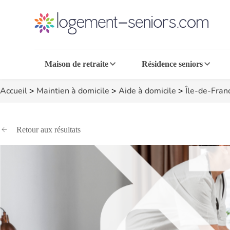
Maison de retraite
Résidence seniors
Accueil
>
Maintien à domicile
>
Aide à domicile
>
Île-de-Fran
Retour aux résultats