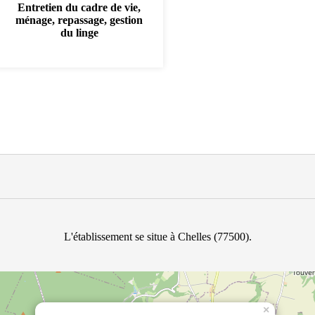
Entretien du cadre de vie,
ménage, repassage, gestion
du linge
L'établissement se situe à Chelles (77500).
×