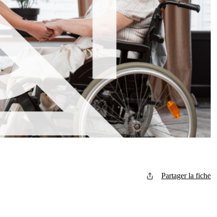
Partager la fiche