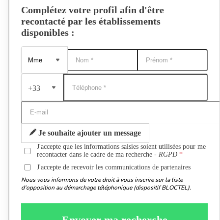
Complétez votre profil afin d'être
recontacté par les établissements
disponibles :
+33
Je souhaite ajouter un message
J'accepte que les informations saisies soient utilisées pour me
recontacter dans le cadre de ma recherche -
RGPD
J'accepte de recevoir les communications de partenaires
Nous vous informons de votre droit à vous inscrire sur la liste
d'opposition au démarchage téléphonique (dispositif BLOCTEL).
Envoyer ma recherche