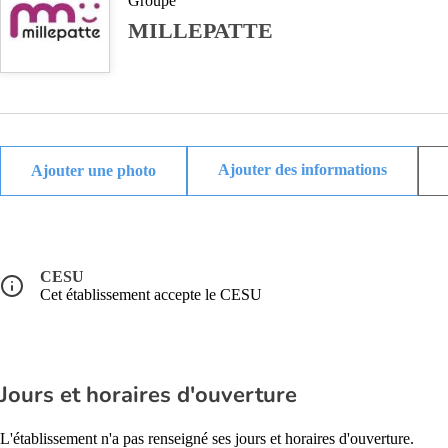
Groupe
MILLEPATTE
Ajouter des informations
CESU
Cet établissement accepte le CESU
Jours et horaires d'ouverture
L'établissement n'a pas renseigné ses jours et horaires d'ouverture.