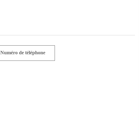
Numéro de téléphone