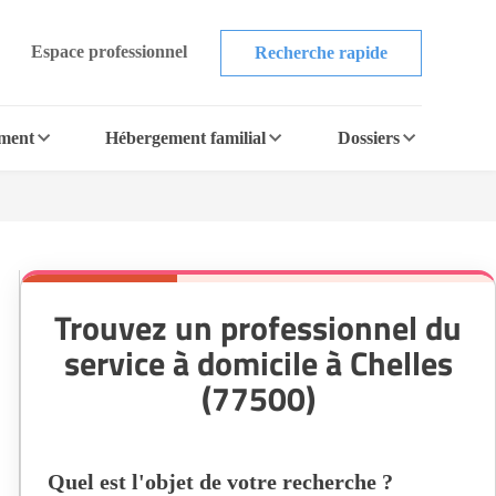
Espace professionnel
Recherche rapide
ement
Hébergement familial
Dossiers
Trouvez un professionnel du
service à domicile à Chelles
(77500)
Quel est l'objet de votre recherche ?