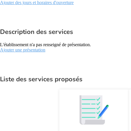
Ajouter des jours et horaires d'ouverture
Description des services
L'établissement n'a pas renseigné de présentation.
Ajouter une présentation
Liste des services proposés