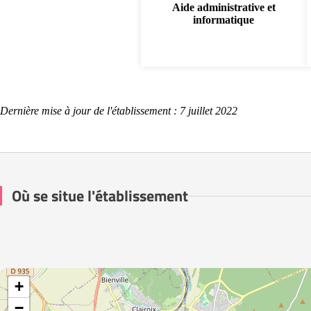
Aide administrative et
informatique
Dernière mise à jour de l'établissement : 7 juillet 2022
Où se situe l'établissement
+
−