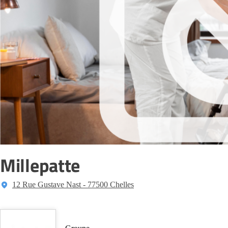
Millepatte
12 Rue Gustave Nast - 77500 Chelles