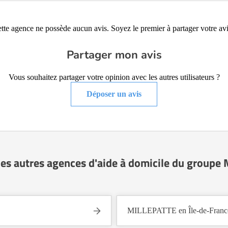
tte agence ne possède aucun avis. Soyez le premier à partager votre avi
Partager mon avis
Vous souhaitez partager votre opinion avec les autres utilisateurs ?
Déposer un avis
les autres agences d'aide à domicile du groupe
MILLEPATTE en Île-de-Franc