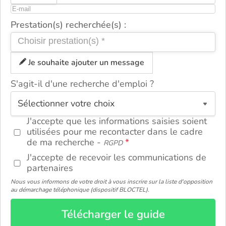
Prestation(s) recherchée(s) :
Je souhaite ajouter un message
S'agit-il d'une recherche d'emploi ?
ou
J'accepte que les informations saisies soient
utilisées pour me recontacter dans le cadre
de ma recherche -
RGPD
J'accepte de recevoir les communications de
partenaires
Nous vous informons de votre droit à vous inscrire sur la liste d'opposition
au démarchage téléphonique (dispositif BLOCTEL).
Télécharger le guide