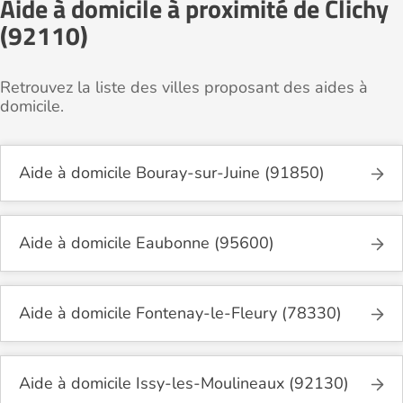
Aide à domicile à proximité de Clichy
(92110)
Retrouvez la liste des villes proposant des aides à
domicile.
Aide à domicile Bouray-sur-Juine (91850)
Aide à domicile Eaubonne (95600)
Aide à domicile Fontenay-le-Fleury (78330)
Aide à domicile Issy-les-Moulineaux (92130)