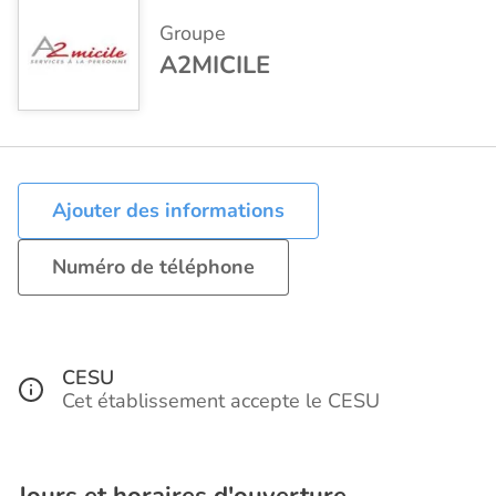
Groupe
A2MICILE
Ajouter des informations
Numéro de téléphone
CESU
Cet établissement accepte le CESU