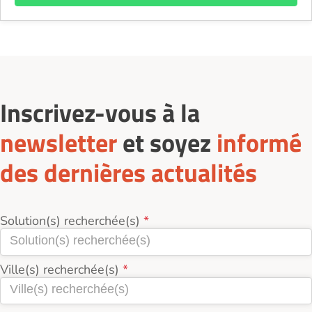
Inscrivez-vous à la
newsletter
et soyez
informé
des dernières actualités
Solution(s) recherchée(s)
Ville(s) recherchée(s)