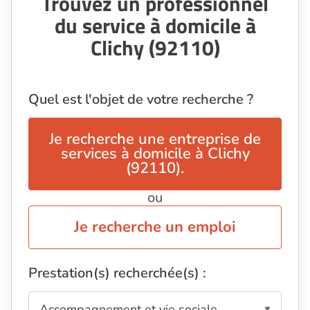
Trouvez un professionnel
du service à domicile à
Clichy (92110)
Quel est l'objet de votre recherche ?
Je recherche une entreprise de
services à domicile à Clichy
(92110).
ou
Je recherche un emploi
Prestation(s) recherchée(s) :