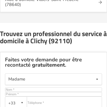
(78640)
Trouvez un professionnel du service à
domicile à Clichy (92110)
Faites votre demande pour être
recontacté
gratuitement
.
+33