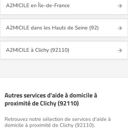
A2MICILE en Île-de-France
A2MICILE dans les Hauts de Seine (92)
A2MICILE à Clichy (92110)
Autres services d'aide à domicile à
proximité de Clichy (92110)
Retrouvez notre sélection de services d'aide à
domicile à proximité de Clichy (92110).