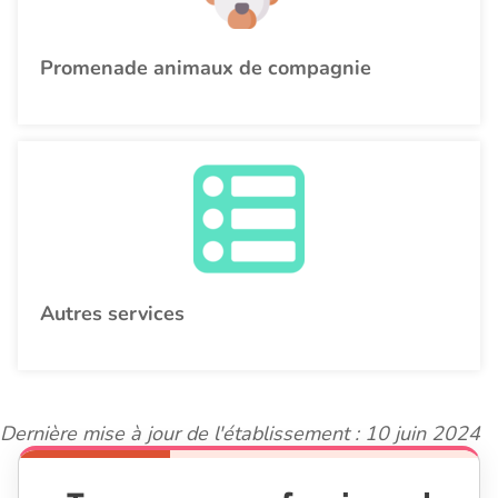
Promenade animaux de compagnie
Autres services
Dernière mise à jour de l'établissement : 10 juin 2024