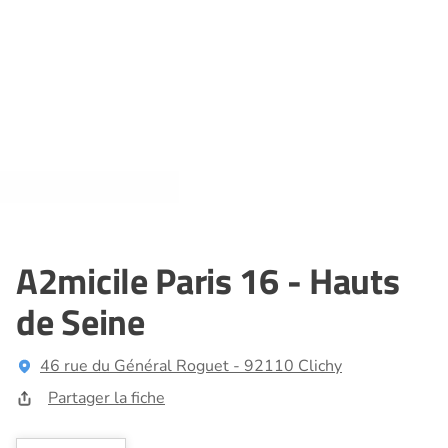
A2micile Paris 16 - Hauts
de Seine
46 rue du Général Roguet - 92110 Clichy
Partager la fiche