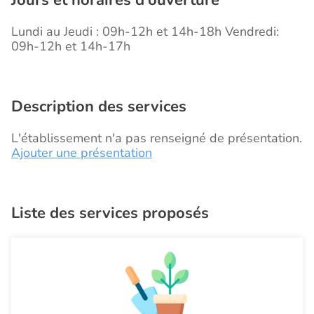
Jours et horaires d'ouverture
Lundi au Jeudi : 09h-12h et 14h-18h Vendredi:
09h-12h et 14h-17h
Description des services
L'établissement n'a pas renseigné de présentation.
Ajouter une présentation
Liste des services proposés