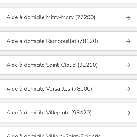
Aide à domicile Mitry-Mory (77290)
Aide à domicile Rambouillet (78120)
Aide à domicile Saint-Cloud (92210)
Aide à domicile Versailles (78000)
Aide à domicile Villepinte (93420)
Aide à domicile Villiers-Saint-Fréderic