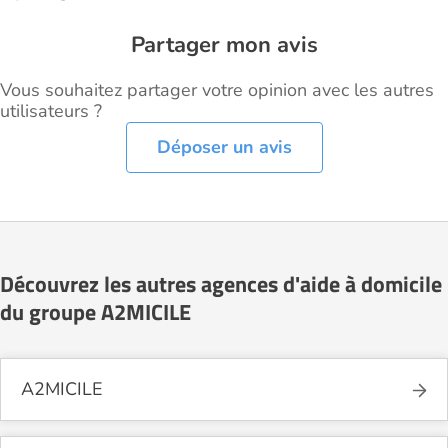
Partager mon avis
Vous souhaitez partager votre opinion avec les autres
utilisateurs ?
Déposer un avis
Découvrez les autres agences d'aide à domicile
du groupe A2MICILE
A2MICILE