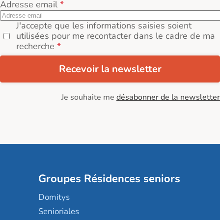
Adresse email
J'accepte que les informations saisies soient
utilisées pour me recontacter dans le cadre de ma
recherche
Recevoir la newsletter
Je souhaite me
désabonner de la newsletter
Groupes Résidences seniors
Domitys
Senioriales