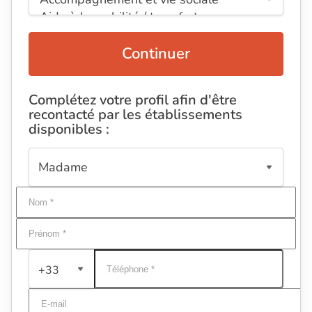
Continuer
Complétez votre profil afin d'être
recontacté par les établissements
disponibles :
+33