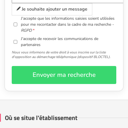
Je souhaite ajouter un message
J'accepte que les informations saisies soient utilisées
pour me recontacter dans le cadre de ma recherche -
RGPD
J'accepte de recevoir les communications de
partenaires
Nous vous informons de votre droit à vous inscrire sur la liste
d'opposition au démarchage téléphonique (dispositif BLOCTEL).
Envoyer ma recherche
Où se situe l'établissement