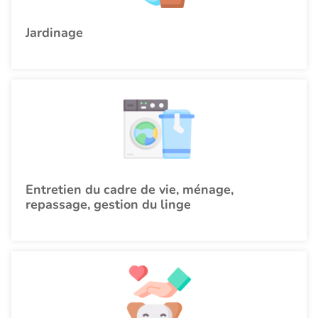
Jardinage
Entretien du cadre de vie, ménage,
repassage, gestion du linge