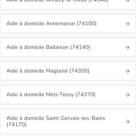
Aide à domicile Annemasse (74100)
Aide à domicile Ballaison (74140)
Aide à domicile Magland (74300)
Aide à domicile Metz-Tessy (74370)
Aide à domicile Saint-Gervais-les-Bains
(74170)