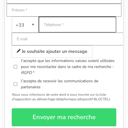
+33
Je souhaite ajouter un message
J'accepte que les informations saisies soient utilisées
pour me recontacter dans le cadre de ma recherche -
RGPD
J'accepte de recevoir les communications de
partenaires
Nous vous informons de votre droit à vous inscrire sur la liste
d'opposition au démarchage téléphonique (dispositif BLOCTEL).
Envoyer ma recherche