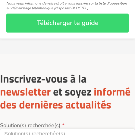
Nous vous informons de votre droit à vous inscrire sur la liste d'opposition
au démarchage téléphonique (dispositif BLOCTEL).
Télécharger le guide
Inscrivez-vous à la
newsletter
et soyez
informé
des dernières actualités
Solution(s) recherchée(s)