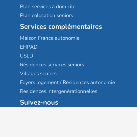
Plan services à domicile
Plan colocation seniors
Services complémentaires
Maison France autonomie
EHPAD
USLD
Résidences services seniors
Villages seniors
Foyers logement / Résidences autonomie
Résidences intergénérationnelles
Suivez-nous