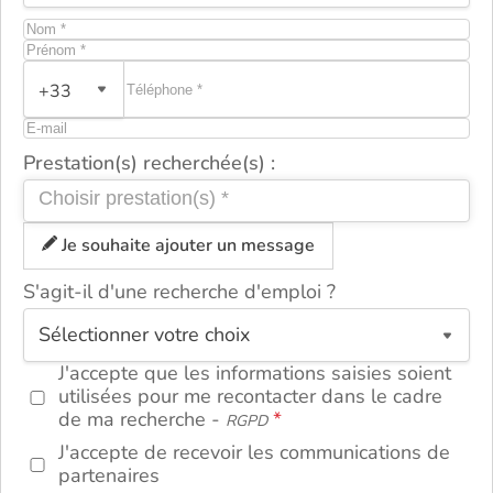
+33
Prestation(s) recherchée(s) :
Je souhaite ajouter un message
S'agit-il d'une recherche d'emploi ?
ou
J'accepte que les informations saisies soient
utilisées pour me recontacter dans le cadre
de ma recherche -
RGPD
J'accepte de recevoir les communications de
partenaires