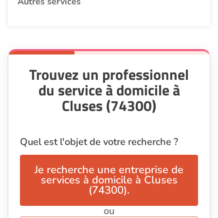
Autres services
Trouvez un professionnel
du service à domicile à
Cluses (74300)
Quel est l'objet de votre recherche ?
Je recherche une entreprise de
services à domicile à Cluses
(74300).
ou