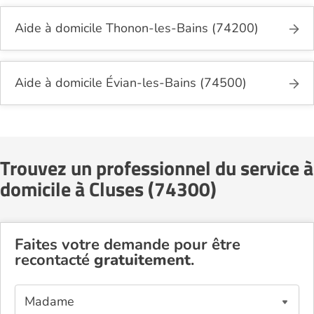
Aide à domicile Thonon-les-Bains (74200)
Aide à domicile Évian-les-Bains (74500)
Trouvez un professionnel du service à
domicile à Cluses (74300)
Faites votre demande pour être
recontacté
gratuitement
.