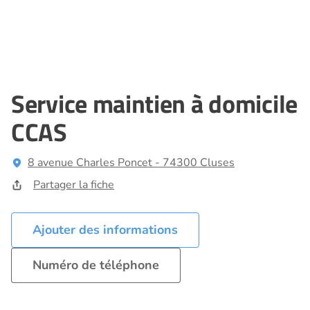
Service maintien à domicile
CCAS
8 avenue Charles Poncet - 74300 Cluses
Partager la fiche
Ajouter des informations
Numéro de téléphone