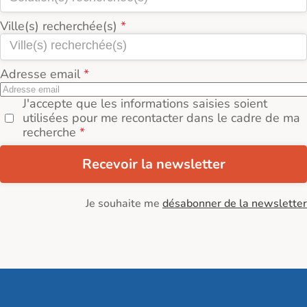
Ville(s) recherchée(s)
Adresse email
J'accepte que les informations saisies soient
utilisées pour me recontacter dans le cadre de ma
recherche
Recevoir la newsletter
Je souhaite me
désabonner de la newsletter