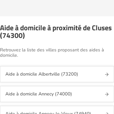
Aide à domicile à proximité de Cluses
(74300)
Retrouvez la liste des villes proposant des aides à
domicile.
Aide à domicile Albertville (73200)
Aide à domicile Annecy (74000)
Aide à domicile Annecy-le-Vieux (74940)