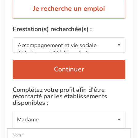
Je recherche un emploi
Prestation(s) recherchée(s) :
Continuer
Complétez votre profil afin d'être
recontacté par les établissements
disponibles :