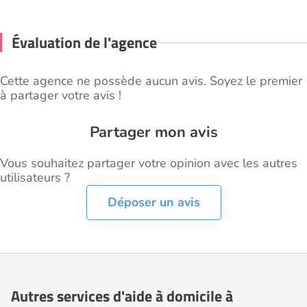
Évaluation de l'agence
Cette agence ne possède aucun avis. Soyez le premier
à partager votre avis !
Partager mon avis
Vous souhaitez partager votre opinion avec les autres
utilisateurs ?
Déposer un avis
Autres services d'aide à domicile à