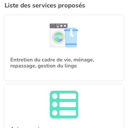
Liste des services proposés
Entretien du cadre de vie, ménage,
repassage, gestion du linge