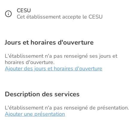
CESU
Cet établissement accepte le CESU
Jours et horaires d'ouverture
L'établissement n'a pas renseigné ses jours et
horaires d'ouverture.
Ajouter des jours et horaires d'ouverture
Description des services
L'établissement n'a pas renseigné de présentation.
Ajouter une présentation