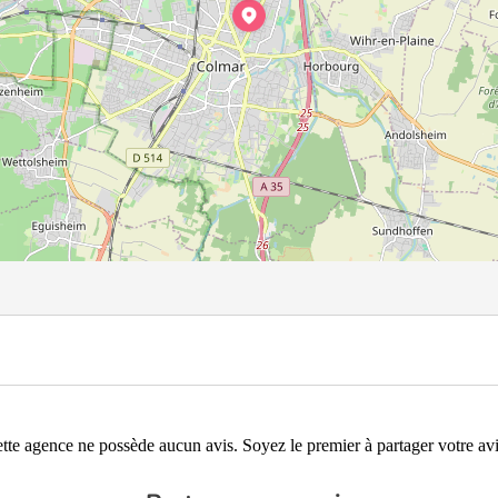
tte agence ne possède aucun avis. Soyez le premier à partager votre avi