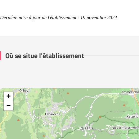
Dernière mise à jour de l'établissement : 19 novembre 2024
Où se situe l'établissement
+
−