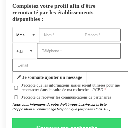
Complétez votre profil afin d'être
recontacté par les établissements
disponibles :
+33
Je souhaite ajouter un message
J'accepte que les informations saisies soient utilisées pour me
recontacter dans le cadre de ma recherche -
RGPD
J'accepte de recevoir les communications de partenaires
Nous vous informons de votre droit à vous inscrire sur la liste
d'opposition au démarchage téléphonique (dispositif BLOCTEL).
Envoyer ma recherche