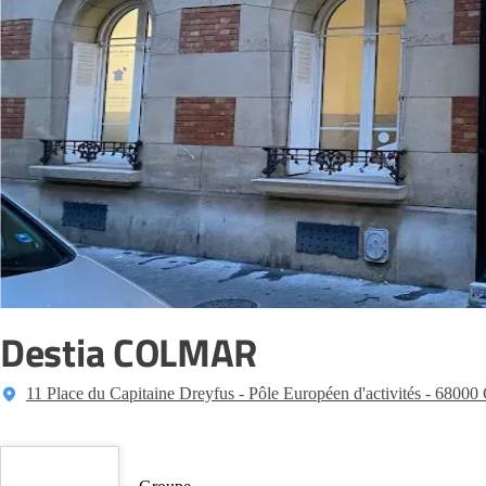
Destia COLMAR
11 Place du Capitaine Dreyfus - Pôle Européen d'activités - 68000