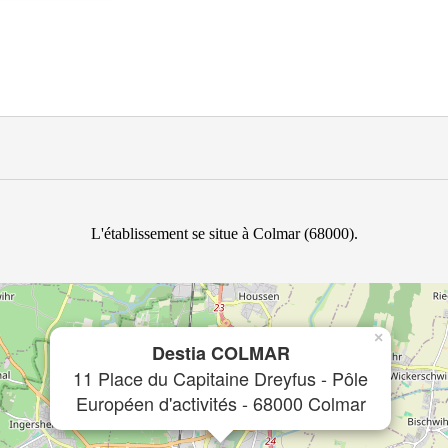
L'établissement se situe à Colmar (68000).
×
Destia COLMAR
11 Place du Capitaine Dreyfus - Pôle
Européen d'activités - 68000 Colmar