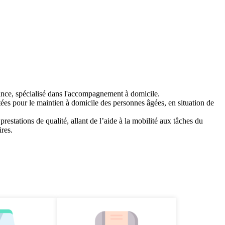
ance, spécialisé dans l'accompagnement à domicile.
ées pour le maintien à domicile des personnes âgées, en situation de
estations de qualité, allant de l’aide à la mobilité aux tâches du
ires.