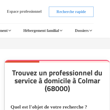
Espace professionnel
Recherche rapide
ement
Hébergement familial
Dossiers
Trouvez un professionnel du
service à domicile à Colmar
(68000)
Quel est l'objet de votre recherche ?