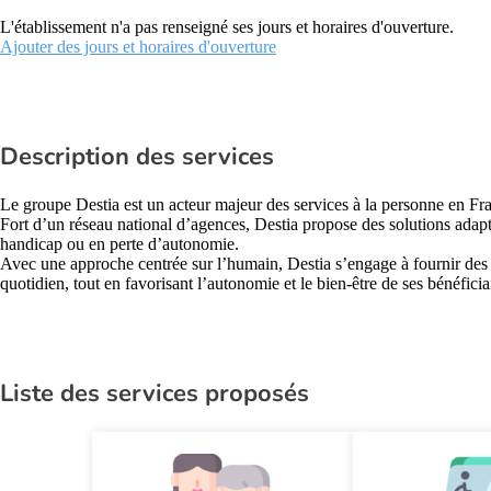
L'établissement n'a pas renseigné ses jours et horaires d'ouverture.
Ajouter des jours et horaires d'ouverture
Description des services
Le groupe Destia est un acteur majeur des services à la personne en Fr
Fort d’un réseau national d’agences, Destia propose des solutions adapt
handicap ou en perte d’autonomie.
Avec une approche centrée sur l’humain, Destia s’engage à fournir des pr
quotidien, tout en favorisant l’autonomie et le bien-être de ses bénéficia
Liste des services proposés