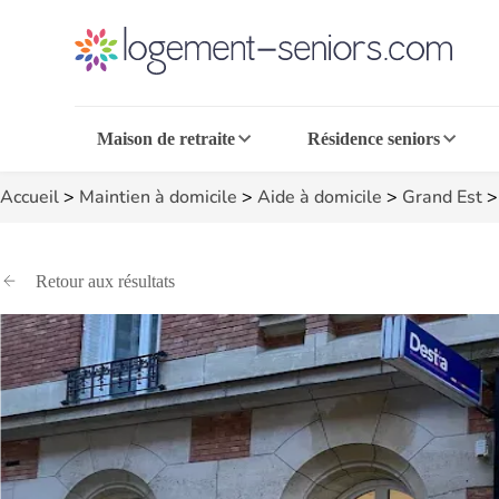
Maison de retraite
Résidence seniors
Accueil
>
Maintien à domicile
>
Aide à domicile
>
Grand Est
Retour aux résultats