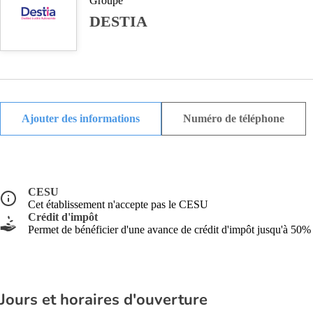
Groupe
DESTIA
Ajouter des informations
Numéro de téléphone
CESU
Cet établissement n'accepte pas le CESU
Crédit d'impôt
Permet de bénéficier d'une avance de crédit d'impôt jusqu'à 50%
Jours et horaires d'ouverture