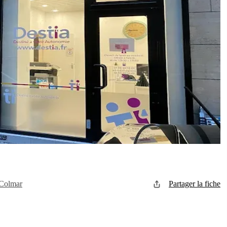
 Colmar
Partager la fiche