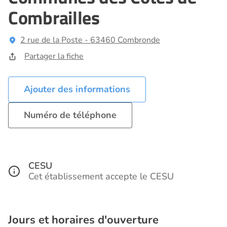
Combrailles
2 rue de la Poste - 63460 Combronde
Partager la fiche
Ajouter des informations
Numéro de téléphone
CESU
Cet établissement accepte le CESU
Jours et horaires d'ouverture