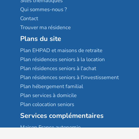
Sites thématiques
Qui sommes-nous ?
Contact
Trouver ma résidence
Plans du site
Plan EHPAD et maisons de retraite
Plan résidences seniors à la location
Plan résidences seniors à l'achat
Plan résidences seniors à l'investissement
Plan hébergement familial
Plan services à domicile
Plan colocation seniors
Services complémentaires
Maison France autonomie
EHPAD