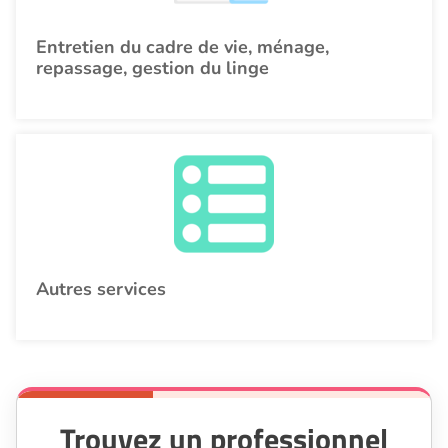
Entretien du cadre de vie, ménage,
repassage, gestion du linge
Autres services
Trouvez un professionnel