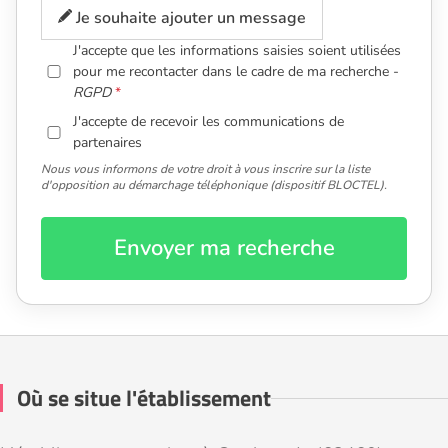
Je souhaite ajouter un message
J'accepte que les informations saisies soient utilisées
pour me recontacter dans le cadre de ma recherche -
RGPD
J'accepte de recevoir les communications de
partenaires
Nous vous informons de votre droit à vous inscrire sur la liste
d'opposition au démarchage téléphonique (dispositif BLOCTEL).
Envoyer ma recherche
Où se situe l'établissement