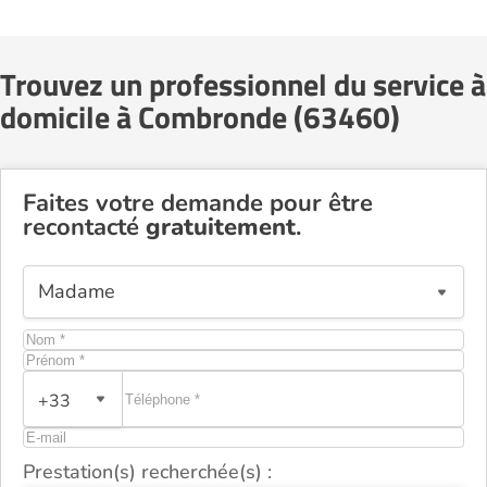
Trouvez un professionnel du service à
domicile à Combronde (63460)
Faites votre demande pour être
recontacté
gratuitement
.
+33
Prestation(s) recherchée(s) :