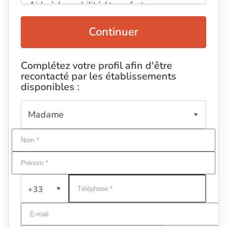
Continuer
Complétez votre profil afin d'être
recontacté par les établissements
disponibles :
+33