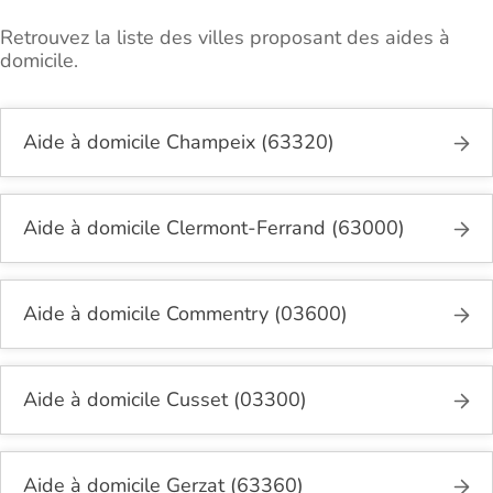
Retrouvez la liste des villes proposant des aides à
domicile.
Aide à domicile Champeix (63320)
Aide à domicile Clermont-Ferrand (63000)
Aide à domicile Commentry (03600)
Aide à domicile Cusset (03300)
Aide à domicile Gerzat (63360)