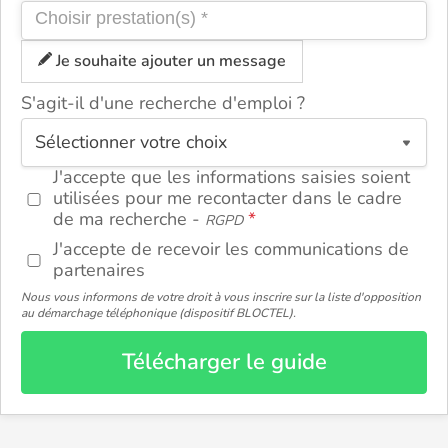
Je souhaite ajouter un message
S'agit-il d'une recherche d'emploi ?
ou
J'accepte que les informations saisies soient
utilisées pour me recontacter dans le cadre
de ma recherche -
RGPD
J'accepte de recevoir les communications de
partenaires
Nous vous informons de votre droit à vous inscrire sur la liste d'opposition
au démarchage téléphonique (dispositif BLOCTEL).
Télécharger le guide