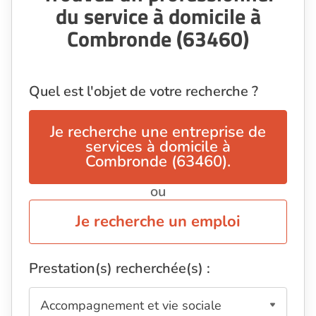
du service à domicile à
Combronde (63460)
Quel est l'objet de votre recherche ?
Je recherche une entreprise de
services à domicile à
Combronde (63460).
ou
Je recherche un emploi
Prestation(s) recherchée(s) :