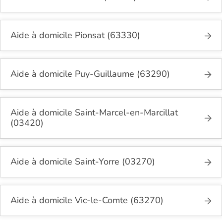
Aide à domicile Pionsat (63330)
Aide à domicile Puy-Guillaume (63290)
Aide à domicile Saint-Marcel-en-Marcillat
(03420)
Aide à domicile Saint-Yorre (03270)
Aide à domicile Vic-le-Comte (63270)