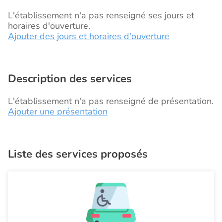
L'établissement n'a pas renseigné ses jours et
horaires d'ouverture.
Ajouter des jours et horaires d'ouverture
Description des services
L'établissement n'a pas renseigné de présentation.
Ajouter une présentation
Liste des services proposés