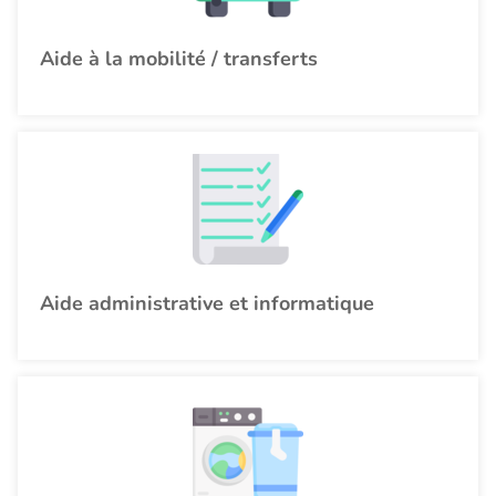
Aide à la mobilité / transferts
Aide administrative et informatique