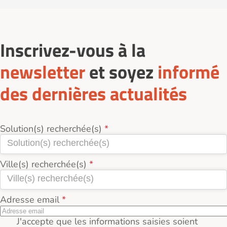
Inscrivez-vous à la
newsletter
et soyez
informé
des dernières actualités
Solution(s) recherchée(s)
Ville(s) recherchée(s)
Adresse email
J'accepte que les informations saisies soient