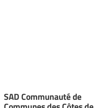
SAD Communauté de
Communes des Côtes de