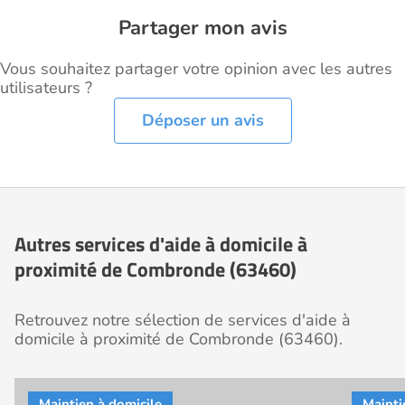
Partager mon avis
Vous souhaitez partager votre opinion avec les autres
utilisateurs ?
Déposer un avis
Autres services d'aide à domicile à
proximité de Combronde (63460)
Retrouvez notre sélection de services d'aide à
domicile à proximité de Combronde (63460).