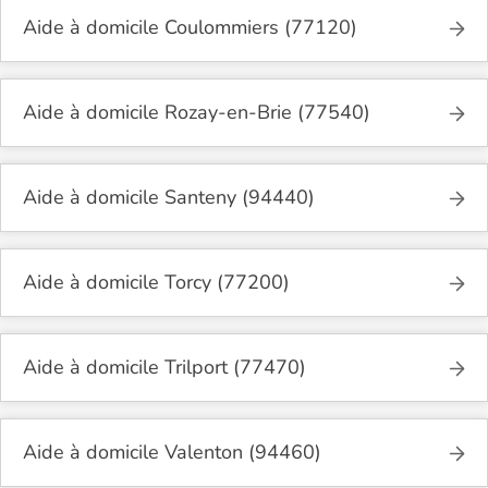
Aide à domicile Coulommiers (77120)
Aide à domicile Rozay-en-Brie (77540)
Aide à domicile Santeny (94440)
Aide à domicile Torcy (77200)
Aide à domicile Trilport (77470)
Aide à domicile Valenton (94460)