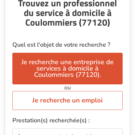
Trouvez un professionnel
du service à domicile à
Coulommiers (77120)
Quel est l'objet de votre recherche ?
Je recherche une entreprise de
services à domicile à
Coulommiers (77120).
ou
Je recherche un emploi
Prestation(s) recherchée(s) :