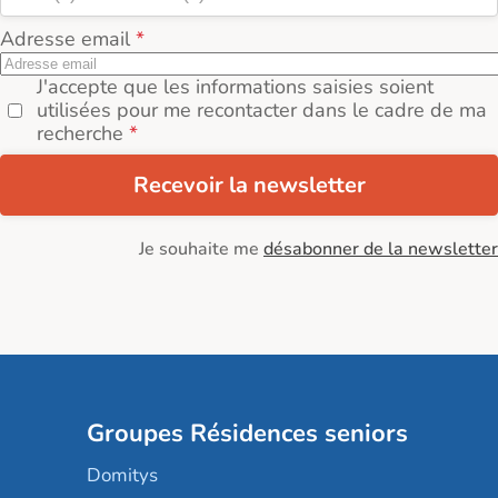
Adresse email
J'accepte que les informations saisies soient
utilisées pour me recontacter dans le cadre de ma
recherche
Recevoir la newsletter
Je souhaite me
désabonner de la newsletter
Groupes Résidences seniors
Domitys