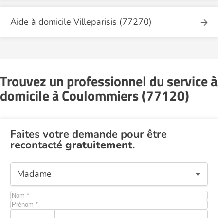
Aide à domicile Villeparisis (77270)
Trouvez un professionnel du service à
domicile à Coulommiers (77120)
Faites votre demande pour être
recontacté
gratuitement
.