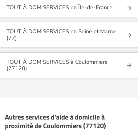
TOUT À DOM SERVICES en Île-de-France
TOUT À DOM SERVICES en Seine et Marne
(77)
TOUT À DOM SERVICES à Coulommiers
(77120)
Autres services d'aide à domicile à
proximité de Coulommiers (77120)