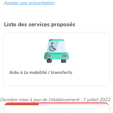
Ajouter une présentation
Liste des services proposés
Aide à la mobilité / transferts
Dernière mise à jour de l'établissement : 7 juillet 2022