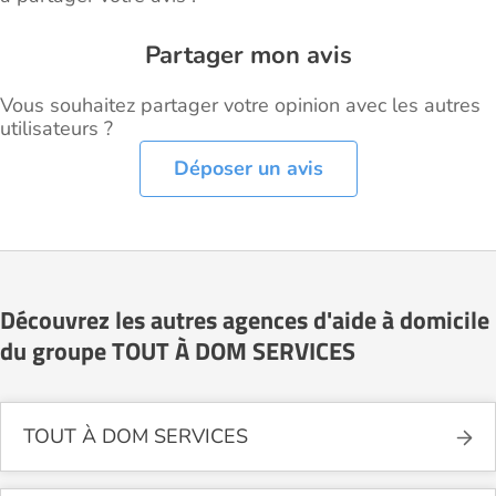
Partager mon avis
Vous souhaitez partager votre opinion avec les autres
utilisateurs ?
Déposer un avis
Découvrez les autres agences d'aide à domicile
du groupe TOUT À DOM SERVICES
TOUT À DOM SERVICES