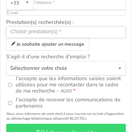
+33
Prestation(s) recherchée(s) :
Je souhaite ajouter un message
S'agit-il d'une recherche d'emploi ?
ou
J'accepte que les informations saisies soient
utilisées pour me recontacter dans le cadre
de ma recherche -
RGPD
J'accepte de recevoir les communications de
partenaires
Nous vous informons de votre droit à vous inscrire sur la liste d'opposition
au démarchage téléphonique (dispositif BLOCTEL).