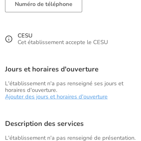
Numéro de téléphone
CESU
Cet établissement accepte le CESU
Jours et horaires d'ouverture
L'établissement n'a pas renseigné ses jours et
horaires d'ouverture.
Ajouter des jours et horaires d'ouverture
Description des services
L'établissement n'a pas renseigné de présentation.