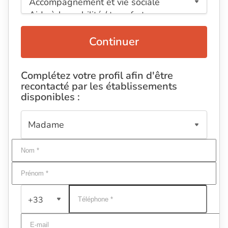
Continuer
Complétez votre profil afin d'être
recontacté par les établissements
disponibles :
+33