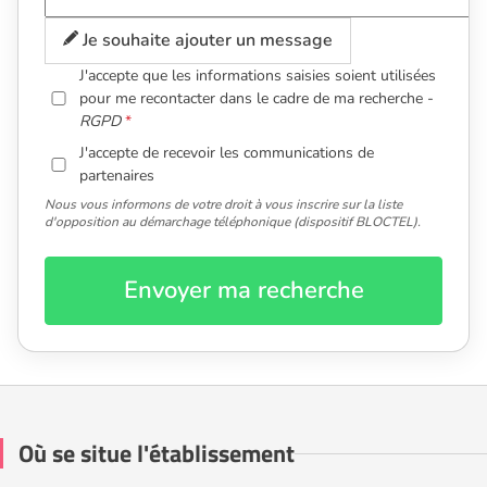
Je souhaite ajouter un message
J'accepte que les informations saisies soient utilisées
pour me recontacter dans le cadre de ma recherche -
RGPD
J'accepte de recevoir les communications de
partenaires
Nous vous informons de votre droit à vous inscrire sur la liste
d'opposition au démarchage téléphonique (dispositif BLOCTEL).
Envoyer ma recherche
Où se situe l'établissement