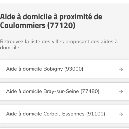
Aide à domicile à proximité de
Coulommiers (77120)
Retrouvez la liste des villes proposant des aides à
domicile.
Aide à domicile Bobigny (93000)
Aide à domicile Bray-sur-Seine (77480)
Aide à domicile Corbeil-Essonnes (91100)