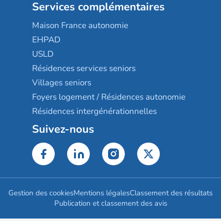
Services complémentaires
Maison France autonomie
EHPAD
USLD
Résidences services seniors
Villages seniors
Foyers logement / Résidences autonomie
Résidences intergénérationnelles
Suivez-nous
Gestion des cookies
Mentions légales
Classement des résultats
Publication et classement des avis