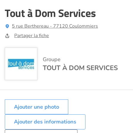
Tout à Dom Services
5 rue Berthereau - 77120 Coulommiers
Partager la fiche
Groupe
TOUT À DOM SERVICES
Ajouter des informations