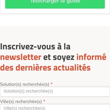
Télécharger le guide
Inscrivez-vous à la
newsletter
et soyez
informé
des dernières actualités
Solution(s) recherchée(s)
Ville(s) recherchée(s)