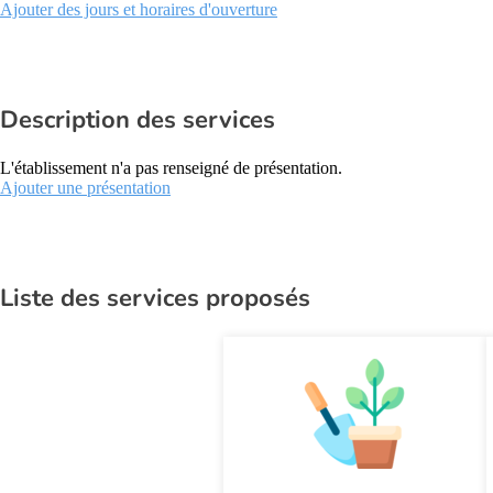
Ajouter des jours et horaires d'ouverture
Description des services
L'établissement n'a pas renseigné de présentation.
Ajouter une présentation
Liste des services proposés