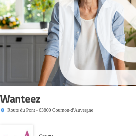
Wanteez
Route du Pont - 63800 Cournon-d'Auvergne