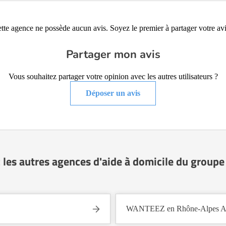
tte agence ne possède aucun avis. Soyez le premier à partager votre avi
Partager mon avis
Vous souhaitez partager votre opinion avec les autres utilisateurs ?
Déposer un avis
 les autres agences d'aide à domicile du grou
WANTEEZ en Rhône-Alpes A