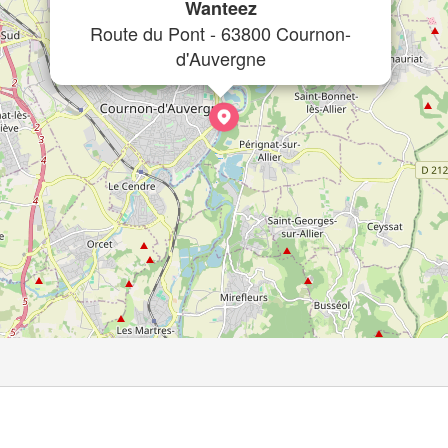
Wanteez
Route du Pont - 63800 Cournon-
d'Auvergne