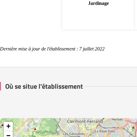
Jardinage
Dernière mise à jour de l'établissement : 7 juillet 2022
Où se situe l'établissement
+
−