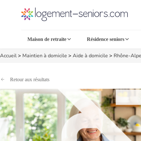
Maison de retraite
Résidence seniors
Accueil
>
Maintien à domicile
>
Aide à domicile
>
Rhône-Alpe
Retour aux résultats