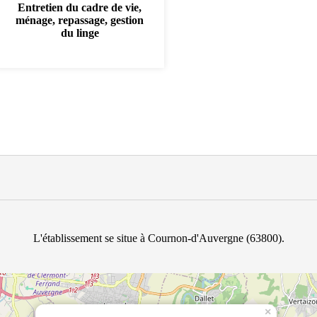
Entretien du cadre de vie,
ménage, repassage, gestion
du linge
L'établissement se situe à Cournon-d'Auvergne (63800).
×