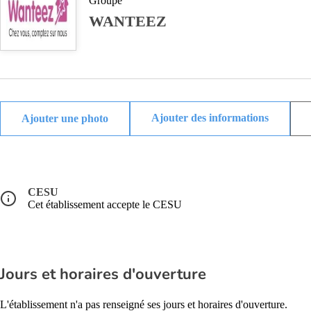
Groupe
WANTEEZ
Ajouter des informations
CESU
Cet établissement accepte le CESU
Jours et horaires d'ouverture
L'établissement n'a pas renseigné ses jours et horaires d'ouverture.