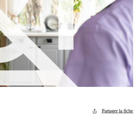
Partager la fiche