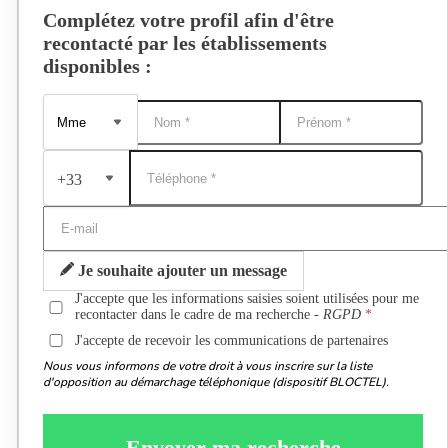
Complétez votre profil afin d'être
recontacté par les établissements
disponibles :
+33
Je souhaite ajouter un message
J'accepte que les informations saisies soient utilisées pour me
recontacter dans le cadre de ma recherche -
RGPD
J'accepte de recevoir les communications de partenaires
Nous vous informons de votre droit à vous inscrire sur la liste
d'opposition au démarchage téléphonique (dispositif BLOCTEL).
Envoyer ma recherche