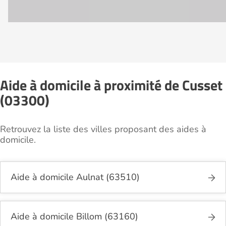
Aide à domicile à proximité de Cusset
(03300)
Retrouvez la liste des villes proposant des aides à
domicile.
Aide à domicile Aulnat (63510)
Aide à domicile Billom (63160)