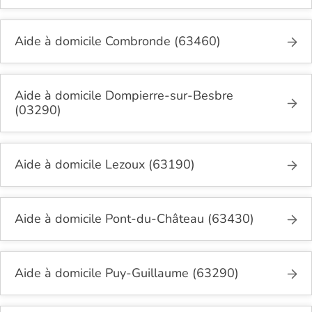
Aide à domicile Combronde (63460)
Aide à domicile Dompierre-sur-Besbre
(03290)
Aide à domicile Lezoux (63190)
Aide à domicile Pont-du-Château (63430)
Aide à domicile Puy-Guillaume (63290)