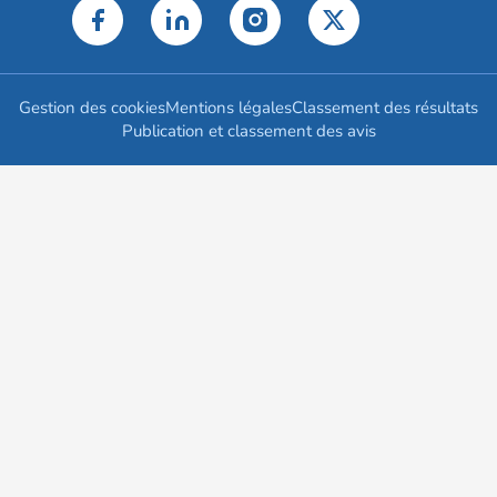
Gestion des cookies
Mentions légales
Classement des résultats
Publication et classement des avis