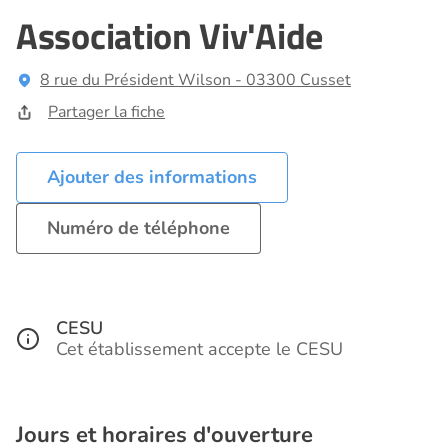
Association Viv'Aide
8 rue du Président Wilson - 03300 Cusset
Partager la fiche
Ajouter des informations
Numéro de téléphone
CESU
Cet établissement accepte le CESU
Jours et horaires d'ouverture