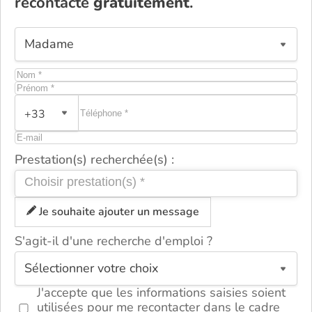
recontacté
gratuitement
.
+33
Prestation(s) recherchée(s) :
Je souhaite ajouter un message
S'agit-il d'une recherche d'emploi ?
ou
J'accepte que les informations saisies soient
utilisées pour me recontacter dans le cadre