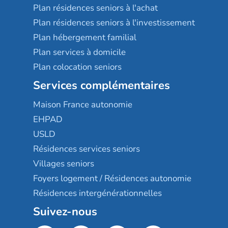
Plan résidences seniors à l'achat
Plan résidences seniors à l'investissement
Plan hébergement familial
Plan services à domicile
Plan colocation seniors
Services complémentaires
Maison France autonomie
EHPAD
USLD
Résidences services seniors
Villages seniors
Foyers logement / Résidences autonomie
Résidences intergénérationnelles
Suivez-nous