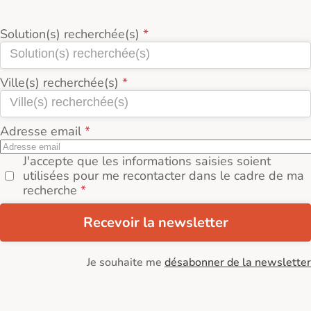
Solution(s) recherchée(s)
Ville(s) recherchée(s)
Adresse email
J'accepte que les informations saisies soient
utilisées pour me recontacter dans le cadre de ma
recherche
Recevoir la newsletter
Je souhaite me
désabonner de la newsletter