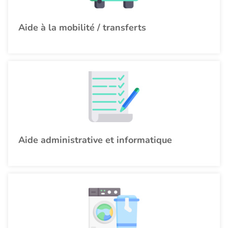
Aide à la mobilité / transferts
Aide administrative et informatique