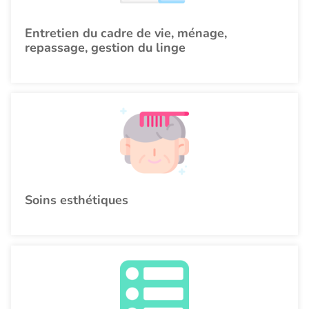
Entretien du cadre de vie, ménage,
repassage, gestion du linge
Soins esthétiques