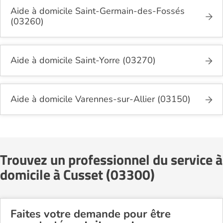
Aide à domicile Saint-Germain-des-Fossés
(03260)
Aide à domicile Saint-Yorre (03270)
Aide à domicile Varennes-sur-Allier (03150)
Trouvez un professionnel du service à
domicile à Cusset (03300)
Faites votre demande pour être