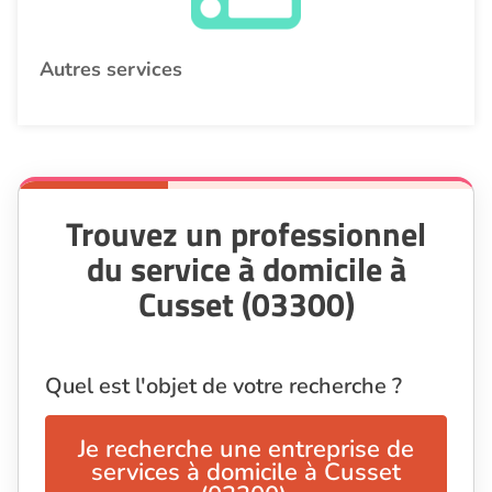
Autres services
Trouvez un professionnel
du service à domicile à
Cusset (03300)
Quel est l'objet de votre recherche ?
Je recherche une entreprise de
services à domicile à Cusset