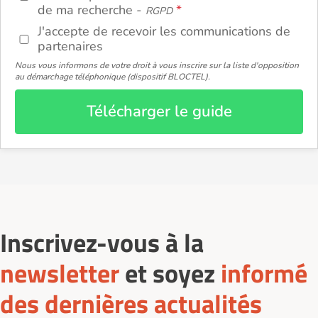
de ma recherche -
RGPD
J'accepte de recevoir les communications de
partenaires
Nous vous informons de votre droit à vous inscrire sur la liste d'opposition
au démarchage téléphonique (dispositif BLOCTEL).
Télécharger le guide
Inscrivez-vous à la
newsletter
et soyez
informé
des dernières actualités