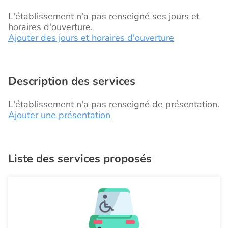
L'établissement n'a pas renseigné ses jours et
horaires d'ouverture.
Ajouter des jours et horaires d'ouverture
Description des services
L'établissement n'a pas renseigné de présentation.
Ajouter une présentation
Liste des services proposés