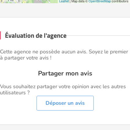
Leaflet
| Map data ©
OpenStreetMap
contributors
Évaluation de l'agence
Cette agence ne possède aucun avis. Soyez le premier
à partager votre avis !
Partager mon avis
Vous souhaitez partager votre opinion avec les autres
utilisateurs ?
Déposer un avis