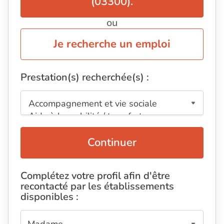
(03300).
ou
Je recherche un emploi
Prestation(s) recherchée(s) :
Continuer
Complétez votre profil afin d'être
recontacté par les établissements
disponibles :