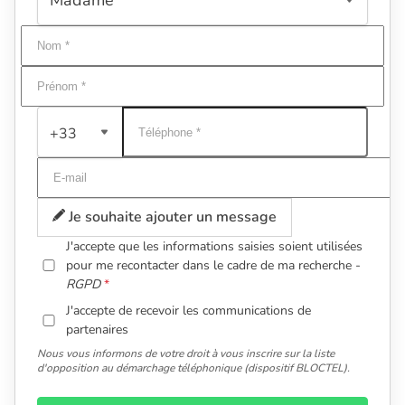
+33
Je souhaite ajouter un message
J'accepte que les informations saisies soient utilisées
pour me recontacter dans le cadre de ma recherche -
RGPD
J'accepte de recevoir les communications de
partenaires
Nous vous informons de votre droit à vous inscrire sur la liste
d'opposition au démarchage téléphonique (dispositif BLOCTEL).