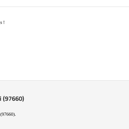
s !
i (97660)
 (97660).