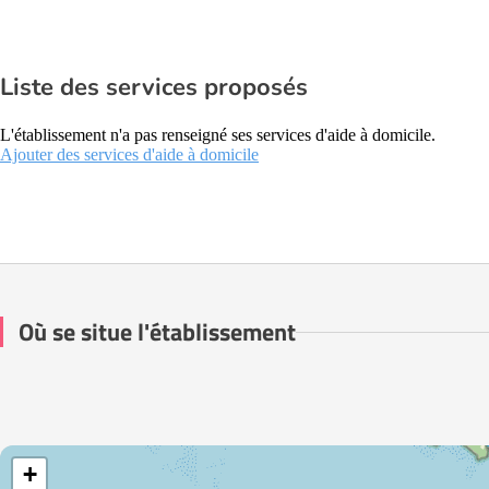
Liste des services proposés
L'établissement n'a pas renseigné ses services d'aide à domicile.
Ajouter des services d'aide à domicile
Où se situe l'établissement
+