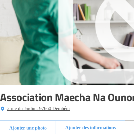
Association Maecha Na Ouno
2 rue du Jardin - 97660 Dembéni
Ajouter des informations