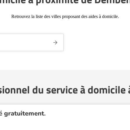
Retrouvez la liste des villes proposant des aides à domicile.
sionnel du service à domicile
té
gratuitement
.