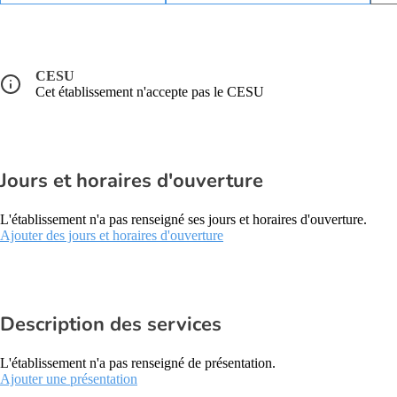
CESU
Cet établissement n'accepte pas le CESU
Jours et horaires d'ouverture
L'établissement n'a pas renseigné ses jours et horaires d'ouverture.
Ajouter des jours et horaires d'ouverture
Description des services
L'établissement n'a pas renseigné de présentation.
Ajouter une présentation