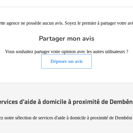
tte agence ne possède aucun avis. Soyez le premier à partager votre avi
Partager mon avis
Vous souhaitez partager votre opinion avec les autres utilisateurs ?
Déposer un avis
ervices d'aide à domicile à proximité de Dembén
z notre sélection de services d'aide à domicile à proximité de Dembéni