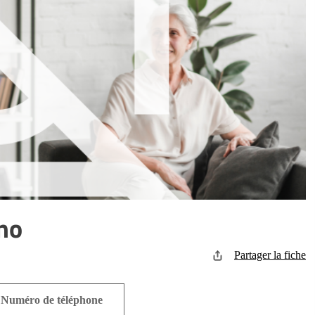
no
Partager la fiche
Numéro de téléphone