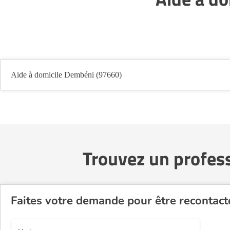
Aide à domicile Dembéni (97660)
Trouvez un profes
Faites votre demande pour être recontac