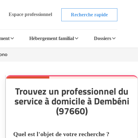
Espace professionnel
Recherche rapide
ement
Hébergement familial
Dossiers
ono
Trouvez un professionnel du
service à domicile à Dembéni
(97660)
Quel est l'objet de votre recherche ?