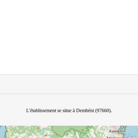
L'établissement se situe à Dembéni (97660).