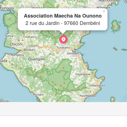
×
Association Maecha Na Ounono
2 rue du Jardin - 97660 Dembéni