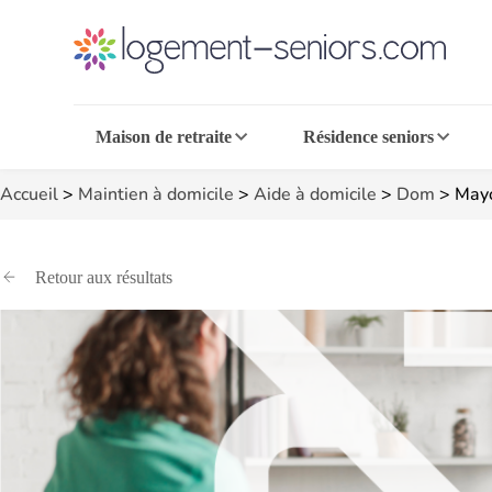
Maison de retraite
Résidence seniors
Accueil
>
Maintien à domicile
>
Aide à domicile
>
Dom
>
Mayo
Retour aux résultats