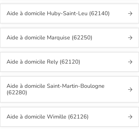
Aide à domicile Huby-Saint-Leu (62140)
Aide à domicile Marquise (62250)
Aide à domicile Rely (62120)
Aide à domicile Saint-Martin-Boulogne
(62280)
Aide à domicile Wimille (62126)