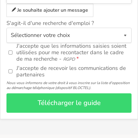
Je souhaite ajouter un message
S'agit-il d'une recherche d'emploi ?
ou
J'accepte que les informations saisies soient
utilisées pour me recontacter dans le cadre
de ma recherche -
RGPD
J'accepte de recevoir les communications de
partenaires
Nous vous informons de votre droit à vous inscrire sur la liste d'opposition
au démarchage téléphonique (dispositif BLOCTEL).
Télécharger le guide