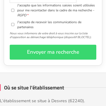
J'accepte que les informations saisies soient utilisées
pour me recontacter dans le cadre de ma recherche -
RGPD
J'accepte de recevoir les communications de
partenaires
Nous vous informons de votre droit à vous inscrire sur la liste
d'opposition au démarchage téléphonique (dispositif BLOCTEL).
Envoyer ma recherche
Où se situe l'établissement
L'établissement se situe à Desvres (62240).