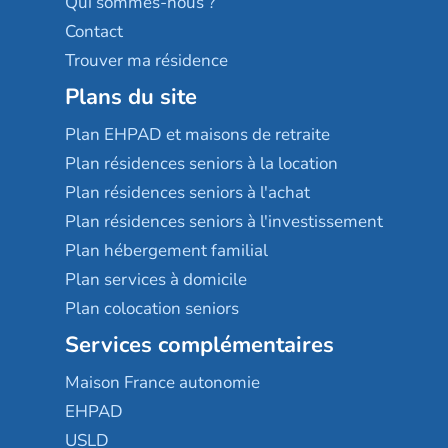
Qui sommes-nous ?
Contact
Trouver ma résidence
Plans du site
Plan EHPAD et maisons de retraite
Plan résidences seniors à la location
Plan résidences seniors à l'achat
Plan résidences seniors à l'investissement
Plan hébergement familial
Plan services à domicile
Plan colocation seniors
Services complémentaires
Maison France autonomie
EHPAD
USLD