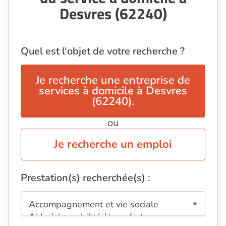
Desvres (62240)
Quel est l'objet de votre recherche ?
Je recherche une entreprise de
services à domicile à Desvres
(62240).
ou
Je recherche un emploi
Prestation(s) recherchée(s) :