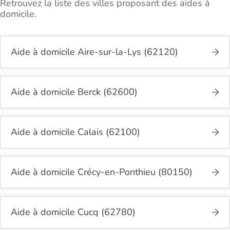
Retrouvez la liste des villes proposant des aides à
domicile.
Aide à domicile Aire-sur-la-Lys (62120)
Aide à domicile Berck (62600)
Aide à domicile Calais (62100)
Aide à domicile Crécy-en-Ponthieu (80150)
Aide à domicile Cucq (62780)