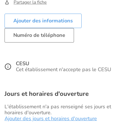
Partager la fiche
Ajouter des informations
Numéro de téléphone
CESU
Cet établissement n'accepte pas le CESU
Jours et horaires d'ouverture
L'établissement n'a pas renseigné ses jours et
horaires d'ouverture.
Ajouter des jours et horaires d'ouverture