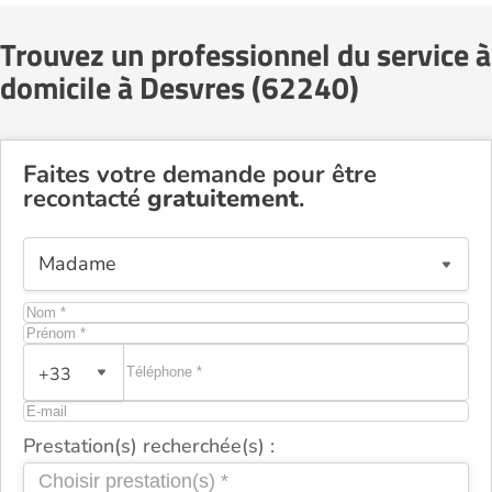
Trouvez un professionnel du service à
domicile à Desvres (62240)
Faites votre demande pour être
recontacté
gratuitement
.
+33
Prestation(s) recherchée(s) :