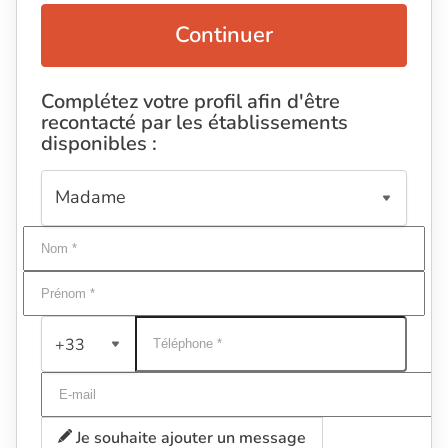
Continuer
Complétez votre profil afin d'être
recontacté par les établissements
disponibles :
+33
Je souhaite ajouter un message