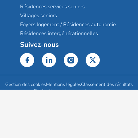
Résidences services seniors
Villages seniors
Foyers logement / Résidences autonomie
Résidences intergénérationnelles
Suivez-nous
Gestion des cookies
Mentions légales
Classement des résultats
Publication et classement des avis