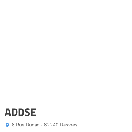
ADDSE
6 Rue Dunan - 62240 Desvres