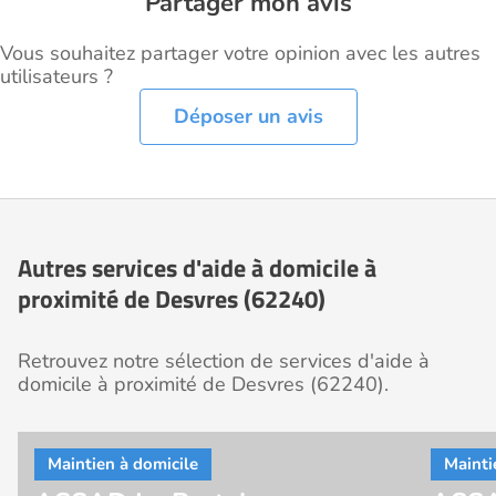
Partager mon avis
Vous souhaitez partager votre opinion avec les autres
utilisateurs ?
Déposer un avis
Autres services d'aide à domicile à
proximité de Desvres (62240)
Retrouvez notre sélection de services d'aide à
domicile à proximité de Desvres (62240).