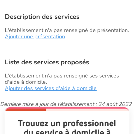
Description des services
L'établissement n'a pas renseigné de présentation.
Ajouter une présentation
Liste des services proposés
L'établissement n'a pas renseigné ses services
d'aide à domicile.
Ajouter des services d'aide à domicile
Dernière mise à jour de l'établissement : 24 août 2022
Trouvez un professionnel
du service à domicile à