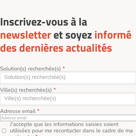
Inscrivez-vous à la
newsletter
et soyez
informé
des dernières actualités
Solution(s) recherchée(s)
Ville(s) recherchée(s)
Adresse email
J'accepte que les informations saisies soient
utilisées pour me recontacter dans le cadre de ma