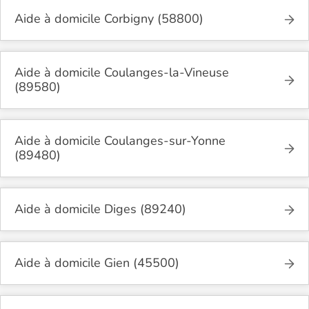
Aide à domicile Corbigny (58800)
Aide à domicile Coulanges-la-Vineuse
(89580)
Aide à domicile Coulanges-sur-Yonne
(89480)
Aide à domicile Diges (89240)
Aide à domicile Gien (45500)