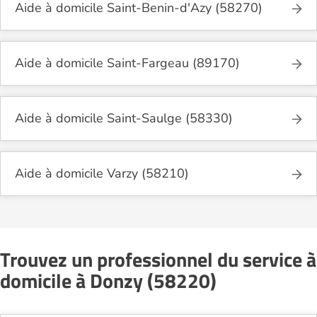
Aide à domicile Saint-Benin-d'Azy (58270)
Aide à domicile Saint-Fargeau (89170)
Aide à domicile Saint-Saulge (58330)
Aide à domicile Varzy (58210)
Trouvez un professionnel du service à
domicile à Donzy (58220)