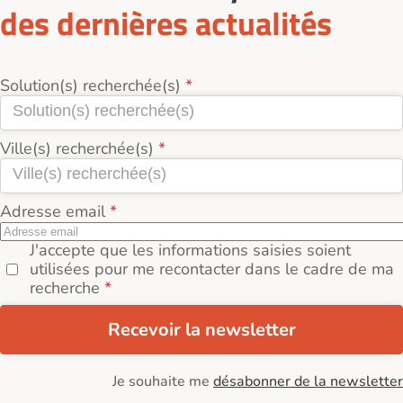
des dernières actualités
Solution(s) recherchée(s)
Ville(s) recherchée(s)
Adresse email
J'accepte que les informations saisies soient
utilisées pour me recontacter dans le cadre de ma
recherche
Recevoir la newsletter
Je souhaite me
désabonner de la newsletter