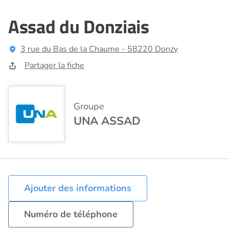
Assad du Donziais
3 rue du Bas de la Chaume - 58220 Donzy
Partager la fiche
Groupe
UNA ASSAD
Ajouter des informations
Numéro de téléphone