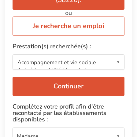
(58220).
ou
Je recherche un emploi
Prestation(s) recherchée(s) :
Continuer
Complétez votre profil afin d'être
recontacté par les établissements
disponibles :