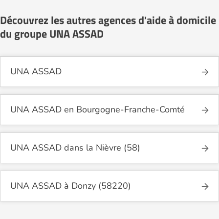
Découvrez les autres agences d'aide à domicile
du groupe UNA ASSAD
UNA ASSAD
UNA ASSAD en Bourgogne-Franche-Comté
UNA ASSAD dans la Nièvre (58)
UNA ASSAD à Donzy (58220)