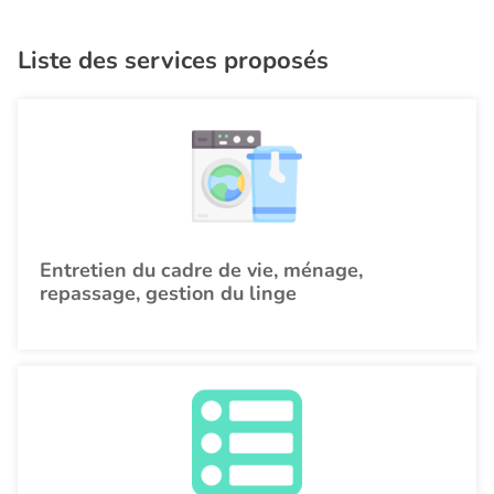
Liste des services proposés
Entretien du cadre de vie, ménage,
repassage, gestion du linge