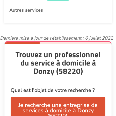
Autres services
Dernière mise à jour de l'établissement : 6 juillet 2022
Trouvez un professionnel
du service à domicile à
Donzy (58220)
Quel est l'objet de votre recherche ?
Je recherche une entreprise de
services à domicile à Donzy