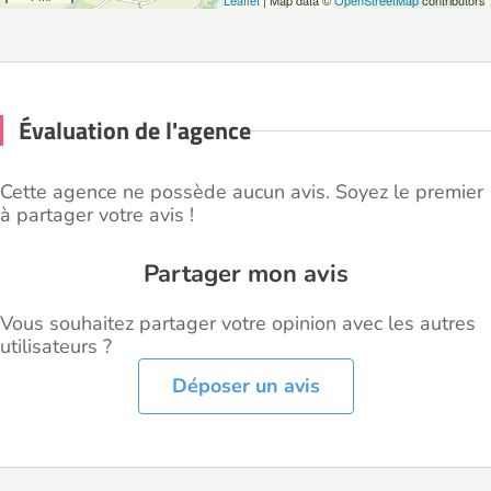
Leaflet
| Map data ©
OpenStreetMap
contributors
Évaluation de l'agence
Cette agence ne possède aucun avis. Soyez le premier
à partager votre avis !
Partager mon avis
Vous souhaitez partager votre opinion avec les autres
utilisateurs ?
Déposer un avis