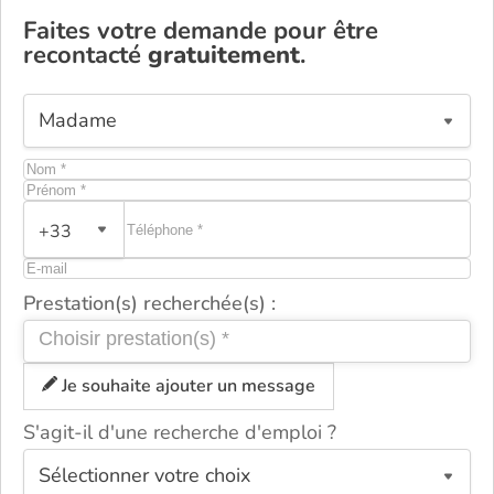
Faites votre demande pour être
recontacté
gratuitement
.
+33
Prestation(s) recherchée(s) :
Je souhaite ajouter un message
S'agit-il d'une recherche d'emploi ?
ou