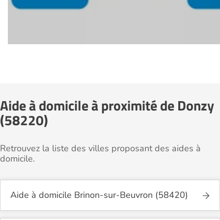
Aide à domicile à proximité de Donzy
(58220)
Retrouvez la liste des villes proposant des aides à
domicile.
Aide à domicile Brinon-sur-Beuvron (58420)