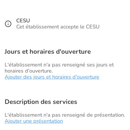
CESU
Cet établissement accepte le CESU
Jours et horaires d'ouverture
L'établissement n'a pas renseigné ses jours et
horaires d'ouverture.
Ajouter des jours et horaires d'ouverture
Description des services
L'établissement n'a pas renseigné de présentation.
Ajouter une présentation