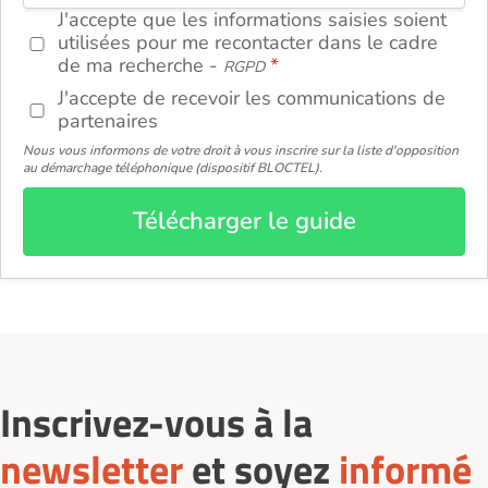
J'accepte que les informations saisies soient
utilisées pour me recontacter dans le cadre
de ma recherche -
RGPD
J'accepte de recevoir les communications de
partenaires
Nous vous informons de votre droit à vous inscrire sur la liste d'opposition
au démarchage téléphonique (dispositif BLOCTEL).
Télécharger le guide
Inscrivez-vous à la
newsletter
et soyez
informé