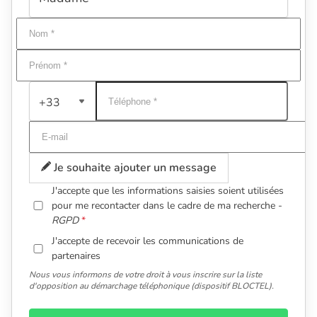
+33
Je souhaite ajouter un message
J'accepte que les informations saisies soient utilisées
pour me recontacter dans le cadre de ma recherche -
RGPD
J'accepte de recevoir les communications de
partenaires
Nous vous informons de votre droit à vous inscrire sur la liste
d'opposition au démarchage téléphonique (dispositif BLOCTEL).