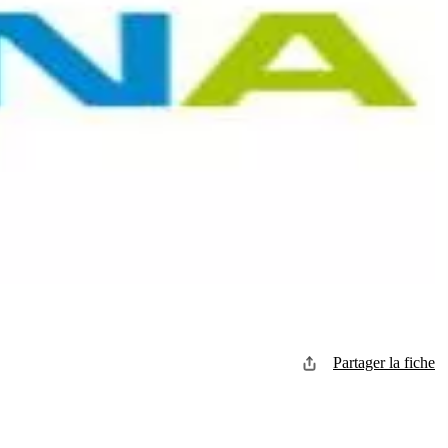
Partager la fiche