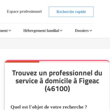
Espace professionnel
Recherche rapide
ement
Hébergement familial
Dossiers
Trouvez un professionnel du
service à domicile à Figeac
(46100)
Quel est l'objet de votre recherche ?