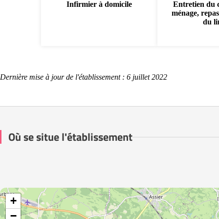
Infirmier à domicile
Entretien du 
ménage, repas
du l
Dernière mise à jour de l'établissement : 6 juillet 2022
Où se situe l'établissement
+
−