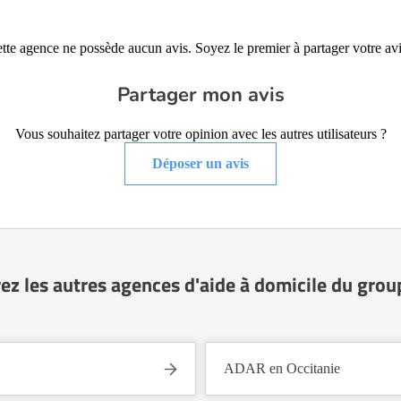
tte agence ne possède aucun avis. Soyez le premier à partager votre avi
Partager mon avis
Vous souhaitez partager votre opinion avec les autres utilisateurs ?
Déposer un avis
ez les autres agences d'aide à domicile du gro
ADAR en Occitanie