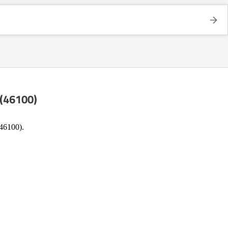
 (46100)
(46100).