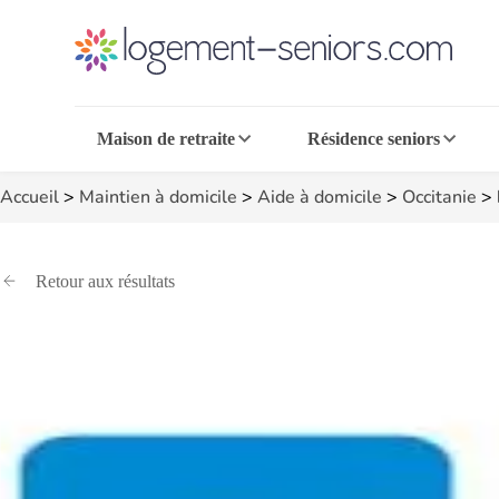
Maison de retraite
Résidence seniors
Accueil
>
Maintien à domicile
>
Aide à domicile
>
Occitanie
>
Retour aux résultats