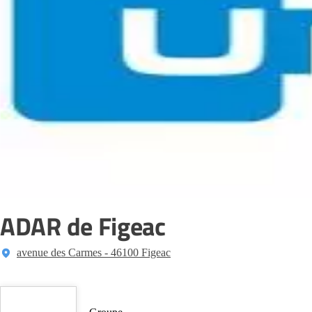
ADAR de Figeac
avenue des Carmes - 46100 Figeac