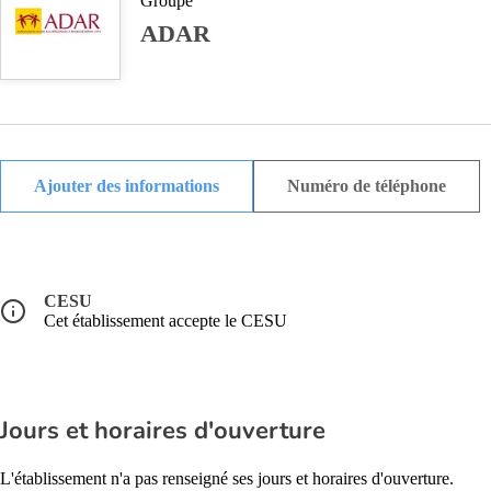
Groupe
ADAR
Ajouter des informations
Numéro de téléphone
CESU
Cet établissement accepte le CESU
Jours et horaires d'ouverture
L'établissement n'a pas renseigné ses jours et horaires d'ouverture.