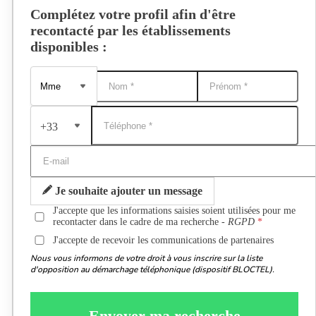
Complétez votre profil afin d'être
recontacté par les établissements
disponibles :
+33
Je souhaite ajouter un message
J'accepte que les informations saisies soient utilisées pour me
recontacter dans le cadre de ma recherche -
RGPD
J'accepte de recevoir les communications de partenaires
Nous vous informons de votre droit à vous inscrire sur la liste
d'opposition au démarchage téléphonique (dispositif BLOCTEL).
Envoyer ma recherche