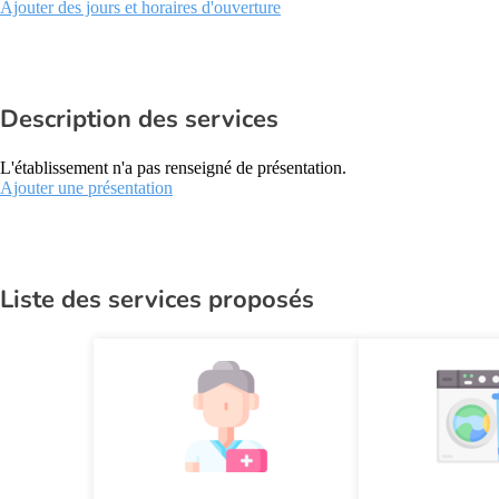
Ajouter des jours et horaires d'ouverture
Description des services
L'établissement n'a pas renseigné de présentation.
Ajouter une présentation
Liste des services proposés