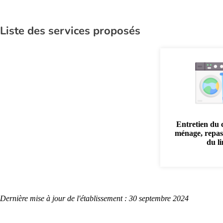
Liste des services proposés
Entretien du 
ménage, repas
du l
Dernière mise à jour de l'établissement : 30 septembre 2024