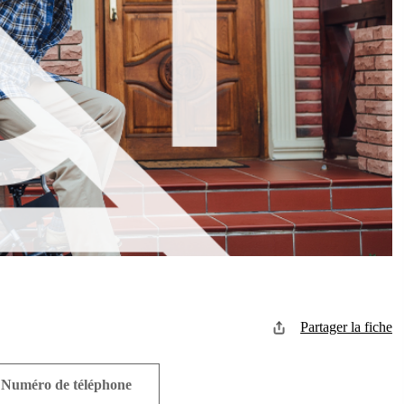
Partager la fiche
Numéro de téléphone