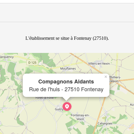
L'établissement se situe à Fontenay (27510).
×
Compagnons Aidants
Rue de l'huis - 27510 Fontenay