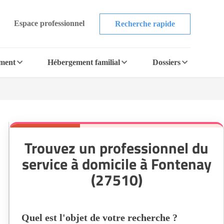
Espace professionnel
Recherche rapide
ement
Hébergement familial
Dossiers
Trouvez un professionnel du
service à domicile à Fontenay
(27510)
Quel est l'objet de votre recherche ?