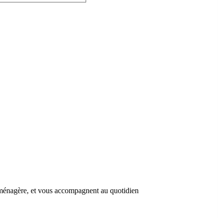
, ménagère, et vous accompagnent au quotidien