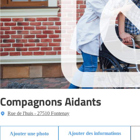
Compagnons Aidants
Rue de l'huis - 27510 Fontenay
Ajouter des informations