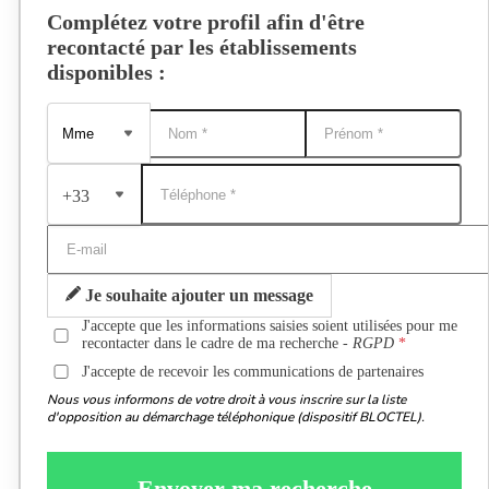
Complétez votre profil afin d'être
recontacté par les établissements
disponibles :
+33
Je souhaite ajouter un message
J'accepte que les informations saisies soient utilisées pour me
recontacter dans le cadre de ma recherche -
RGPD
J'accepte de recevoir les communications de partenaires
Nous vous informons de votre droit à vous inscrire sur la liste
d'opposition au démarchage téléphonique (dispositif BLOCTEL).
Envoyer ma recherche