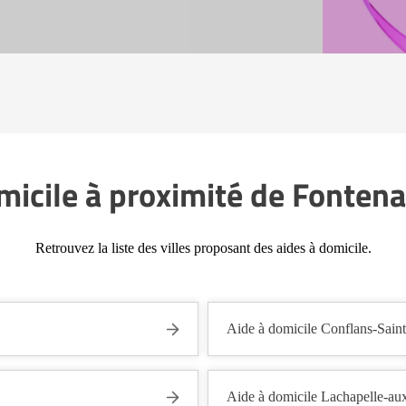
micile à proximité de Fonten
Retrouvez la liste des villes proposant des aides à domicile.
Aide à domicile Conflans-Sain
Aide à domicile Lachapelle-au