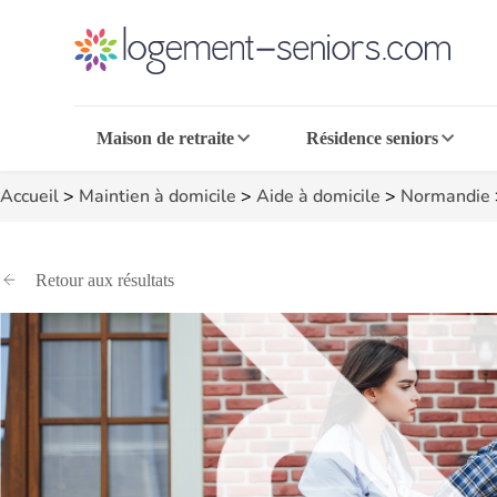
Maison de retraite
Résidence seniors
Accueil
>
Maintien à domicile
>
Aide à domicile
>
Normandie
Retour aux résultats