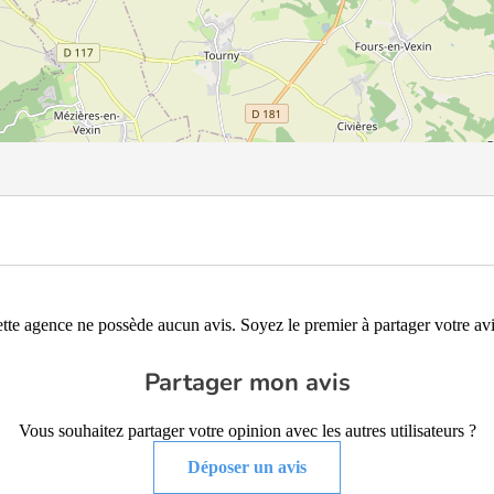
tte agence ne possède aucun avis. Soyez le premier à partager votre avi
Partager mon avis
Vous souhaitez partager votre opinion avec les autres utilisateurs ?
Déposer un avis