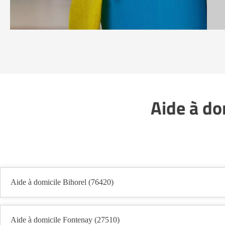
Aide à do
Aide à domicile Bihorel (76420)
Aide à domicile Fontenay (27510)