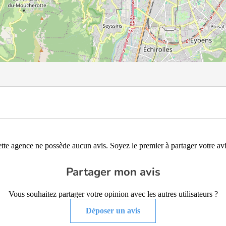
tte agence ne possède aucun avis. Soyez le premier à partager votre avi
Partager mon avis
Vous souhaitez partager votre opinion avec les autres utilisateurs ?
Déposer un avis