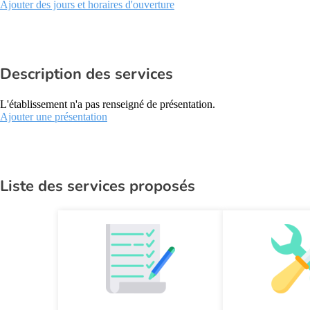
Ajouter des jours et horaires d'ouverture
Description des services
L'établissement n'a pas renseigné de présentation.
Ajouter une présentation
Liste des services proposés