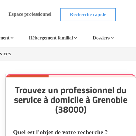
Espace professionnel
Recherche rapide
ement
Hébergement familial
Dossiers
vices
Trouvez un professionnel du
service à domicile à Grenoble
(38000)
Quel est l'objet de votre recherche ?