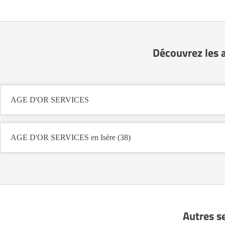
Découvrez les 
AGE D'OR SERVICES
AGE D'OR SERVICES en Isère (38)
Autres s