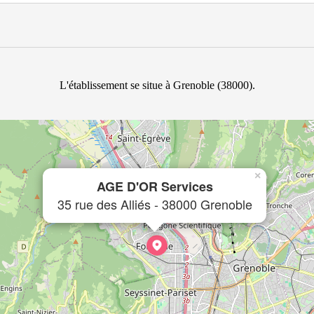
L'établissement se situe à Grenoble (38000).
×
AGE D'OR Services
35 rue des Alliés - 38000 Grenoble