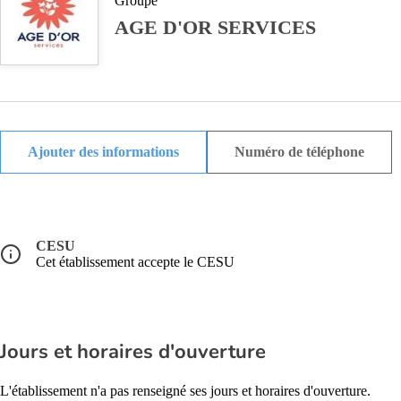
Groupe
AGE D'OR SERVICES
Ajouter des informations
Numéro de téléphone
CESU
Cet établissement accepte le CESU
Jours et horaires d'ouverture
L'établissement n'a pas renseigné ses jours et horaires d'ouverture.