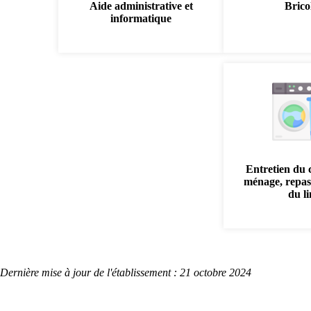
Aide administrative et
Brico
informatique
Entretien du 
ménage, repas
du l
Dernière mise à jour de l'établissement : 21 octobre 2024