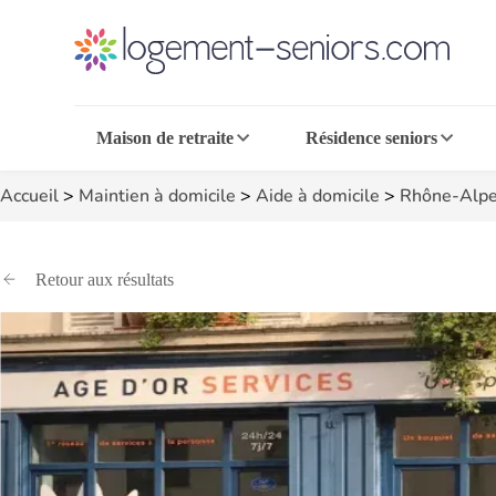
Maison de retraite
Résidence seniors
Accueil
>
Maintien à domicile
>
Aide à domicile
>
Rhône-Alpe
Retour aux résultats