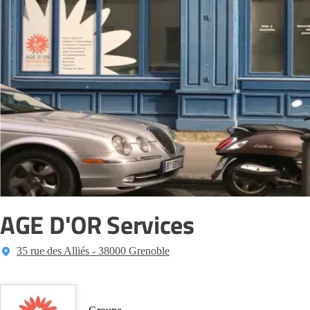
AGE D'OR Services
35 rue des Alliés - 38000 Grenoble