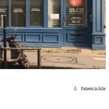
Partager la fiche