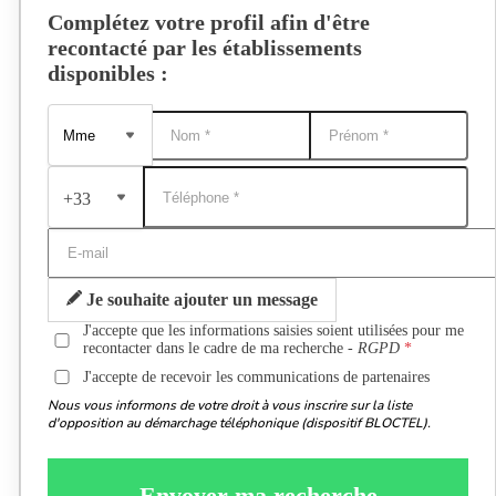
Complétez votre profil afin d'être
recontacté par les établissements
disponibles :
+33
Je souhaite ajouter un message
J'accepte que les informations saisies soient utilisées pour me
recontacter dans le cadre de ma recherche -
RGPD
J'accepte de recevoir les communications de partenaires
Nous vous informons de votre droit à vous inscrire sur la liste
d'opposition au démarchage téléphonique (dispositif BLOCTEL).
Envoyer ma recherche