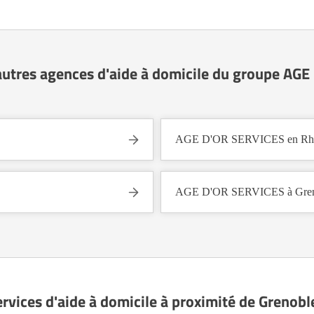
autres agences d'aide à domicile du groupe AG
AGE D'OR SERVICES en Rhô
AGE D'OR SERVICES à Greno
ervices d'aide à domicile à proximité de Grenobl