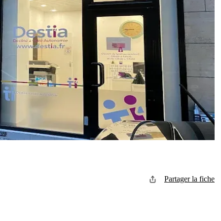
Partager la fiche