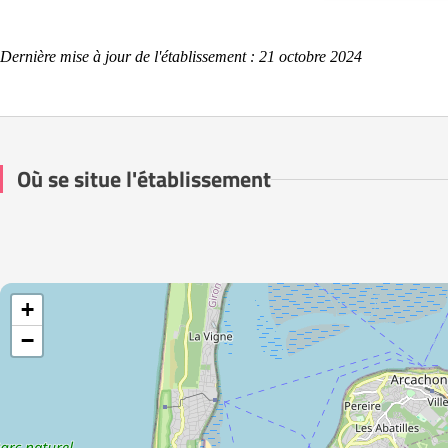
Dernière mise à jour de l'établissement : 21 octobre 2024
Où se situe l'établissement
+
−