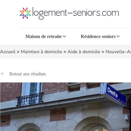
Maison de retraite
Résidence seniors
Accueil
>
Maintien à domicile
>
Aide à domicile
>
Nouvelle-A
Retour aux résultats