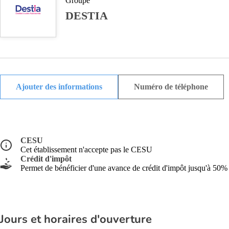
Groupe
DESTIA
Ajouter des informations
Numéro de téléphone
CESU
Cet établissement n'accepte pas le CESU
Crédit d'impôt
Permet de bénéficier d'une avance de crédit d'impôt jusqu'à 50%
Jours et horaires d'ouverture