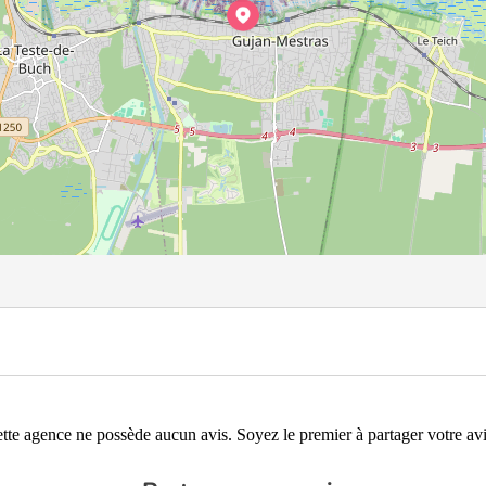
tte agence ne possède aucun avis. Soyez le premier à partager votre avi