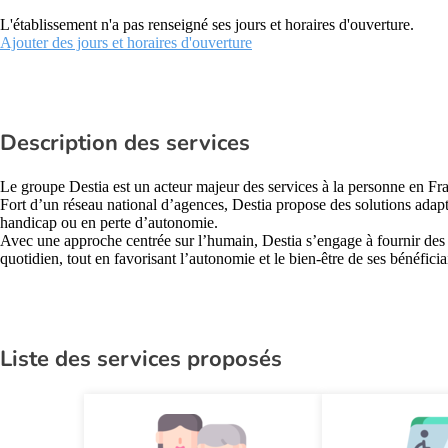
L'établissement n'a pas renseigné ses jours et horaires d'ouverture.
Ajouter des jours et horaires d'ouverture
Description des services
Le groupe Destia est un acteur majeur des services à la personne en Fr
Fort d’un réseau national d’agences, Destia propose des solutions adapt
handicap ou en perte d’autonomie.
Avec une approche centrée sur l’humain, Destia s’engage à fournir des pr
quotidien, tout en favorisant l’autonomie et le bien-être de ses bénéficia
Liste des services proposés