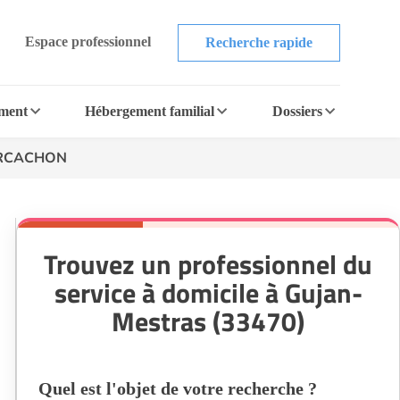
Espace professionnel
Recherche rapide
ement
Hébergement familial
Dossiers
ARCACHON
Trouvez un professionnel du
service à domicile à Gujan-
Mestras (33470)
Quel est l'objet de votre recherche ?