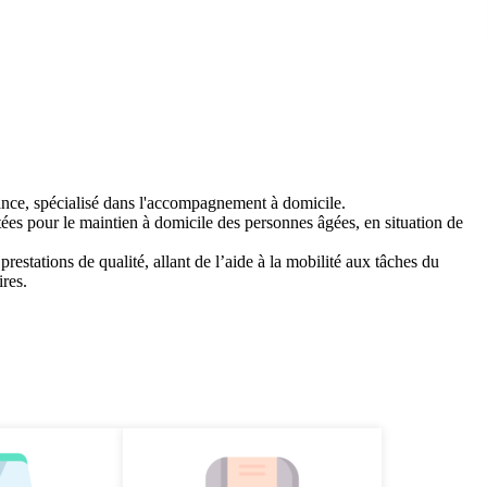
ance, spécialisé dans l'accompagnement à domicile.
ées pour le maintien à domicile des personnes âgées, en situation de
estations de qualité, allant de l’aide à la mobilité aux tâches du
ires.