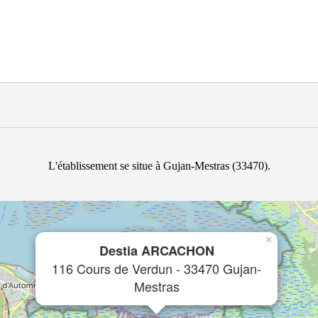
L'établissement se situe à Gujan-Mestras (33470).
×
Destia ARCACHON
116 Cours de Verdun - 33470 Gujan-
Mestras