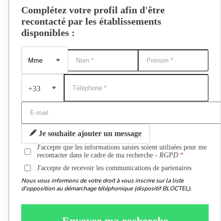
Complétez votre profil afin d'être
recontacté par les établissements
disponibles :
+33
Je souhaite ajouter un message
J'accepte que les informations saisies soient utilisées pour me
recontacter dans le cadre de ma recherche -
RGPD
J'accepte de recevoir les communications de partenaires
Nous vous informons de votre droit à vous inscrire sur la liste
d'opposition au démarchage téléphonique (dispositif BLOCTEL).
Envoyer ma recherche