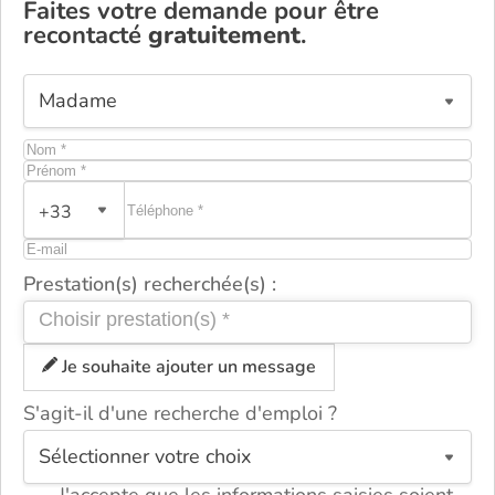
Faites votre demande pour être
recontacté
gratuitement
.
+33
Prestation(s) recherchée(s) :
Je souhaite ajouter un message
S'agit-il d'une recherche d'emploi ?
ou