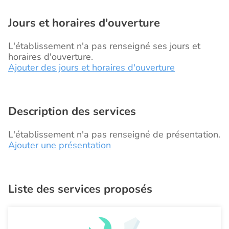
Jours et horaires d'ouverture
L'établissement n'a pas renseigné ses jours et
horaires d'ouverture.
Ajouter des jours et horaires d'ouverture
Description des services
L'établissement n'a pas renseigné de présentation.
Ajouter une présentation
Liste des services proposés