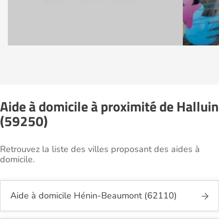
Aide à domicile à proximité de Halluin
(59250)
Retrouvez la liste des villes proposant des aides à
domicile.
Aide à domicile Hénin-Beaumont (62110)