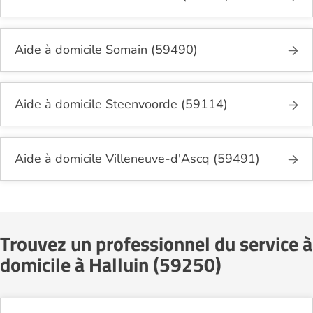
Aide à domicile Somain (59490)
Aide à domicile Steenvoorde (59114)
Aide à domicile Villeneuve-d'Ascq (59491)
Trouvez un professionnel du service à
domicile à Halluin (59250)