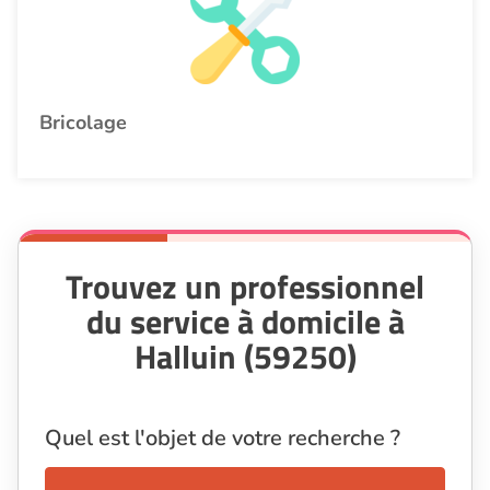
Bricolage
Trouvez un professionnel
du service à domicile à
Halluin (59250)
Quel est l'objet de votre recherche ?