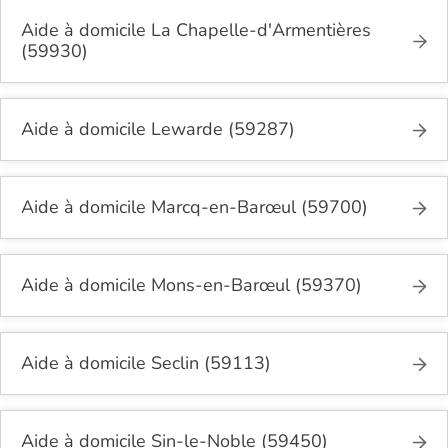
Aide à domicile La Chapelle-d'Armentières
(59930)
Aide à domicile Lewarde (59287)
Aide à domicile Marcq-en-Barœul (59700)
Aide à domicile Mons-en-Barœul (59370)
Aide à domicile Seclin (59113)
Aide à domicile Sin-le-Noble (59450)