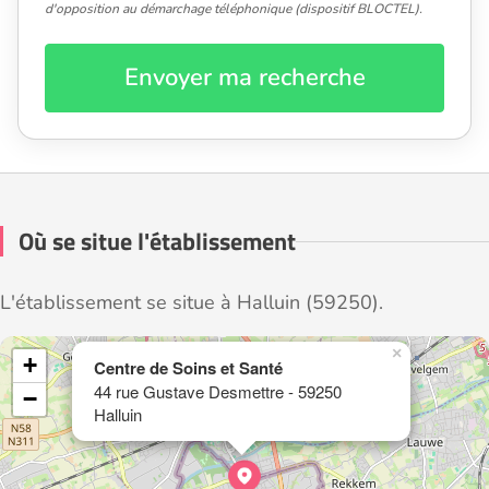
d'opposition au démarchage téléphonique (dispositif BLOCTEL).
Envoyer ma recherche
Où se situe l'établissement
L'établissement se situe à Halluin (59250).
×
+
Centre de Soins et Santé
44 rue Gustave Desmettre - 59250
−
Halluin