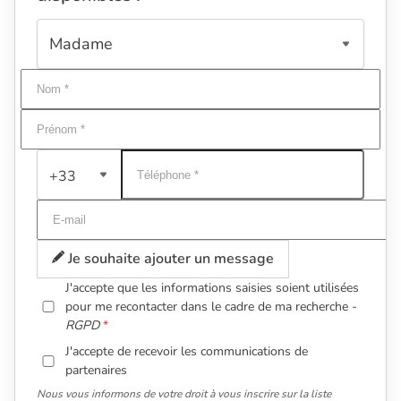
+33
Je souhaite ajouter un message
J'accepte que les informations saisies soient utilisées
pour me recontacter dans le cadre de ma recherche -
RGPD
J'accepte de recevoir les communications de
partenaires
Nous vous informons de votre droit à vous inscrire sur la liste