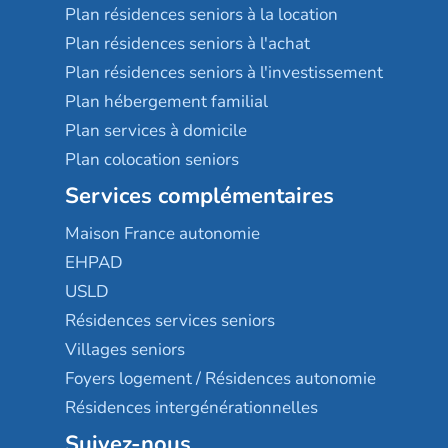
Plan résidences seniors à la location
Plan résidences seniors à l'achat
Plan résidences seniors à l'investissement
Plan hébergement familial
Plan services à domicile
Plan colocation seniors
Services complémentaires
Maison France autonomie
EHPAD
USLD
Résidences services seniors
Villages seniors
Foyers logement / Résidences autonomie
Résidences intergénérationnelles
Suivez-nous