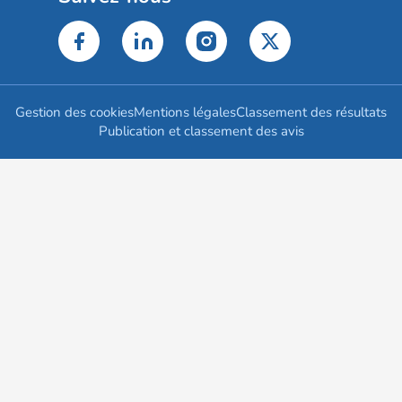
Gestion des cookies
Mentions légales
Classement des résultats
Publication et classement des avis