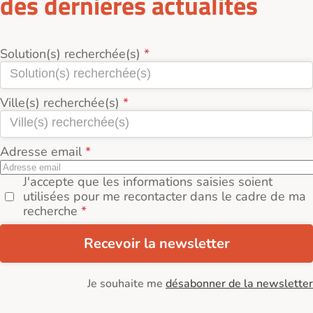
des dernières actualités
Solution(s) recherchée(s)
Ville(s) recherchée(s)
Adresse email
J'accepte que les informations saisies soient
utilisées pour me recontacter dans le cadre de ma
recherche
Recevoir la newsletter
Je souhaite me
désabonner de la newsletter