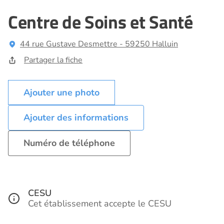
Centre de Soins et Santé
44 rue Gustave Desmettre - 59250 Halluin
Partager la fiche
Ajouter des informations
Numéro de téléphone
CESU
Cet établissement accepte le CESU