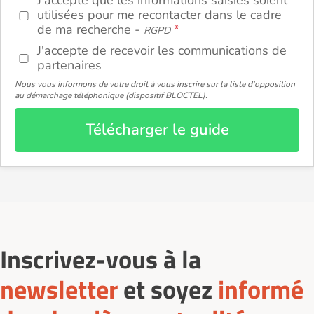
J'accepte que les informations saisies soient
utilisées pour me recontacter dans le cadre
de ma recherche -
RGPD
J'accepte de recevoir les communications de
partenaires
Nous vous informons de votre droit à vous inscrire sur la liste d'opposition
au démarchage téléphonique (dispositif BLOCTEL).
Télécharger le guide
Inscrivez-vous à la
newsletter
et soyez
informé