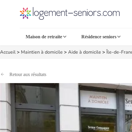
Maison de retraite
Résidence seniors
Accueil
>
Maintien à domicile
>
Aide à domicile
>
Île-de-Fran
Retour aux résultats