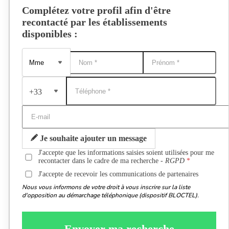
Complétez votre profil afin d'être
recontacté par les établissements
disponibles :
+33
Je souhaite ajouter un message
J'accepte que les informations saisies soient utilisées pour me
recontacter dans le cadre de ma recherche -
RGPD
J'accepte de recevoir les communications de partenaires
Nous vous informons de votre droit à vous inscrire sur la liste
d'opposition au démarchage téléphonique (dispositif BLOCTEL).
Envoyer ma recherche