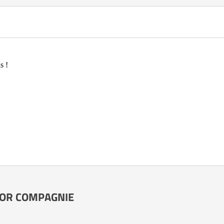
s !
ENIOR COMPAGNIE