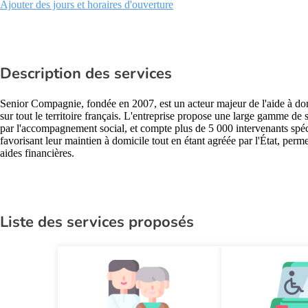
Ajouter des jours et horaires d'ouverture
Description des services
Senior Compagnie, fondée en 2007, est un acteur majeur de l'aide à dom
sur tout le territoire français. L'entreprise propose une large gamme de s
par l'accompagnement social, et compte plus de 5 000 intervenants spéc
favorisant leur maintien à domicile tout en étant agréée par l'État, perme
aides financières.
Liste des services proposés