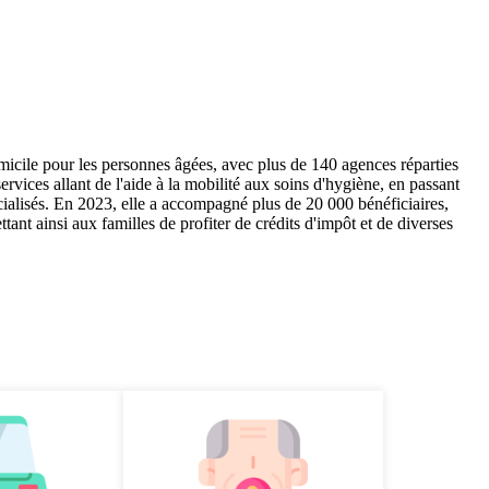
icile pour les personnes âgées, avec plus de 140 agences réparties
ervices allant de l'aide à la mobilité aux soins d'hygiène, en passant
ialisés. En 2023, elle a accompagné plus de 20 000 bénéficiaires,
ttant ainsi aux familles de profiter de crédits d'impôt et de diverses