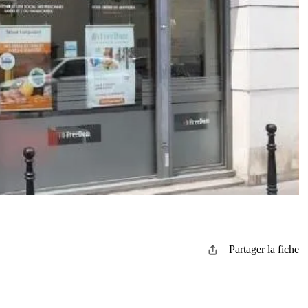
Partager la fiche