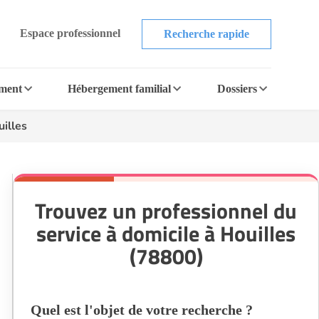
Espace professionnel
Recherche rapide
ement
Hébergement familial
Dossiers
illes
Trouvez un professionnel du
service à domicile à Houilles
(78800)
Quel est l'objet de votre recherche ?