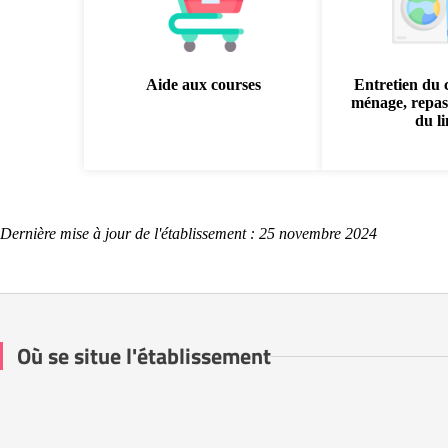
Aide aux courses
Entretien du 
ménage, repas
du l
Dernière mise à jour de l'établissement : 25 novembre 2024
Où se situe l'établissement