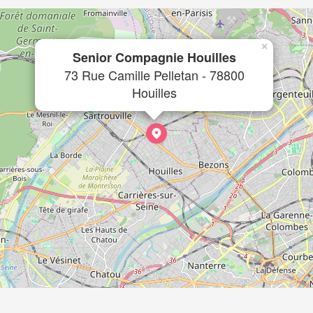
×
Senior Compagnie Houilles
73 Rue Camille Pelletan - 78800
Houilles