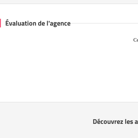
Évaluation de l'agence
Ce
Découvrez les 