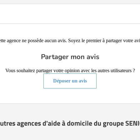
tte agence ne possède aucun avis. Soyez le premier à partager votre avi
Partager mon avis
Vous souhaitez partager votre opinion avec les autres utilisateurs ?
Déposer un avis
autres agences d'aide à domicile du groupe S