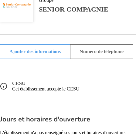
Groupe
SENIOR COMPAGNIE
Ajouter des informations
Numéro de téléphone
CESU
Cet établissement accepte le CESU
Jours et horaires d'ouverture
L'établissement n'a pas renseigné ses jours et horaires d'ouverture.