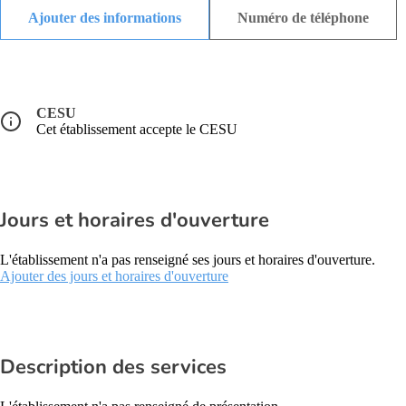
Ajouter des informations
Numéro de téléphone
CESU
Cet établissement accepte le CESU
Jours et horaires d'ouverture
L'établissement n'a pas renseigné ses jours et horaires d'ouverture.
Ajouter des jours et horaires d'ouverture
Description des services