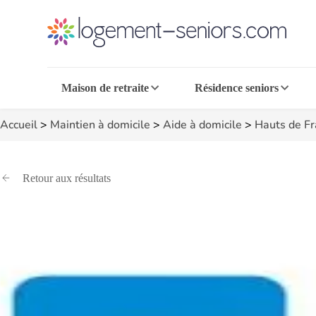
Maison de retraite
Résidence seniors
Accueil
>
Maintien à domicile
>
Aide à domicile
>
Hauts de F
Retour aux résultats