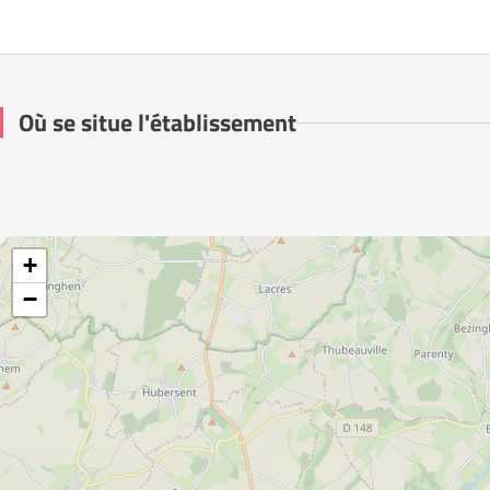
Où se situe l'établissement
+
−