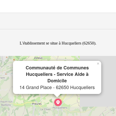
L'établissement se situe à Hucqueliers (62650).
×
Communauté de Communes
Hucqueliers - Service Aide à
Domicile
14 Grand Place - 62650 Hucqueliers