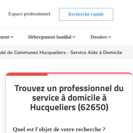
Espace professionnel
Recherche rapide
ement
Hébergement familial
Dossiers
é de Communes Hucqueliers - Service Aide à Domicile
Trouvez un professionnel du
service à domicile à
Hucqueliers (62650)
Quel est l'objet de votre recherche ?