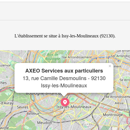
L'établissement se situe à Issy-les-Moulineaux (92130).
×
AXEO Services aux particuliers
13, rue Camille Desmoulins - 92130
Issy-les-Moulineaux