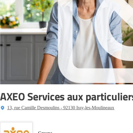
AXEO Services aux particulier
13, rue Camille Desmoulins - 92130 Issy-les-Moulineaux