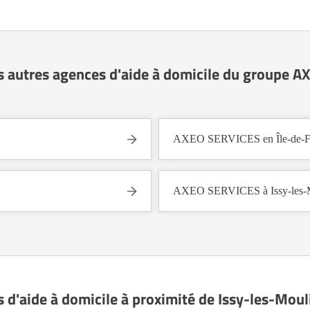
s autres agences d'aide à domicile du groupe 
AXEO SERVICES en Île-de-F
AXEO SERVICES à Issy-les-M
s d'aide à domicile à proximité de Issy-les-Mou