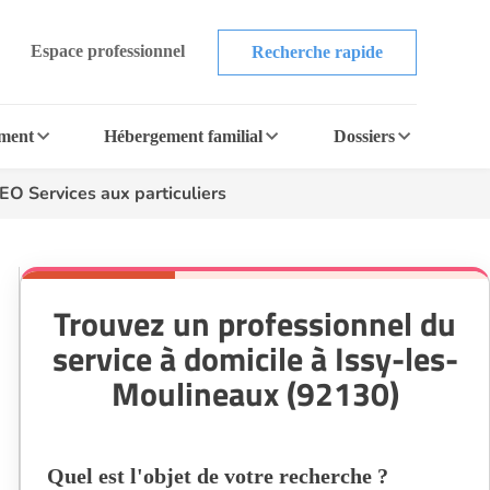
Espace professionnel
Recherche rapide
ement
Hébergement familial
Dossiers
O Services aux particuliers
Trouvez un professionnel du
service à domicile à Issy-les-
Moulineaux (92130)
Quel est l'objet de votre recherche ?