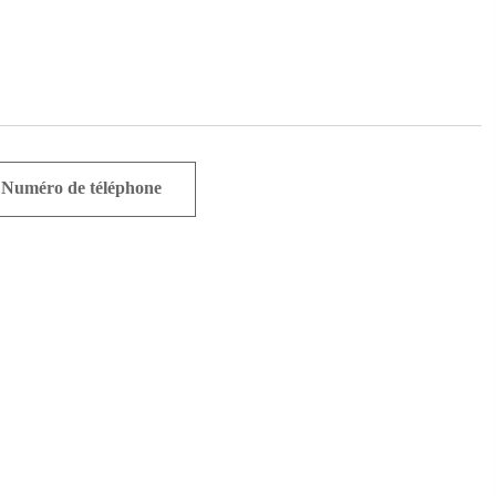
Numéro de téléphone