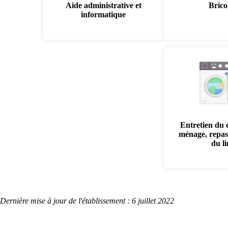
Aide administrative et
Brico
informatique
Entretien du 
ménage, repas
du l
Dernière mise à jour de l'établissement : 6 juillet 2022