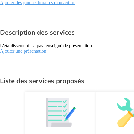
Ajouter des jours et horaires d'ouverture
Description des services
L'établissement n'a pas renseigné de présentation.
Ajouter une présentation
Liste des services proposés