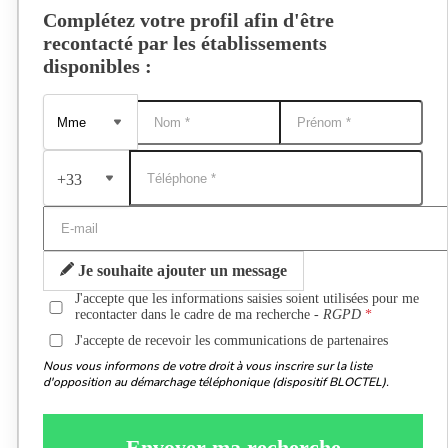
Complétez votre profil afin d'être
recontacté par les établissements
disponibles :
+33
Je souhaite ajouter un message
J'accepte que les informations saisies soient utilisées pour me
recontacter dans le cadre de ma recherche -
RGPD
J'accepte de recevoir les communications de partenaires
Nous vous informons de votre droit à vous inscrire sur la liste
d'opposition au démarchage téléphonique (dispositif BLOCTEL).
Envoyer ma recherche