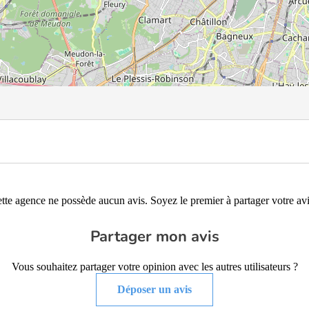
tte agence ne possède aucun avis. Soyez le premier à partager votre avi
Partager mon avis
Vous souhaitez partager votre opinion avec les autres utilisateurs ?
Déposer un avis