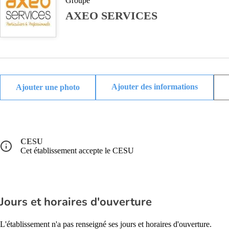
Groupe
AXEO SERVICES
Ajouter des informations
CESU
Cet établissement accepte le CESU
Jours et horaires d'ouverture
L'établissement n'a pas renseigné ses jours et horaires d'ouverture.