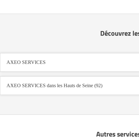
Découvrez le
AXEO SERVICES
AXEO SERVICES dans les Hauts de Seine (92)
Autres service