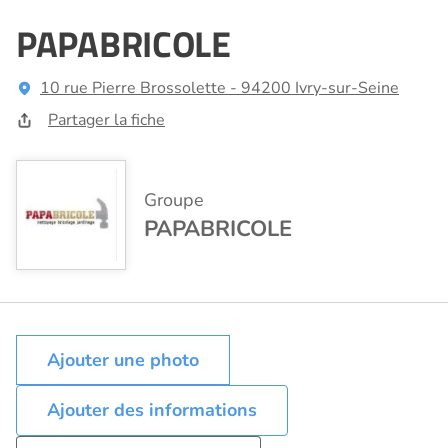
PAPABRICOLE
10 rue Pierre Brossolette - 94200 Ivry-sur-Seine
Partager la fiche
Groupe
PAPABRICOLE
Ajouter des informations