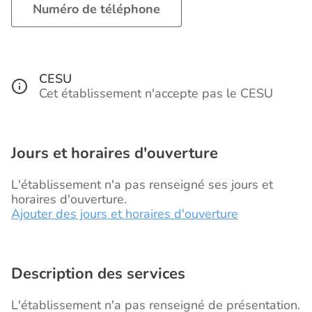
Numéro de téléphone
CESU
Cet établissement n'accepte pas le CESU
Jours et horaires d'ouverture
L'établissement n'a pas renseigné ses jours et
horaires d'ouverture.
Ajouter des jours et horaires d'ouverture
Description des services
L'établissement n'a pas renseigné de présentation.