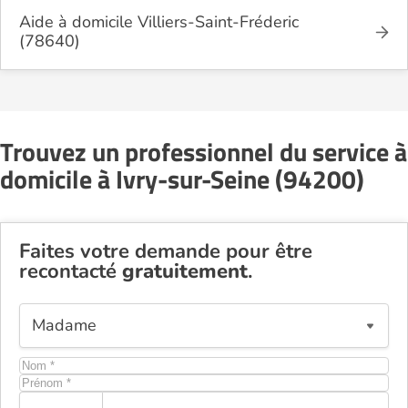
Aide à domicile Villiers-Saint-Fréderic
(78640)
Trouvez un professionnel du service à
domicile à Ivry-sur-Seine (94200)
Faites votre demande pour être
recontacté
gratuitement
.