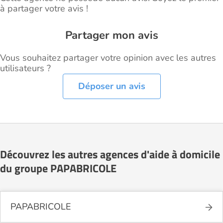
à partager votre avis !
Partager mon avis
Vous souhaitez partager votre opinion avec les autres
utilisateurs ?
Déposer un avis
Découvrez les autres agences d'aide à domicile
du groupe PAPABRICOLE
PAPABRICOLE