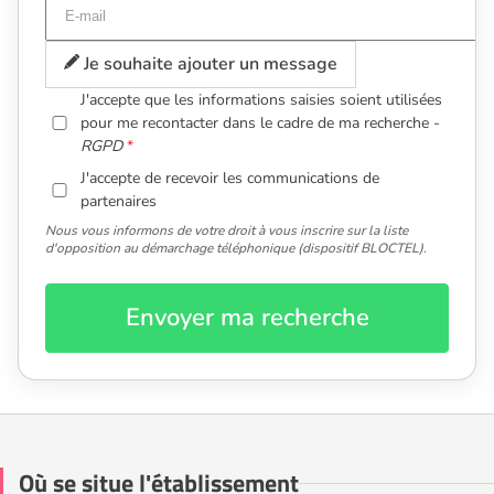
Je souhaite ajouter un message
J'accepte que les informations saisies soient utilisées
pour me recontacter dans le cadre de ma recherche -
RGPD
J'accepte de recevoir les communications de
partenaires
Nous vous informons de votre droit à vous inscrire sur la liste
d'opposition au démarchage téléphonique (dispositif BLOCTEL).
Envoyer ma recherche
Où se situe l'établissement