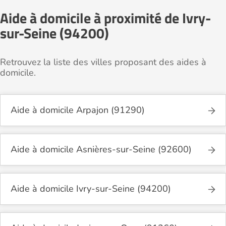
Aide à domicile à proximité de Ivry-
sur-Seine (94200)
Retrouvez la liste des villes proposant des aides à
domicile.
Aide à domicile Arpajon (91290)
Aide à domicile Asnières-sur-Seine (92600)
Aide à domicile Ivry-sur-Seine (94200)