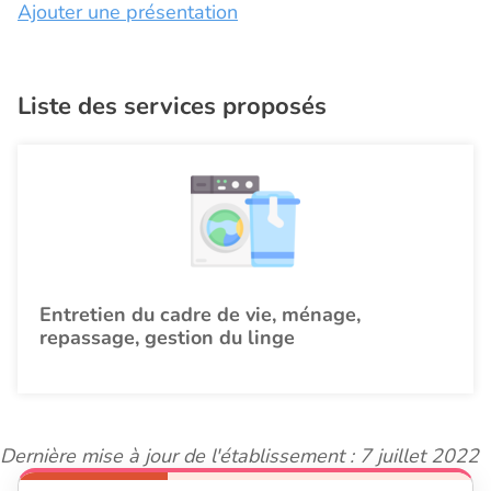
Ajouter une présentation
Liste des services proposés
Entretien du cadre de vie, ménage,
repassage, gestion du linge
Dernière mise à jour de l'établissement : 7 juillet 2022