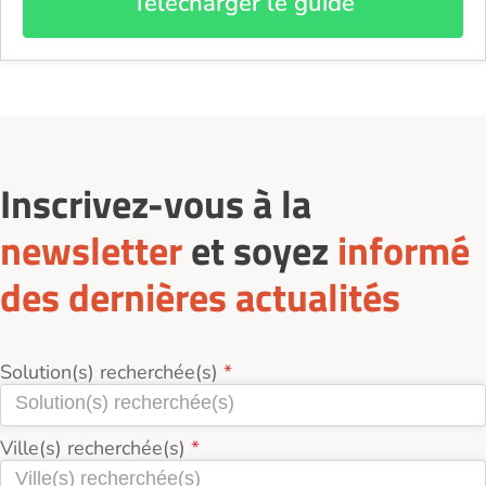
Télécharger le guide
Inscrivez-vous à la
newsletter
et soyez
informé
des dernières actualités
Solution(s) recherchée(s)
Ville(s) recherchée(s)