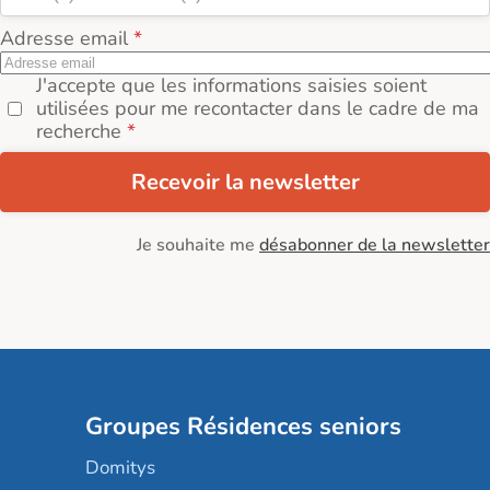
Adresse email
J'accepte que les informations saisies soient
utilisées pour me recontacter dans le cadre de ma
recherche
Recevoir la newsletter
Je souhaite me
désabonner de la newsletter
Groupes Résidences seniors
Domitys