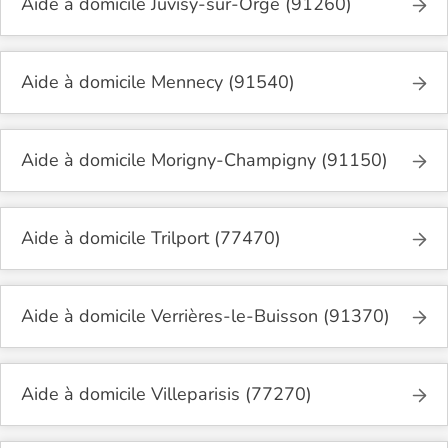
Aide à domicile Juvisy-sur-Orge (91260)
Aide à domicile Mennecy (91540)
Aide à domicile Morigny-Champigny (91150)
Aide à domicile Trilport (77470)
Aide à domicile Verrières-le-Buisson (91370)
Aide à domicile Villeparisis (77270)