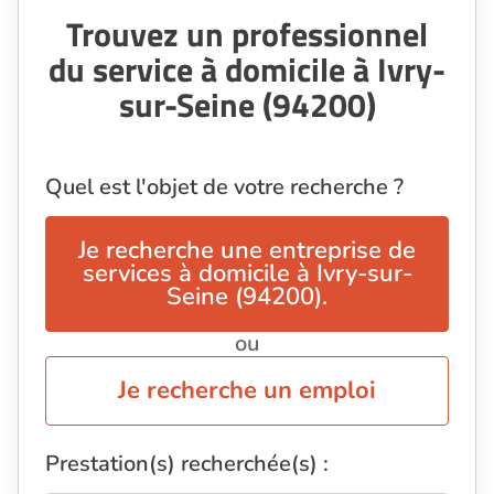
Trouvez un professionnel
du service à domicile à Ivry-
sur-Seine (94200)
Quel est l'objet de votre recherche ?
Je recherche une entreprise de
services à domicile à Ivry-sur-
Seine (94200).
ou
Je recherche un emploi
Prestation(s) recherchée(s) :