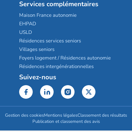
Services complémentaires
Maison France autonomie
EHPAD
USLD
Résidences services seniors
Villages seniors
Foyers logement / Résidences autonomie
Résidences intergénérationnelles
Suivez-nous
Gestion des cookies
Mentions légales
Classement des résultats
Publication et classement des avis