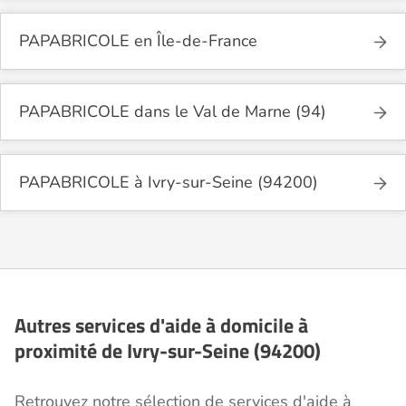
PAPABRICOLE en Île-de-France
PAPABRICOLE dans le Val de Marne (94)
PAPABRICOLE à Ivry-sur-Seine (94200)
Autres services d'aide à domicile à
proximité de Ivry-sur-Seine (94200)
Retrouvez notre sélection de services d'aide à