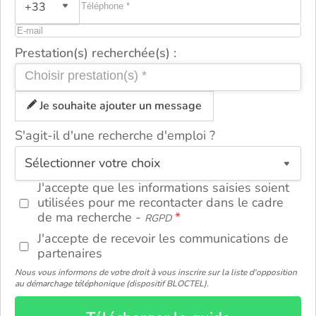
+33
Prestation(s) recherchée(s) :
Je souhaite ajouter un message
S'agit-il d'une recherche d'emploi ?
ou
J'accepte que les informations saisies soient
utilisées pour me recontacter dans le cadre
de ma recherche -
RGPD
J'accepte de recevoir les communications de
partenaires
Nous vous informons de votre droit à vous inscrire sur la liste d'opposition
au démarchage téléphonique (dispositif BLOCTEL).