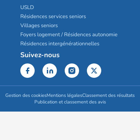
USLD
Résidences services seniors
Villages seniors
Foyers logement / Résidences autonomie
Résidences intergénérationnelles
Suivez-nous
Gestion des cookies
Mentions légales
Classement des résultats
Publication et classement des avis