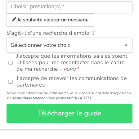
Je souhaite ajouter un message
S'agit-il d'une recherche d'emploi ?
ou
J'accepte que les informations saisies soient
utilisées pour me recontacter dans le cadre
de ma recherche -
RGPD
J'accepte de recevoir les communications de
partenaires
Nous vous informons de votre droit à vous inscrire sur la liste d'opposition
au démarchage téléphonique (dispositif BLOCTEL).
Télécharger le guide