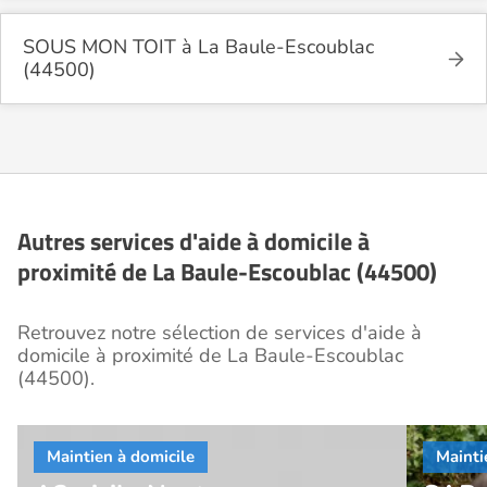
SOUS MON TOIT à La Baule-Escoublac
(44500)
Autres services d'aide à domicile à
proximité de La Baule-Escoublac (44500)
Retrouvez notre sélection de services d'aide à
domicile à proximité de La Baule-Escoublac
(44500).