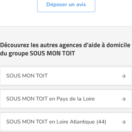
Déposer un avis
Découvrez les autres agences d'aide à domicile
du groupe SOUS MON TOIT
SOUS MON TOIT
SOUS MON TOIT en Pays de la Loire
SOUS MON TOIT en Loire Atlantique (44)