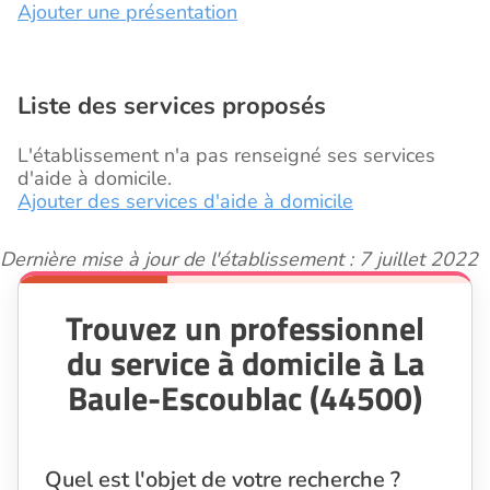
Ajouter une présentation
Liste des services proposés
L'établissement n'a pas renseigné ses services
d'aide à domicile.
Ajouter des services d'aide à domicile
Dernière mise à jour de l'établissement : 7 juillet 2022
Trouvez un professionnel
du service à domicile à La
Baule-Escoublac (44500)
Quel est l'objet de votre recherche ?