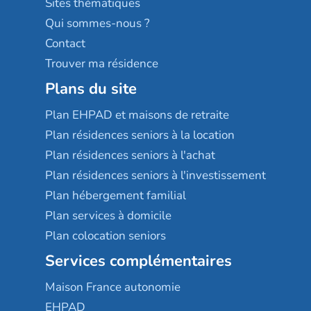
Sites thématiques
Qui sommes-nous ?
Contact
Trouver ma résidence
Plans du site
Plan EHPAD et maisons de retraite
Plan résidences seniors à la location
Plan résidences seniors à l'achat
Plan résidences seniors à l'investissement
Plan hébergement familial
Plan services à domicile
Plan colocation seniors
Services complémentaires
Maison France autonomie
EHPAD