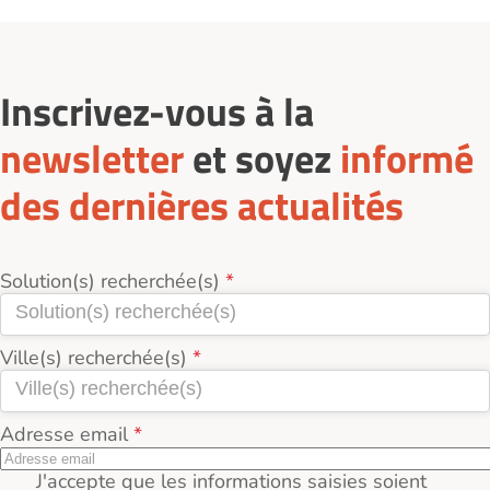
Inscrivez-vous à la
newsletter
et soyez
informé
des dernières actualités
Solution(s) recherchée(s)
Ville(s) recherchée(s)
Adresse email
J'accepte que les informations saisies soient