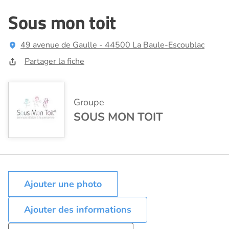
Sous mon toit
49 avenue de Gaulle - 44500 La Baule-Escoublac
Partager la fiche
Groupe
SOUS MON TOIT
Ajouter des informations