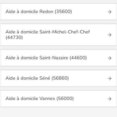
Aide à domicile Redon (35600)
Aide à domicile Saint-Michel-Chef-Chef
(44730)
Aide à domicile Saint-Nazaire (44600)
Aide à domicile Séné (56860)
Aide à domicile Vannes (56000)