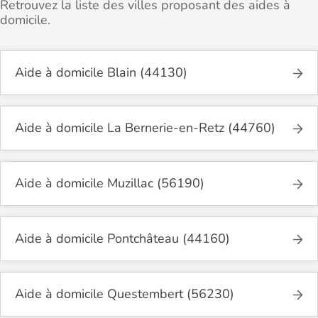
Retrouvez la liste des villes proposant des aides à
domicile.
Aide à domicile Blain (44130)
Aide à domicile La Bernerie-en-Retz (44760)
Aide à domicile Muzillac (56190)
Aide à domicile Pontchâteau (44160)
Aide à domicile Questembert (56230)