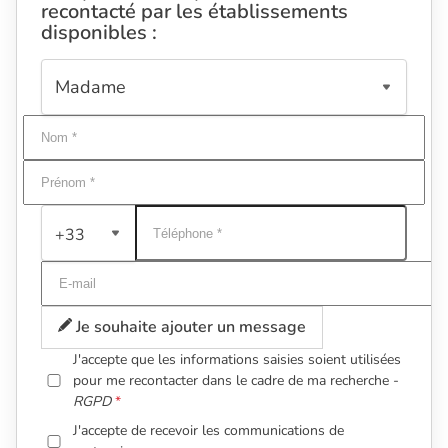
recontacté par les établissements
disponibles :
+33
Je souhaite ajouter un message
J'accepte que les informations saisies soient utilisées
pour me recontacter dans le cadre de ma recherche -
RGPD
J'accepte de recevoir les communications de