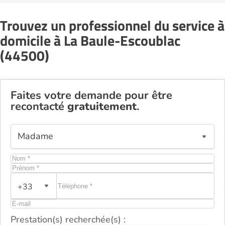
Trouvez un professionnel du service à
domicile à La Baule-Escoublac
(44500)
Faites votre demande pour être
recontacté
gratuitement
.
+33
Prestation(s) recherchée(s) :