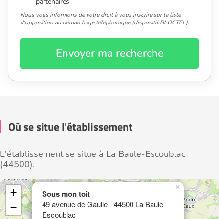
partenaires
Nous vous informons de votre droit à vous inscrire sur la liste
d'opposition au démarchage téléphonique (dispositif BLOCTEL).
Envoyer ma recherche
Où se situe l'établissement
L'établissement se situe à La Baule-Escoublac
(44500).
×
+
Sous mon toit
49 avenue de Gaulle - 44500 La Baule-
−
Escoublac