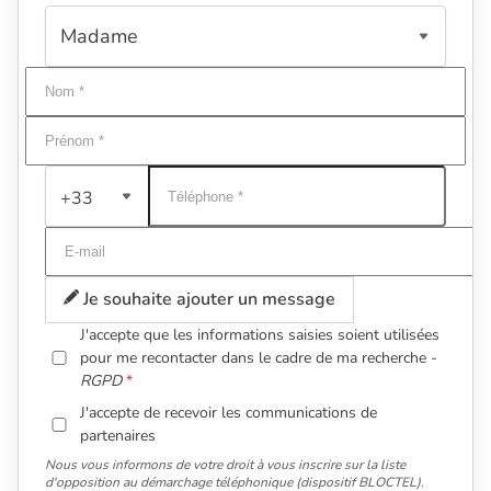
+33
Je souhaite ajouter un message
J'accepte que les informations saisies soient utilisées
pour me recontacter dans le cadre de ma recherche -
RGPD
J'accepte de recevoir les communications de
partenaires
Nous vous informons de votre droit à vous inscrire sur la liste
d'opposition au démarchage téléphonique (dispositif BLOCTEL).