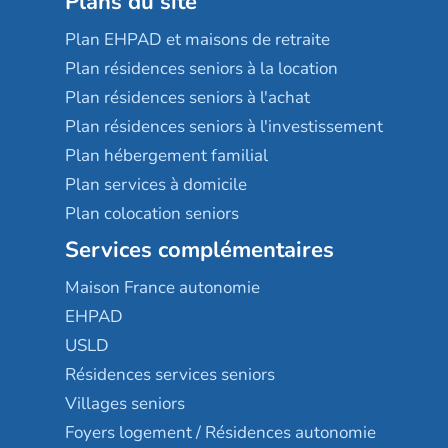
Plans du site
Plan EHPAD et maisons de retraite
Plan résidences seniors à la location
Plan résidences seniors à l'achat
Plan résidences seniors à l'investissement
Plan hébergement familial
Plan services à domicile
Plan colocation seniors
Services complémentaires
Maison France autonomie
EHPAD
USLD
Résidences services seniors
Villages seniors
Foyers logement / Résidences autonomie