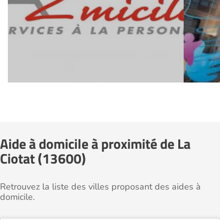
Aide à domicile à proximité de La
Ciotat (13600)
Retrouvez la liste des villes proposant des aides à
domicile.