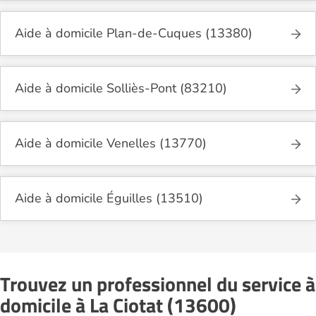
Aide à domicile Plan-de-Cuques (13380)
Aide à domicile Solliès-Pont (83210)
Aide à domicile Venelles (13770)
Aide à domicile Éguilles (13510)
Trouvez un professionnel du service à
domicile à La Ciotat (13600)