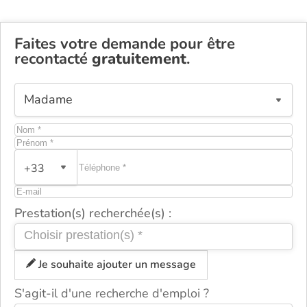
Faites votre demande pour être
recontacté
gratuitement
.
+33
Prestation(s) recherchée(s) :
Je souhaite ajouter un message
S'agit-il d'une recherche d'emploi ?
ou