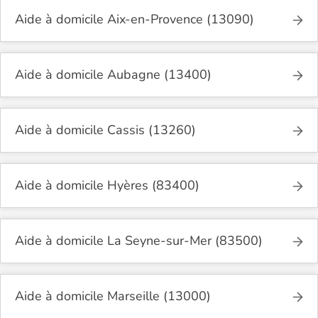
Aide à domicile Aix-en-Provence (13090)
Aide à domicile Aubagne (13400)
Aide à domicile Cassis (13260)
Aide à domicile Hyères (83400)
Aide à domicile La Seyne-sur-Mer (83500)
Aide à domicile Marseille (13000)