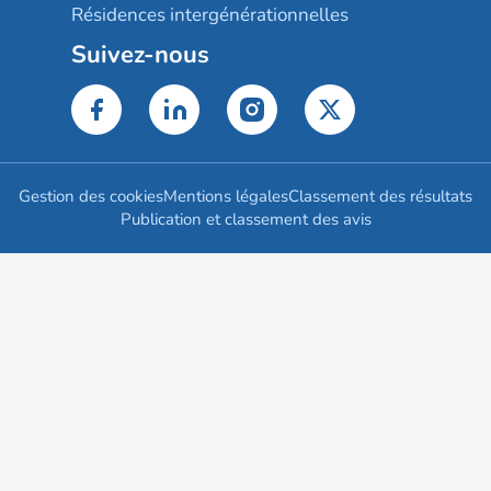
Résidences intergénérationnelles
Suivez-nous
Gestion des cookies
Mentions légales
Classement des résultats
Publication et classement des avis