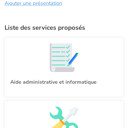
Ajouter une présentation
Liste des services proposés
Aide administrative et informatique