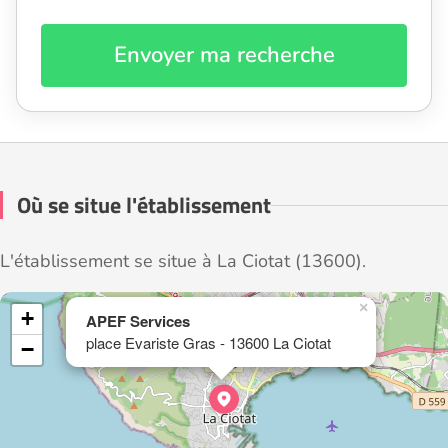
Envoyer ma recherche
Où se situe l'établissement
L'établissement se situe à La Ciotat (13600).
×
+
APEF Services
place Evariste Gras - 13600 La Ciotat
−