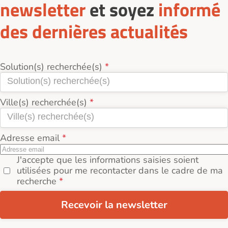
newsletter
et soyez
informé
des dernières actualités
Solution(s) recherchée(s)
Ville(s) recherchée(s)
Adresse email
J'accepte que les informations saisies soient
utilisées pour me recontacter dans le cadre de ma
recherche
Recevoir la newsletter