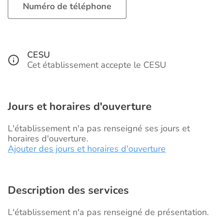
Numéro de téléphone
CESU
Cet établissement accepte le CESU
Jours et horaires d'ouverture
L'établissement n'a pas renseigné ses jours et
horaires d'ouverture.
Ajouter des jours et horaires d'ouverture
Description des services
L'établissement n'a pas renseigné de présentation.