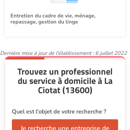
Entretien du cadre de vie, ménage,
repassage, gestion du linge
Dernière mise à jour de l'établissement : 6 juillet 2022
Trouvez un professionnel
du service à domicile à La
Ciotat (13600)
Quel est l'objet de votre recherche ?
Je recherche une entreprise de