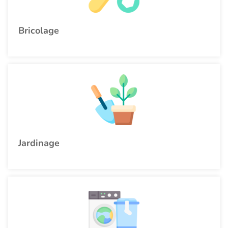
Bricolage
Jardinage