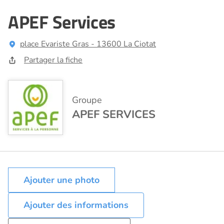
APEF Services
place Evariste Gras - 13600 La Ciotat
Partager la fiche
Groupe
APEF SERVICES
Ajouter des informations