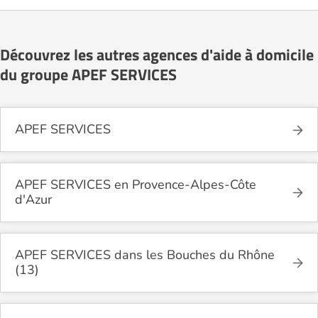
Découvrez les autres agences d'aide à domicile
du groupe APEF SERVICES
APEF SERVICES
APEF SERVICES en Provence-Alpes-Côte
d'Azur
APEF SERVICES dans les Bouches du Rhône
(13)