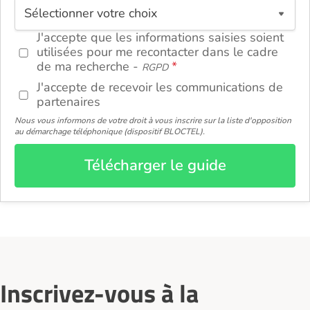
J'accepte que les informations saisies soient
utilisées pour me recontacter dans le cadre
de ma recherche -
RGPD
J'accepte de recevoir les communications de
partenaires
Nous vous informons de votre droit à vous inscrire sur la liste d'opposition
au démarchage téléphonique (dispositif BLOCTEL).
Télécharger le guide
Inscrivez-vous à la