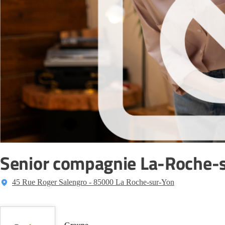
Senior compagnie La-Roche-
45 Rue Roger Salengro - 85000 La Roche-sur-Yon