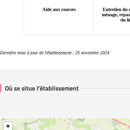
Aide aux courses
Entretien du 
ménage, repas
du l
Dernière mise à jour de l'établissement : 25 novembre 2024
Où se situe l'établissement
+