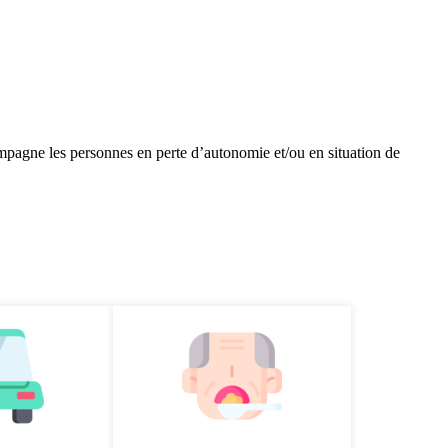
mpagne les personnes en perte d’autonomie et/ou en situation de