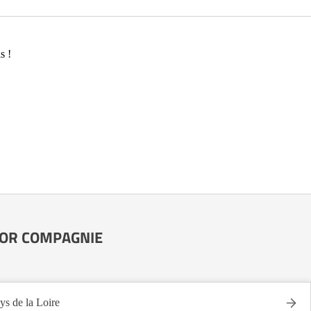
s !
ENIOR COMPAGNIE
de la Loire