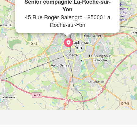
Senior compagnie La-Roche-sur-
Yon
45 Rue Roger Salengro - 85000 La
Roche-sur-Yon