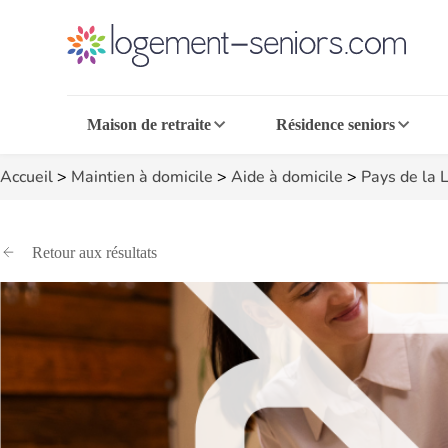
Maison de retraite
Résidence seniors
Accueil
>
Maintien à domicile
>
Aide à domicile
>
Pays de la L
Retour aux résultats