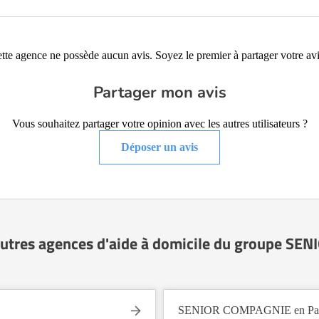
tte agence ne possède aucun avis. Soyez le premier à partager votre avi
Partager mon avis
Vous souhaitez partager votre opinion avec les autres utilisateurs ?
Déposer un avis
autres agences d'aide à domicile du groupe S
SENIOR COMPAGNIE en Pays 