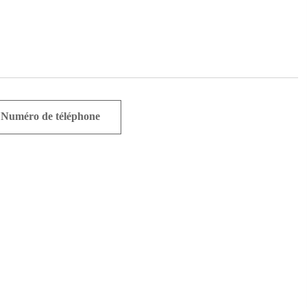
Numéro de téléphone