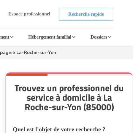
Espace professionnel
Recherche rapide
ement
Hébergement familial
Dossiers
mpagnie La-Roche-sur-Yon
Trouvez un professionnel du
service à domicile à La
Roche-sur-Yon (85000)
Quel est l'objet de votre recherche ?