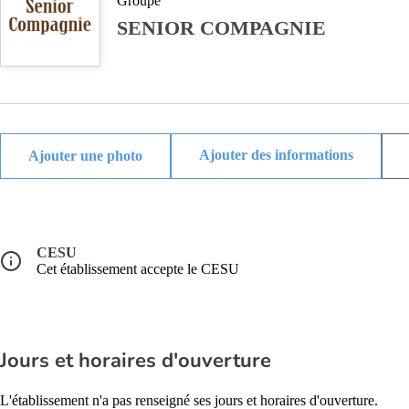
Groupe
SENIOR COMPAGNIE
Ajouter des informations
CESU
Cet établissement accepte le CESU
Jours et horaires d'ouverture
L'établissement n'a pas renseigné ses jours et horaires d'ouverture.