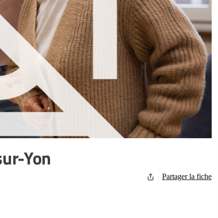
sur-Yon
Partager la fiche