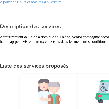
Ajouter des jours et horaires d'ouverture
Description des services
Acteur référent de l’aide à domicile en France, Senior compagnie acco
handicap pour vivre heureux chez elles dans les meilleures conditions.
Liste des services proposés