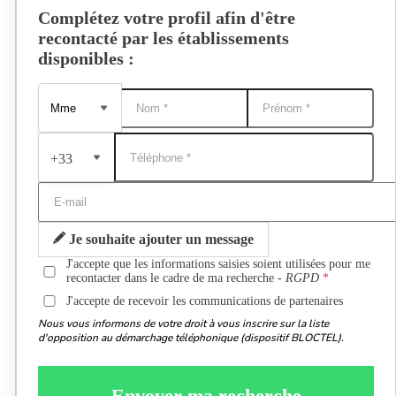
Complétez votre profil afin d'être
recontacté par les établissements
disponibles :
+33
Je souhaite ajouter un message
J'accepte que les informations saisies soient utilisées pour me
recontacter dans le cadre de ma recherche -
RGPD
J'accepte de recevoir les communications de partenaires
Nous vous informons de votre droit à vous inscrire sur la liste
d'opposition au démarchage téléphonique (dispositif BLOCTEL).
Envoyer ma recherche