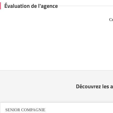
Évaluation de l'agence
Ce
Découvrez les 
SENIOR COMPAGNIE