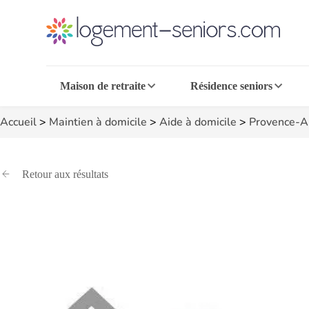
Maison de retraite
Résidence seniors
Accueil
>
Maintien à domicile
>
Aide à domicile
>
Provence-A
Retour aux résultats