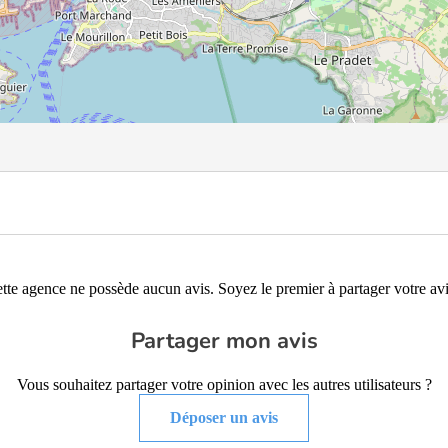
tte agence ne possède aucun avis. Soyez le premier à partager votre avi
Partager mon avis
Vous souhaitez partager votre opinion avec les autres utilisateurs ?
Déposer un avis