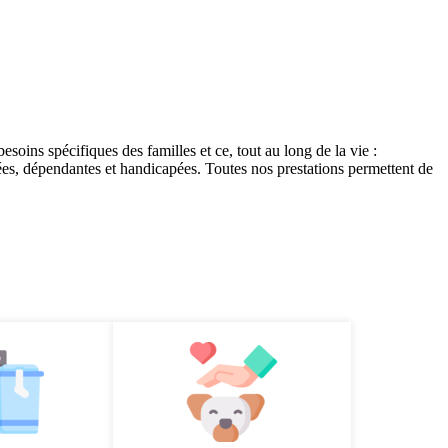
ins spécifiques des familles et ce, tout au long de la vie :
es, dépendantes et handicapées. Toutes nos prestations permettent de