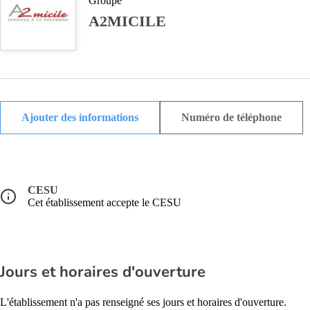
Groupe
A2MICILE
Ajouter des informations
Numéro de téléphone
CESU
Cet établissement accepte le CESU
Jours et horaires d'ouverture
L'établissement n'a pas renseigné ses jours et horaires d'ouverture.