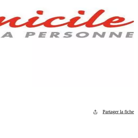
Partager la fiche