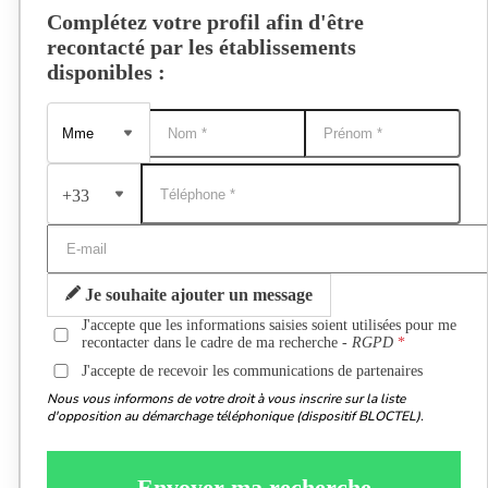
Complétez votre profil afin d'être
recontacté par les établissements
disponibles :
+33
Je souhaite ajouter un message
J'accepte que les informations saisies soient utilisées pour me
recontacter dans le cadre de ma recherche -
RGPD
J'accepte de recevoir les communications de partenaires
Nous vous informons de votre droit à vous inscrire sur la liste
d'opposition au démarchage téléphonique (dispositif BLOCTEL).
Envoyer ma recherche