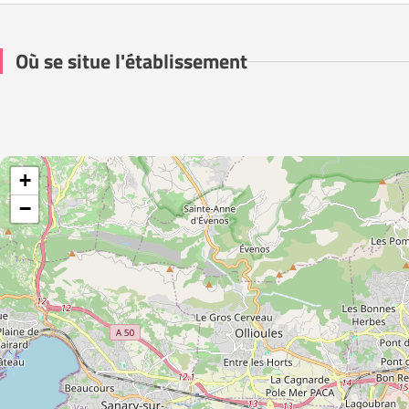
Où se situe l'établissement
+
−