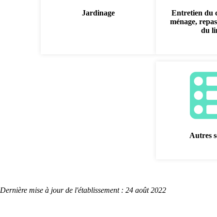
Jardinage
Entretien du 
ménage, repas
du l
Autres s
Dernière mise à jour de l'établissement : 24 août 2022