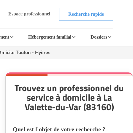
Espace professionnel
Recherche rapide
ement
Hébergement familial
Dossiers
micile Toulon - Hyères
Trouvez un professionnel du
service à domicile à La
Valette-du-Var (83160)
Quel est l'objet de votre recherche ?