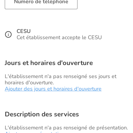
Numéro de téléphone
CESU
Cet établissement accepte le CESU
Jours et horaires d'ouverture
L'établissement n'a pas renseigné ses jours et
horaires d'ouverture.
Ajouter des jours et horaires d'ouverture
Description des services
L'établissement n'a pas renseigné de présentation.