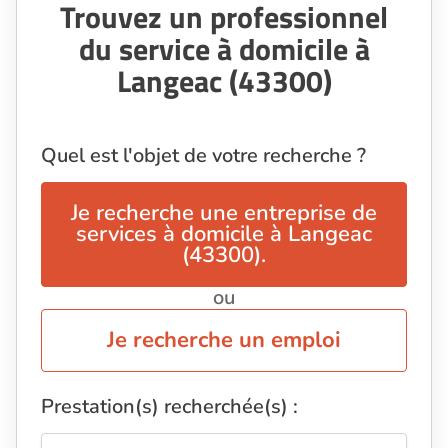
Trouvez un professionnel
du service à domicile à
Langeac (43300)
Quel est l'objet de votre recherche ?
Je recherche une entreprise de
services à domicile à Langeac
(43300).
ou
Je recherche un emploi
Prestation(s) recherchée(s) :