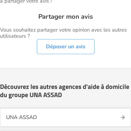
à partager votre avis !
Partager mon avis
Vous souhaitez partager votre opinion avec les autres
utilisateurs ?
Déposer un avis
Découvrez les autres agences d'aide à domicile
du groupe UNA ASSAD
UNA ASSAD