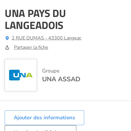
UNA PAYS DU
LANGEADOIS
2 RUE DUMAS - 43300 Langeac
Partager la fiche
Groupe
UNA ASSAD
Ajouter des informations