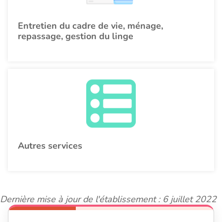
Entretien du cadre de vie, ménage,
repassage, gestion du linge
Autres services
Dernière mise à jour de l'établissement : 6 juillet 2022