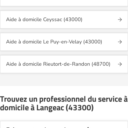
Aide à domicile Ceyssac (43000)
Aide à domicile Le Puy-en-Velay (43000)
Aide à domicile Rieutort-de-Randon (48700)
Trouvez un professionnel du service à
domicile à Langeac (43300)