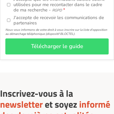
utilisées pour me recontacter dans le cadre
de ma recherche -
RGPD
J'accepte de recevoir les communications de
partenaires
Nous vous informons de votre droit à vous inscrire sur la liste d'opposition
au démarchage téléphonique (dispositif BLOCTEL).
Télécharger le guide
Inscrivez-vous à la
newsletter
et soyez
informé