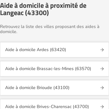
Aide à domicile à proximité de
Langeac (43300)
Retrouvez la liste des villes proposant des aides à
domicile.
Aide à domicile Ardes (63420)
Aide à domicile Brassac-les-Mines (63570)
Aide à domicile Brioude (43100)
Aide à domicile Brives-Charensac (43700)