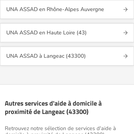
UNA ASSAD en Rhône-Alpes Auvergne
UNA ASSAD en Haute Loire (43)
UNA ASSAD à Langeac (43300)
Autres services d'aide à domicile à
proximité de Langeac (43300)
Retrouvez notre sélection de services d'aide à