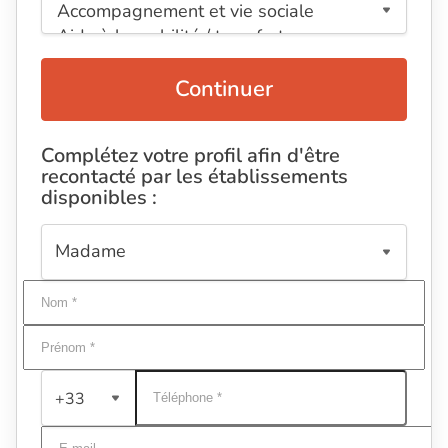
Continuer
Complétez votre profil afin d'être
recontacté par les établissements
disponibles :
+33