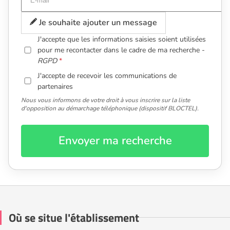
Je souhaite ajouter un message
J'accepte que les informations saisies soient utilisées
pour me recontacter dans le cadre de ma recherche -
RGPD
J'accepte de recevoir les communications de
partenaires
Nous vous informons de votre droit à vous inscrire sur la liste
d'opposition au démarchage téléphonique (dispositif BLOCTEL).
Envoyer ma recherche
Où se situe l'établissement