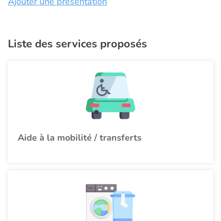
Ajouter une présentation
Liste des services proposés
Aide à la mobilité / transferts