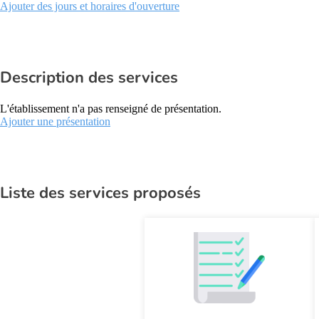
Ajouter des jours et horaires d'ouverture
Description des services
L'établissement n'a pas renseigné de présentation.
Ajouter une présentation
Liste des services proposés