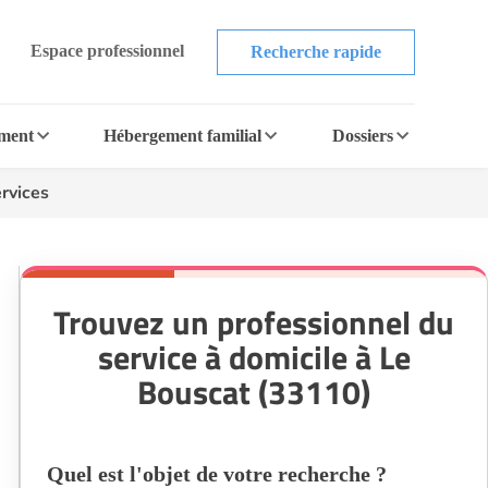
Espace professionnel
Recherche rapide
ement
Hébergement familial
Dossiers
rvices
Trouvez un professionnel du
service à domicile à Le
Bouscat (33110)
Quel est l'objet de votre recherche ?