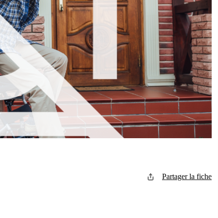
Partager la fiche