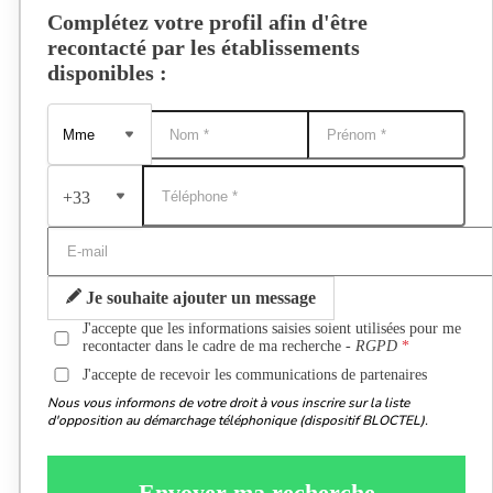
Complétez votre profil afin d'être
recontacté par les établissements
disponibles :
+33
Je souhaite ajouter un message
J'accepte que les informations saisies soient utilisées pour me
recontacter dans le cadre de ma recherche -
RGPD
J'accepte de recevoir les communications de partenaires
Nous vous informons de votre droit à vous inscrire sur la liste
d'opposition au démarchage téléphonique (dispositif BLOCTEL).
Envoyer ma recherche