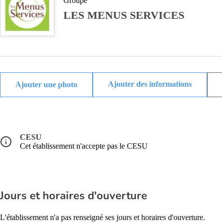
Groupe
LES MENUS SERVICES
Ajouter des informations
CESU
Cet établissement n'accepte pas le CESU
Jours et horaires d'ouverture
L'établissement n'a pas renseigné ses jours et horaires d'ouverture.