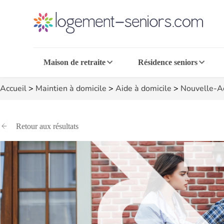
Maison de retraite
Résidence seniors
Accueil
>
Maintien à domicile
>
Aide à domicile
>
Nouvelle-A
Retour aux résultats