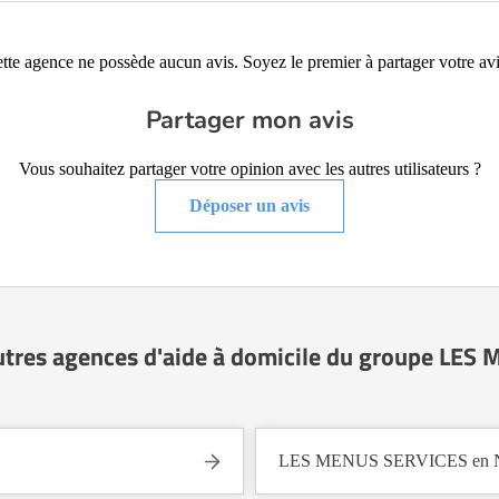
tte agence ne possède aucun avis. Soyez le premier à partager votre avi
Partager mon avis
Vous souhaitez partager votre opinion avec les autres utilisateurs ?
Déposer un avis
utres agences d'aide à domicile du groupe LE
LES MENUS SERVICES en No