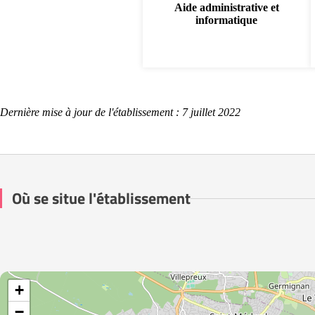
Aide administrative et
informatique
Dernière mise à jour de l'établissement : 7 juillet 2022
Où se situe l'établissement
+
−