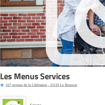
Les Menus Services
167 avenue de la Libération - 33110 Le Bouscat