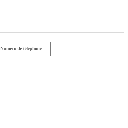
Numéro de téléphone