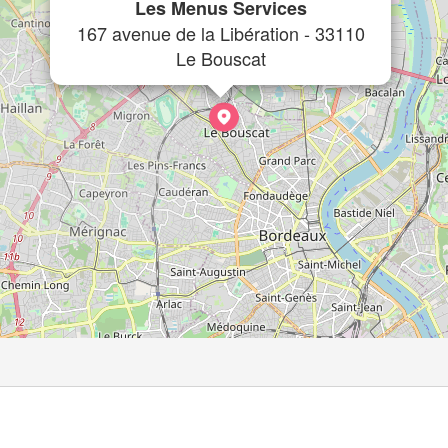
Les Menus Services
167 avenue de la Libération - 33110
Le Bouscat