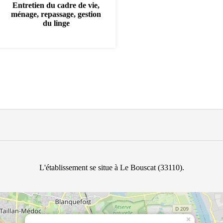
Entretien du cadre de vie,
ménage, repassage, gestion
du linge
L'établissement se situe à Le Bouscat (33110).
×