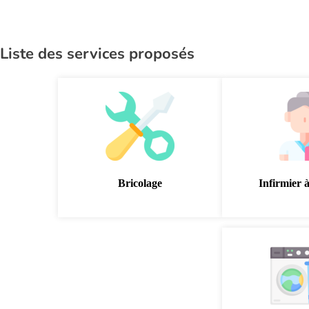
Liste des services proposés
Bricolage
Infirmier 