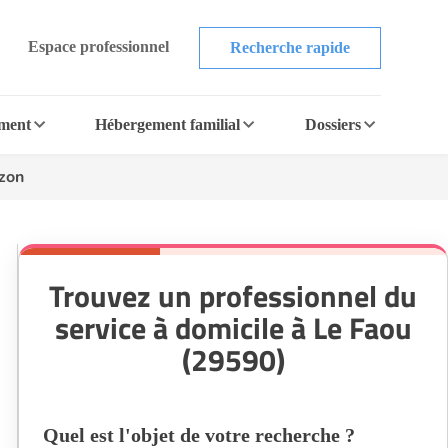
Espace professionnel
Recherche rapide
ement
Hébergement familial
Dossiers
zon
Trouvez un professionnel du
service à domicile à Le Faou
(29590)
Quel est l'objet de votre recherche ?