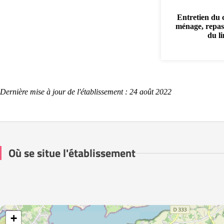
Entretien du 
ménage, repas
du l
Dernière mise à jour de l'établissement : 24 août 2022
Où se situe l'établissement
+