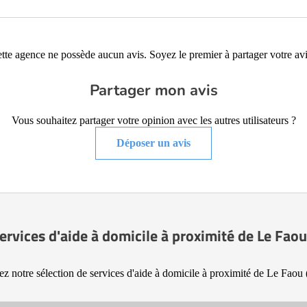
tte agence ne possède aucun avis. Soyez le premier à partager votre avi
Partager mon avis
Vous souhaitez partager votre opinion avec les autres utilisateurs ?
Déposer un avis
ervices d'aide à domicile à proximité de Le Fao
z notre sélection de services d'aide à domicile à proximité de Le Faou