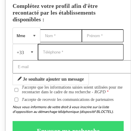
Complétez votre profil afin d'être
recontacté par les établissements
disponibles :
+33
Je souhaite ajouter un message
J'accepte que les informations saisies soient utilisées pour me
recontacter dans le cadre de ma recherche -
RGPD
J'accepte de recevoir les communications de partenaires
Nous vous informons de votre droit à vous inscrire sur la liste
d'opposition au démarchage téléphonique (dispositif BLOCTEL).
Envoyer ma recherche