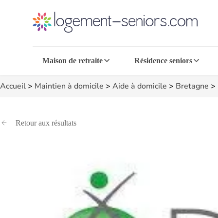
Maison de retraite
Résidence seniors
Accueil
>
Maintien à domicile
>
Aide à domicile
>
Bretagne
>
Retour aux résultats