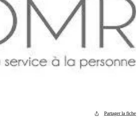
Partager la fiche