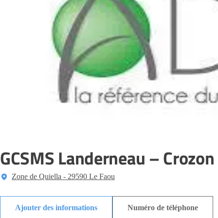
GCSMS Landerneau – Crozon
Zone de Quiella - 29590 Le Faou
Ajouter des informations
Numéro de téléphone