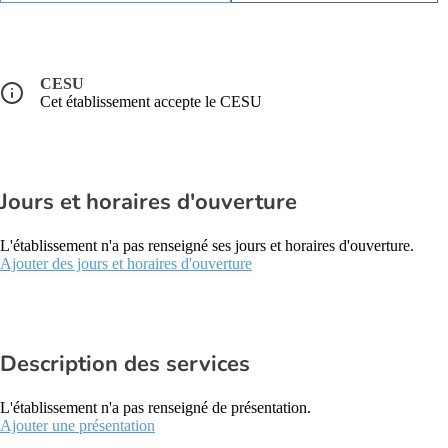
CESU
Cet établissement accepte le CESU
Jours et horaires d'ouverture
L'établissement n'a pas renseigné ses jours et horaires d'ouverture.
Ajouter des jours et horaires d'ouverture
Description des services
L'établissement n'a pas renseigné de présentation.
Ajouter une présentation