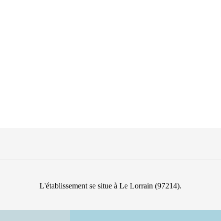
L'établissement se situe à Le Lorrain (97214).