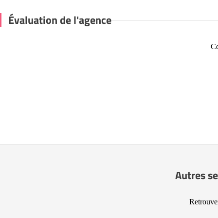
Évaluation de l'agence
Ce
Autres se
Retrouvez