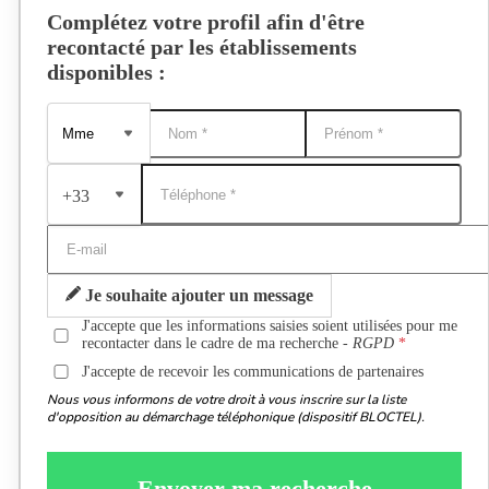
Complétez votre profil afin d'être
recontacté par les établissements
disponibles :
+33
Je souhaite ajouter un message
J'accepte que les informations saisies soient utilisées pour me
recontacter dans le cadre de ma recherche -
RGPD
J'accepte de recevoir les communications de partenaires
Nous vous informons de votre droit à vous inscrire sur la liste
d'opposition au démarchage téléphonique (dispositif BLOCTEL).
Envoyer ma recherche