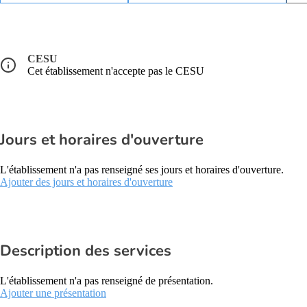
CESU
Cet établissement n'accepte pas le CESU
Jours et horaires d'ouverture
L'établissement n'a pas renseigné ses jours et horaires d'ouverture.
Ajouter des jours et horaires d'ouverture
Description des services
L'établissement n'a pas renseigné de présentation.
Ajouter une présentation