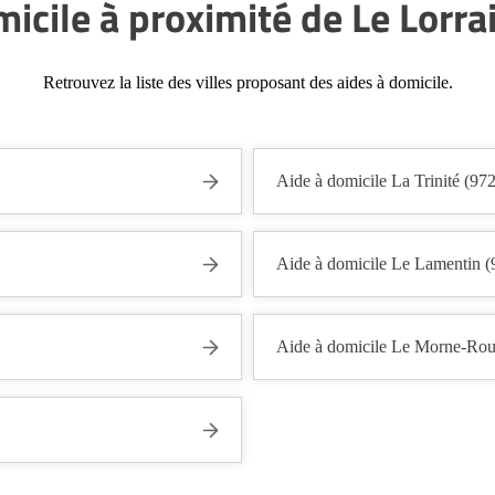
micile à proximité de Le Lorra
Retrouvez la liste des villes proposant des aides à domicile.
Aide à domicile La Trinité (97
Aide à domicile Le Lamentin 
Aide à domicile Le Morne-Rou