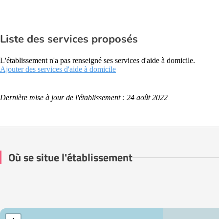
Liste des services proposés
L'établissement n'a pas renseigné ses services d'aide à domicile.
Ajouter des services d'aide à domicile
Dernière mise à jour de l'établissement : 24 août 2022
Où se situe l'établissement