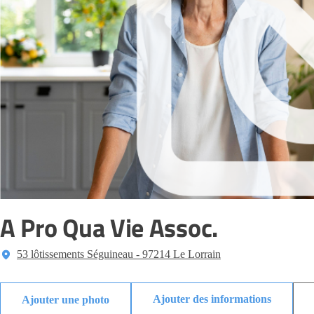
A Pro Qua Vie Assoc.
53 lôtissements Séguineau - 97214 Le Lorrain
Ajouter des informations