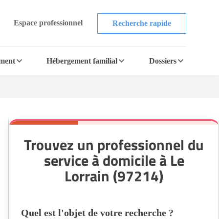
Espace professionnel
Recherche rapide
ement
Hébergement familial
Dossiers
Trouvez un professionnel du
service à domicile à Le
Lorrain (97214)
Quel est l'objet de votre recherche ?