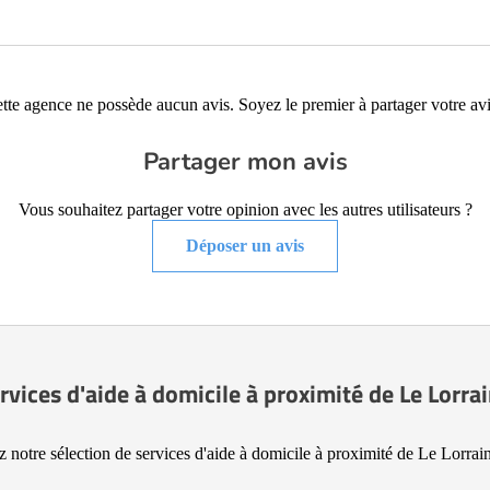
tte agence ne possède aucun avis. Soyez le premier à partager votre avi
Partager mon avis
Vous souhaitez partager votre opinion avec les autres utilisateurs ?
Déposer un avis
rvices d'aide à domicile à proximité de Le Lorra
 notre sélection de services d'aide à domicile à proximité de Le Lorrai