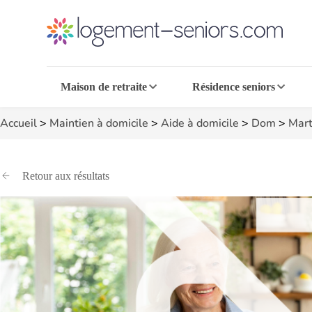
Maison de retraite
Résidence seniors
Accueil
>
Maintien à domicile
>
Aide à domicile
>
Dom
>
Mart
Retour aux résultats