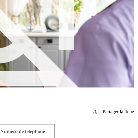
Partager la fiche
Numéro de téléphone