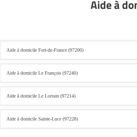
Aide à do
Aide à domicile Fort-de-France (97200)
Aide à domicile Le François (97240)
Aide à domicile Le Lorrain (97214)
Aide à domicile Sainte-Luce (97228)