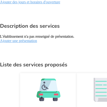
Ajouter des jours et horaires d'ouverture
Description des services
L'établissement n'a pas renseigné de présentation.
Ajouter une présentation
Liste des services proposés