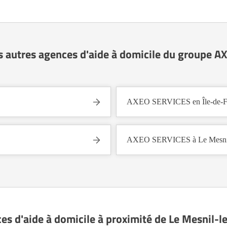
s autres agences d'aide à domicile du groupe 
AXEO SERVICES en Île-de-F
AXEO SERVICES à Le Mesnil-
ces d'aide à domicile à proximité de Le Mesnil-l