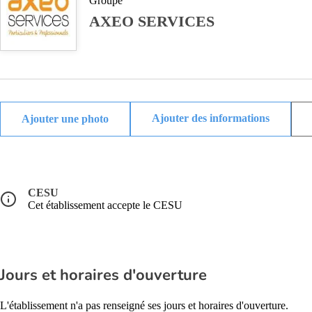
Groupe
AXEO SERVICES
Ajouter des informations
CESU
Cet établissement accepte le CESU
Jours et horaires d'ouverture
L'établissement n'a pas renseigné ses jours et horaires d'ouverture.