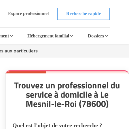
Espace professionnel
Recherche rapide
ement
Hébergement familial
Dossiers
s aux particuliers
Trouvez un professionnel du
service à domicile à Le
Mesnil-le-Roi (78600)
Quel est l'objet de votre recherche ?