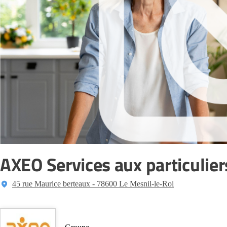
AXEO Services aux particulier
45 rue Maurice berteaux - 78600 Le Mesnil-le-Roi