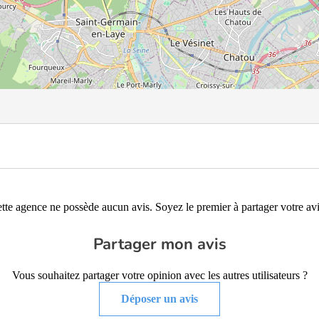
tte agence ne possède aucun avis. Soyez le premier à partager votre avi
Partager mon avis
Vous souhaitez partager votre opinion avec les autres utilisateurs ?
Déposer un avis