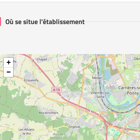
Où se situe l'établissement
+
−