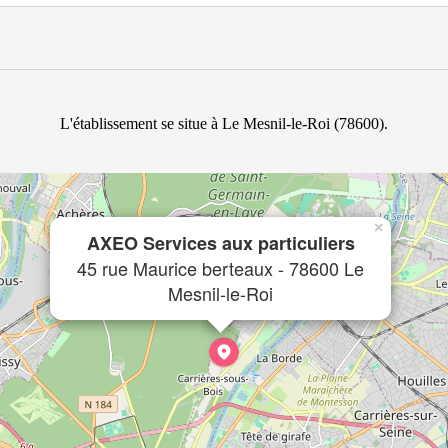
L'établissement se situe à Le Mesnil-le-Roi (78600).
×
AXEO Services aux particuliers
45 rue Maurice berteaux - 78600 Le
Mesnil-le-Roi