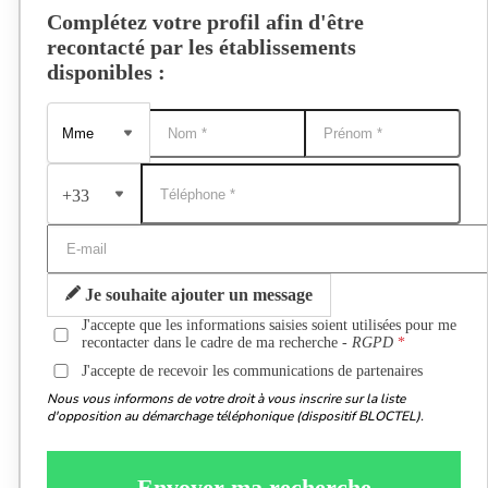
Complétez votre profil afin d'être
recontacté par les établissements
disponibles :
+33
Je souhaite ajouter un message
J'accepte que les informations saisies soient utilisées pour me
recontacter dans le cadre de ma recherche -
RGPD
J'accepte de recevoir les communications de partenaires
Nous vous informons de votre droit à vous inscrire sur la liste
d'opposition au démarchage téléphonique (dispositif BLOCTEL).
Envoyer ma recherche