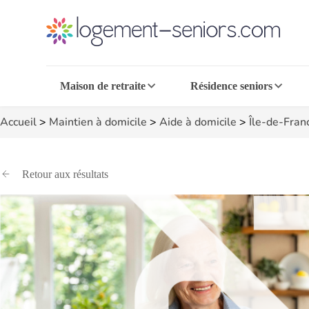
Maison de retraite
Résidence seniors
Accueil
>
Maintien à domicile
>
Aide à domicile
>
Île-de-Fran
Retour aux résultats