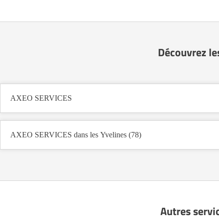
Découvrez le
AXEO SERVICES
AXEO SERVICES dans les Yvelines (78)
Autres servi