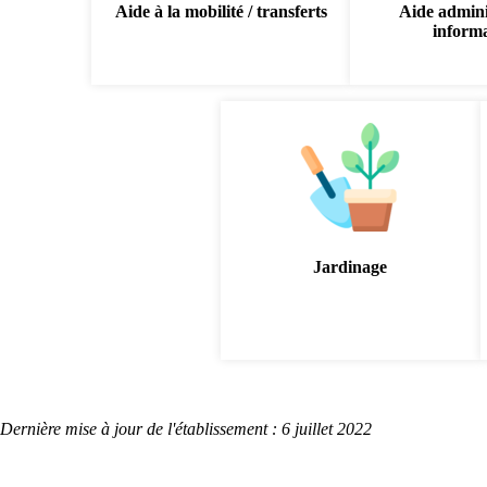
Aide à la mobilité / transferts
Aide admini
inform
Jardinage
Dernière mise à jour de l'établissement : 6 juillet 2022