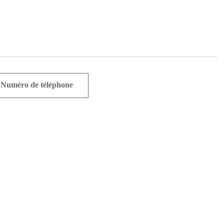
Numéro de téléphone