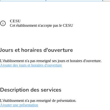
CESU
Cet établissement n'accepte pas le CESU
Jours et horaires d'ouverture
L'établissement n'a pas renseigné ses jours et horaires d'ouverture.
Ajouter des jours et horaires d'ouverture
Description des services
L'établissement n'a pas renseigné de présentation.
Ajouter une présentation