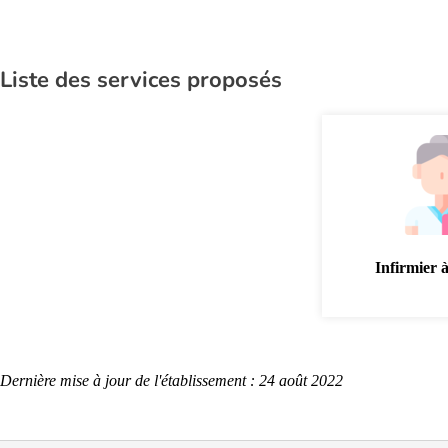
Liste des services proposés
Infirmier 
Dernière mise à jour de l'établissement : 24 août 2022