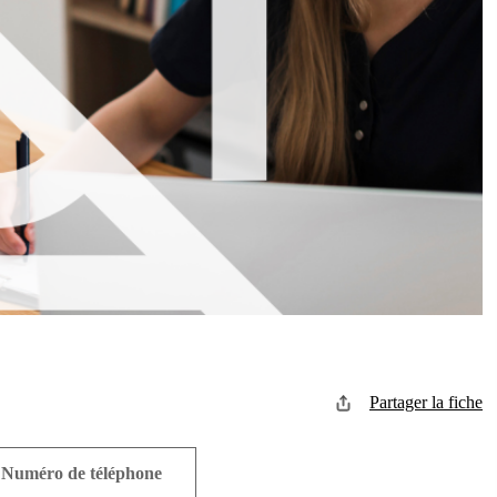
Partager la fiche
Numéro de téléphone