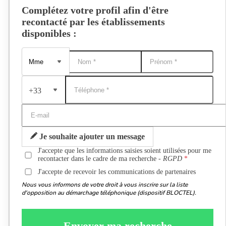
Complétez votre profil afin d'être
recontacté par les établissements
disponibles :
+33
Je souhaite ajouter un message
J'accepte que les informations saisies soient utilisées pour me
recontacter dans le cadre de ma recherche -
RGPD
J'accepte de recevoir les communications de partenaires
Nous vous informons de votre droit à vous inscrire sur la liste
d'opposition au démarchage téléphonique (dispositif BLOCTEL).
Envoyer ma recherche