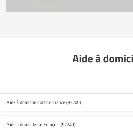
Aide à domic
Aide à domicile Fort-de-France (97200)
Aide à domicile Le François (97240)