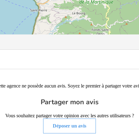
tte agence ne possède aucun avis. Soyez le premier à partager votre avi
Partager mon avis
Vous souhaitez partager votre opinion avec les autres utilisateurs ?
Déposer un avis