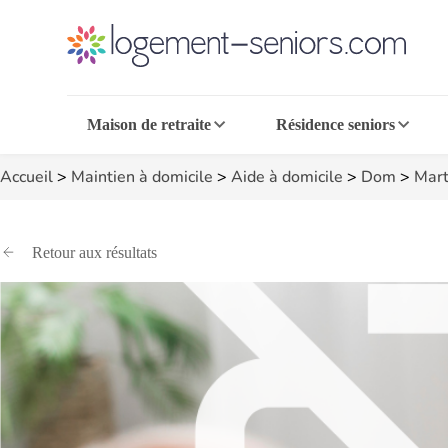
Maison de retraite
Résidence seniors
Accueil
>
Maintien à domicile
>
Aide à domicile
>
Dom
>
Mart
Retour aux résultats