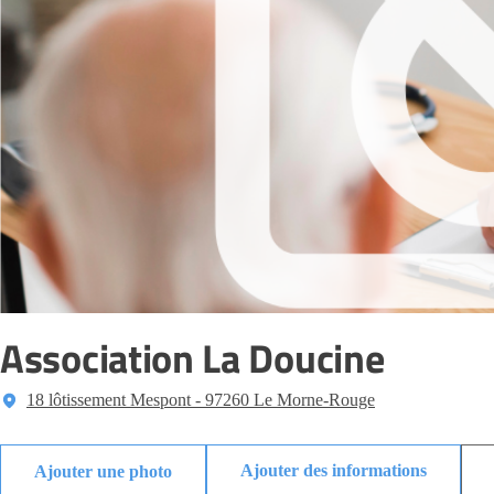
Association La Doucine
18 lôtissement Mespont - 97260 Le Morne-Rouge
Ajouter des informations