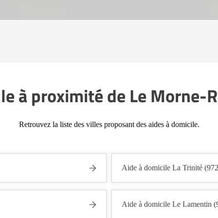
ile à proximité de Le Morne-
Retrouvez la liste des villes proposant des aides à domicile.
Aide à domicile La Trinité (97
Aide à domicile Le Lamentin 