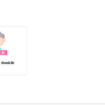
à domicile