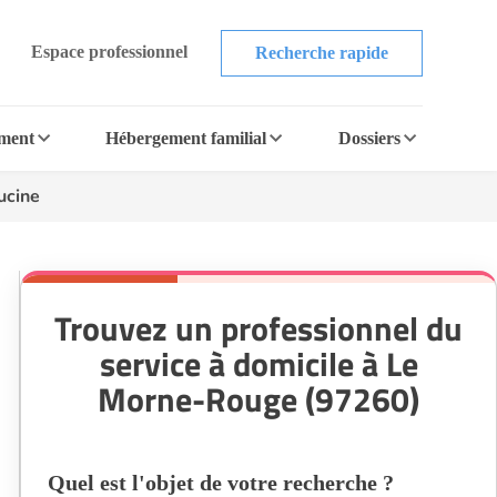
Espace professionnel
Recherche rapide
ement
Hébergement familial
Dossiers
ucine
Trouvez un professionnel du
service à domicile à Le
Morne-Rouge (97260)
Quel est l'objet de votre recherche ?