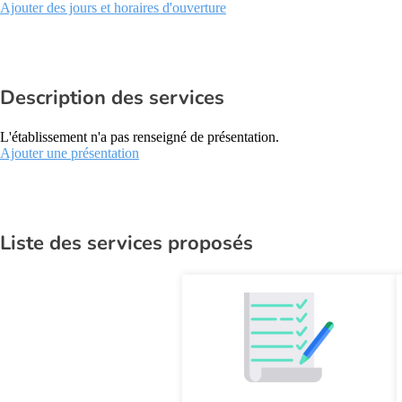
Ajouter des jours et horaires d'ouverture
Description des services
L'établissement n'a pas renseigné de présentation.
Ajouter une présentation
Liste des services proposés