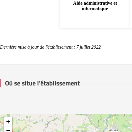
Aide administrative et
informatique
Dernière mise à jour de l'établissement : 7 juillet 2022
Où se situe l'établissement
+
−