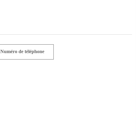
Numéro de téléphone