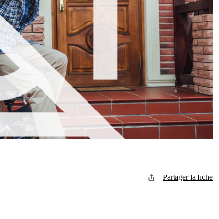
Partager la fiche