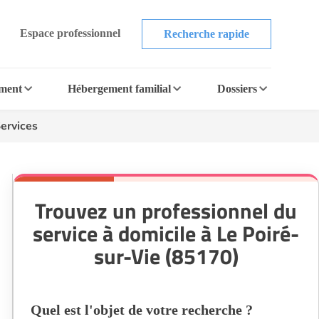
Espace professionnel
Recherche rapide
ement
Hébergement familial
Dossiers
ervices
Trouvez un professionnel du
service à domicile à Le Poiré-
sur-Vie (85170)
Quel est l'objet de votre recherche ?