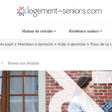
Maison de retraite
Résidence seniors
Accueil
>
Maintien à domicile
>
Aide à domicile
>
Pays de la L
Retour aux résultats