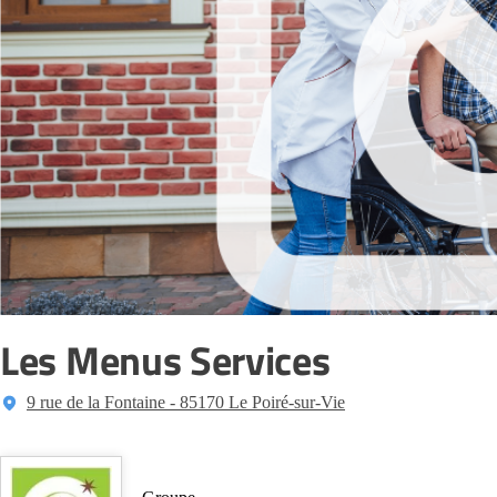
Les Menus Services
9 rue de la Fontaine - 85170 Le Poiré-sur-Vie