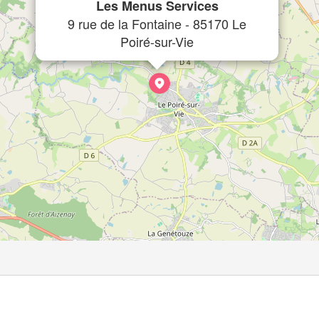
Les Menus Services
9 rue de la Fontaine - 85170 Le
Poiré-sur-Vie