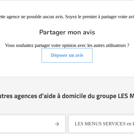
tte agence ne possède aucun avis. Soyez le premier à partager votre avi
Partager mon avis
Vous souhaitez partager votre opinion avec les autres utilisateurs ?
Déposer un avis
utres agences d'aide à domicile du groupe LE
LES MENUS SERVICES en Pay