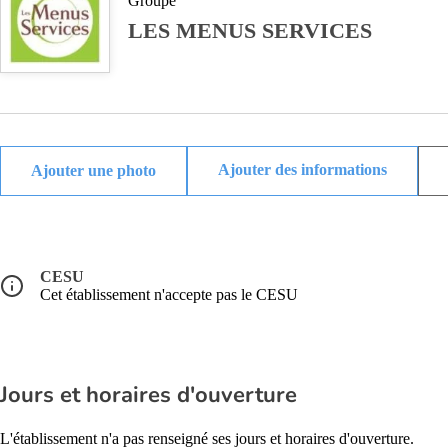
Groupe
LES MENUS SERVICES
Ajouter des informations
CESU
Cet établissement n'accepte pas le CESU
Jours et horaires d'ouverture
L'établissement n'a pas renseigné ses jours et horaires d'ouverture.