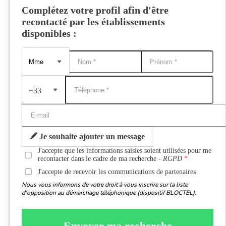
Complétez votre profil afin d'être
recontacté par les établissements
disponibles :
+33
Je souhaite ajouter un message
J'accepte que les informations saisies soient utilisées pour me
recontacter dans le cadre de ma recherche -
RGPD
J'accepte de recevoir les communications de partenaires
Nous vous informons de votre droit à vous inscrire sur la liste
d'opposition au démarchage téléphonique (dispositif BLOCTEL).
Envoyer ma recherche