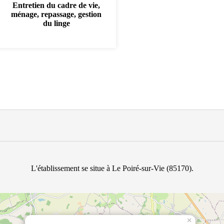
Entretien du cadre de vie,
ménage, repassage, gestion
du linge
L'établissement se situe à Le Poiré-sur-Vie (85170).
×