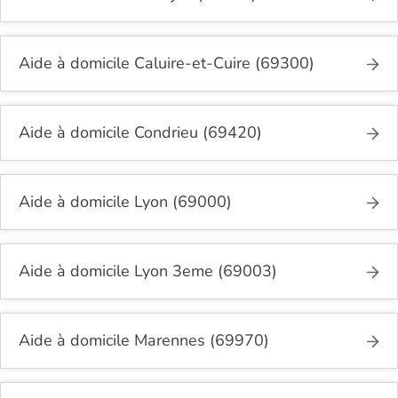
Aide à domicile Caluire-et-Cuire (69300)
Aide à domicile Condrieu (69420)
Aide à domicile Lyon (69000)
Aide à domicile Lyon 3eme (69003)
Aide à domicile Marennes (69970)