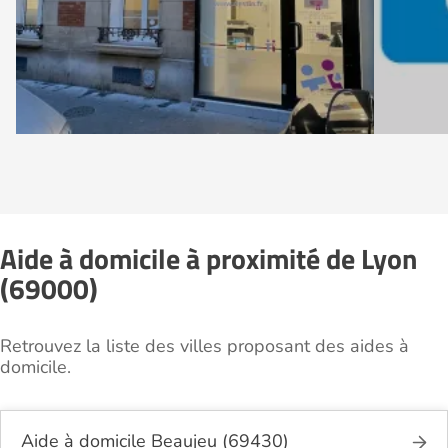
Aide à domicile à proximité de Lyon
(69000)
Retrouvez la liste des villes proposant des aides à
domicile.
Aide à domicile Beaujeu (69430)