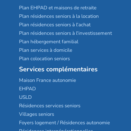
Plan EHPAD et maisons de retraite
Plan résidences seniors à la location
Plan résidences seniors à l'achat
Plan résidences seniors à l'investissement
Plan hébergement familial
Plan services à domicile
Plan colocation seniors
Services complémentaires
Maison France autonomie
EHPAD
USLD
Résidences services seniors
Villages seniors
Foyers logement / Résidences autonomie