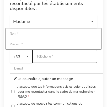
recontacté par les établissements
disponibles :
+33
Je souhaite ajouter un message
J'accepte que les informations saisies soient utilisées
pour me recontacter dans le cadre de ma recherche -
RGPD
J'accepte de recevoir les communications de