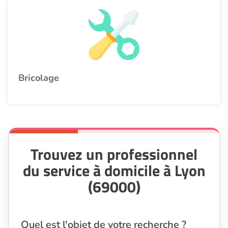
Bricolage
Trouvez un professionnel
du service à domicile à Lyon
(69000)
Quel est l'objet de votre recherche ?