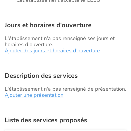
Cet établissement accepte le CESU
Jours et horaires d'ouverture
L'établissement n'a pas renseigné ses jours et
horaires d'ouverture.
Ajouter des jours et horaires d'ouverture
Description des services
L'établissement n'a pas renseigné de présentation.
Ajouter une présentation
Liste des services proposés