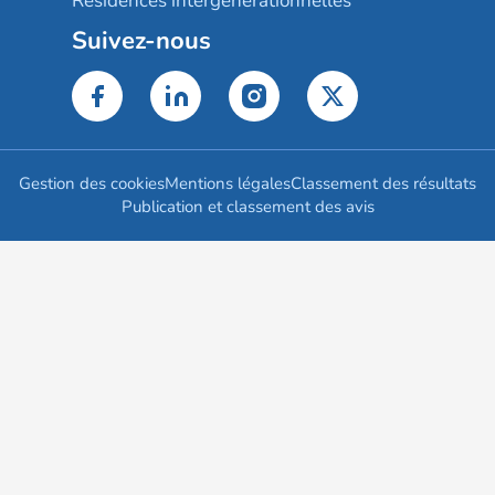
Résidences intergénérationnelles
Suivez-nous
Gestion des cookies
Mentions légales
Classement des résultats
Publication et classement des avis