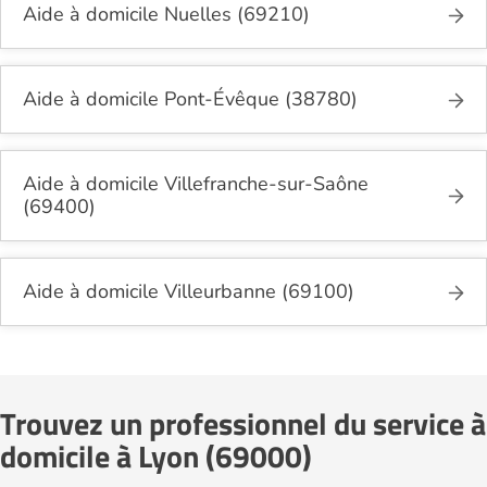
Aide à domicile Nuelles (69210)
Aide à domicile Pont-Évêque (38780)
Aide à domicile Villefranche-sur-Saône
(69400)
Aide à domicile Villeurbanne (69100)
Trouvez un professionnel du service à
domicile à Lyon (69000)