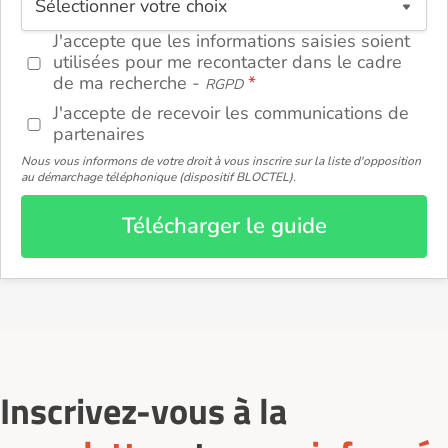
J'accepte que les informations saisies soient
utilisées pour me recontacter dans le cadre
de ma recherche -
RGPD
J'accepte de recevoir les communications de
partenaires
Nous vous informons de votre droit à vous inscrire sur la liste d'opposition
au démarchage téléphonique (dispositif BLOCTEL).
Télécharger le guide
Inscrivez-vous à la