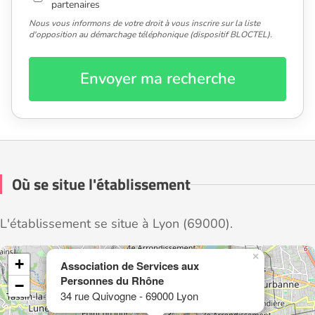
partenaires
Nous vous informons de votre droit à vous inscrire sur la liste
d'opposition au démarchage téléphonique (dispositif BLOCTEL).
Envoyer ma recherche
Où se situe l'établissement
L'établissement se situe à Lyon (69000).
×
+
Association de Services aux
Personnes du Rhône
−
34 rue Quivogne - 69000 Lyon