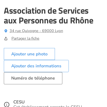
Association de Services
aux Personnes du Rhône
34 rue Quivogne - 69000 Lyon
Partager la fiche
Ajouter des informations
Numéro de téléphone
CESU