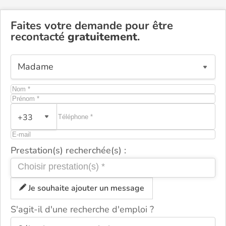
Faites votre demande pour être
recontacté
gratuitement
.
+33
Prestation(s) recherchée(s) :
Je souhaite ajouter un message
S'agit-il d'une recherche d'emploi ?
ou