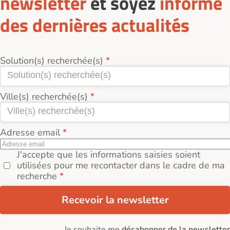
newsletter
et soyez
informé
des dernières actualités
Solution(s) recherchée(s)
Ville(s) recherchée(s)
Adresse email
J'accepte que les informations saisies soient
utilisées pour me recontacter dans le cadre de ma
recherche
Recevoir la newsletter
Je souhaite me
désabonner de la newsletter