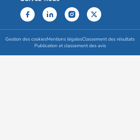
Gestion des cookies
Mentions légales
Classement des résultats
Publication et classement des avis