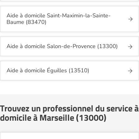
Aide à domicile Saint-Maximin-la-Sainte-
Baume (83470)
Aide à domicile Salon-de-Provence (13300)
Aide à domicile Éguilles (13510)
Trouvez un professionnel du service à
domicile à Marseille (13000)