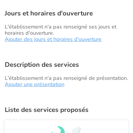
Jours et horaires d'ouverture
L'établissement n'a pas renseigné ses jours et
horaires d'ouverture.
Ajouter des jours et horaires d'ouverture
Description des services
L'établissement n'a pas renseigné de présentation.
Ajouter une présentation
Liste des services proposés