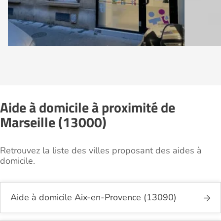
Aide à domicile à proximité de
Marseille (13000)
Retrouvez la liste des villes proposant des aides à
domicile.
Aide à domicile Aix-en-Provence (13090)