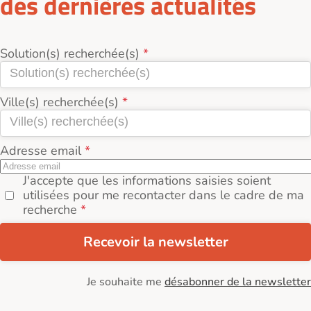
des dernières actualités
Solution(s) recherchée(s)
Ville(s) recherchée(s)
Adresse email
J'accepte que les informations saisies soient
utilisées pour me recontacter dans le cadre de ma
recherche
Recevoir la newsletter
Je souhaite me
désabonner de la newsletter