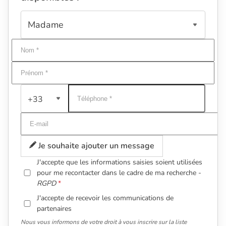
+33
Je souhaite ajouter un message
J'accepte que les informations saisies soient utilisées
pour me recontacter dans le cadre de ma recherche -
RGPD
J'accepte de recevoir les communications de
partenaires
Nous vous informons de votre droit à vous inscrire sur la liste