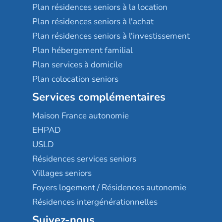
Plan résidences seniors à la location
Plan résidences seniors à l'achat
Plan résidences seniors à l'investissement
Plan hébergement familial
Plan services à domicile
Plan colocation seniors
Services complémentaires
Maison France autonomie
EHPAD
USLD
Résidences services seniors
Villages seniors
Foyers logement / Résidences autonomie
Résidences intergénérationnelles
Suivez-nous