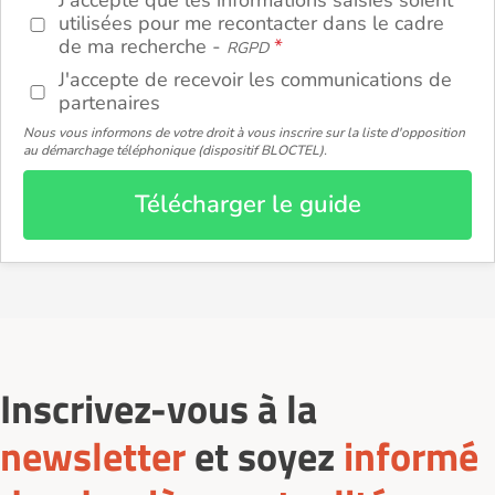
J'accepte que les informations saisies soient
utilisées pour me recontacter dans le cadre
de ma recherche -
RGPD
J'accepte de recevoir les communications de
partenaires
Nous vous informons de votre droit à vous inscrire sur la liste d'opposition
au démarchage téléphonique (dispositif BLOCTEL).
Télécharger le guide
Inscrivez-vous à la
newsletter
et soyez
informé