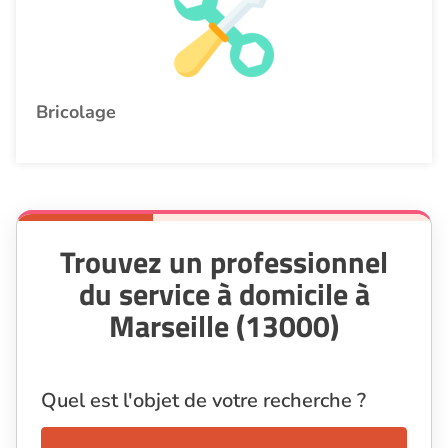
Bricolage
Trouvez un professionnel
du service à domicile à
Marseille (13000)
Quel est l'objet de votre recherche ?