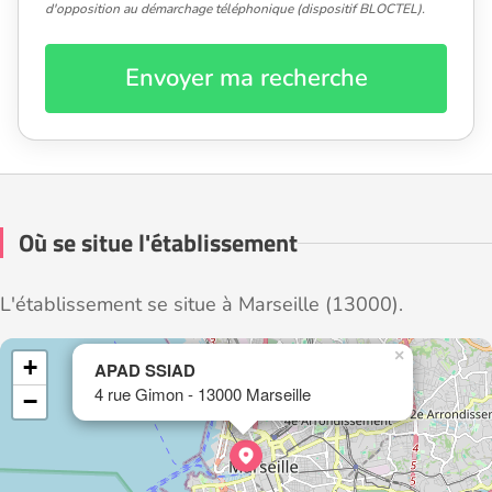
d'opposition au démarchage téléphonique (dispositif BLOCTEL).
Envoyer ma recherche
Où se situe l'établissement
L'établissement se situe à Marseille (13000).
×
+
APAD SSIAD
4 rue Gimon - 13000 Marseille
−