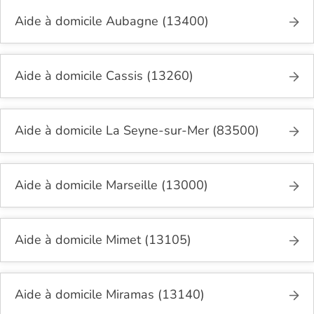
Aide à domicile Aubagne (13400)
Aide à domicile Cassis (13260)
Aide à domicile La Seyne-sur-Mer (83500)
Aide à domicile Marseille (13000)
Aide à domicile Mimet (13105)
Aide à domicile Miramas (13140)