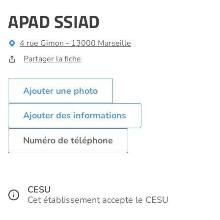
APAD SSIAD
4 rue Gimon - 13000 Marseille
Partager la fiche
Ajouter des informations
Numéro de téléphone
CESU
Cet établissement accepte le CESU