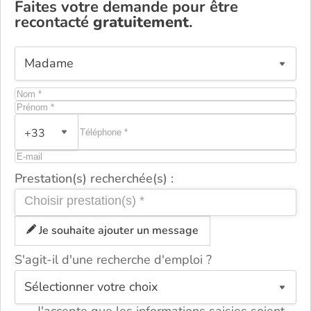
Faites votre demande pour être
recontacté
gratuitement
.
+33
Prestation(s) recherchée(s) :
Je souhaite ajouter un message
S'agit-il d'une recherche d'emploi ?
ou