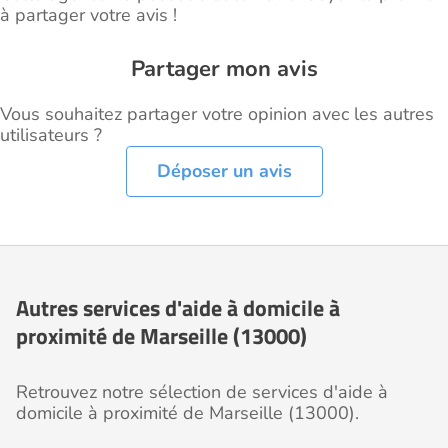
à partager votre avis !
Partager mon avis
Vous souhaitez partager votre opinion avec les autres
utilisateurs ?
Déposer un avis
Autres services d'aide à domicile à
proximité de Marseille (13000)
Retrouvez notre sélection de services d'aide à
domicile à proximité de Marseille (13000).