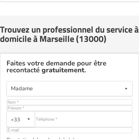
Trouvez un professionnel du service à
domicile à Marseille (13000)
Faites votre demande pour être
recontacté
gratuitement
.
+33