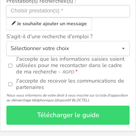
Prestation(s) recherchée(s) :
Je souhaite ajouter un message
S'agit-il d'une recherche d'emploi ?
ou
J'accepte que les informations saisies soient
utilisées pour me recontacter dans le cadre
de ma recherche -
RGPD
J'accepte de recevoir les communications de
partenaires
Nous vous informons de votre droit à vous inscrire sur la liste d'opposition
au démarchage téléphonique (dispositif BLOCTEL).
Télécharger le guide