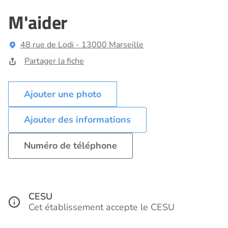
M'aider
48 rue de Lodi - 13000 Marseille
Partager la fiche
Ajouter des informations
Numéro de téléphone
CESU
Cet établissement accepte le CESU