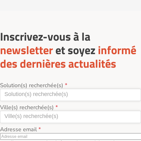
Inscrivez-vous à la
newsletter
et soyez
informé
des dernières actualités
Solution(s) recherchée(s)
Ville(s) recherchée(s)
Adresse email