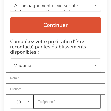
Continuer
Complétez votre profil afin d'être
recontacté par les établissements
disponibles :
+33