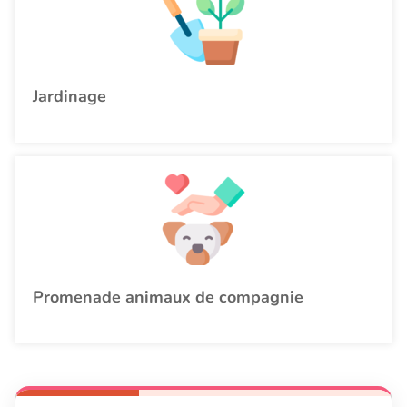
Jardinage
Promenade animaux de compagnie