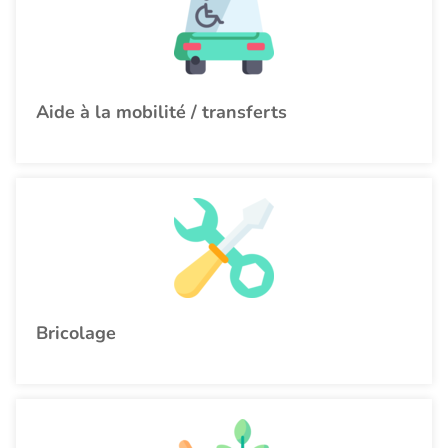
Aide à la mobilité / transferts
Bricolage