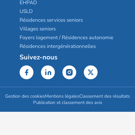
EHPAD
USLD
Résidences services seniors
Villages seniors
Foyers logement / Résidences autonomie
Résidences intergénérationnelles
Suivez-nous
Gestion des cookies
Mentions légales
Classement des résultats
Publication et classement des avis