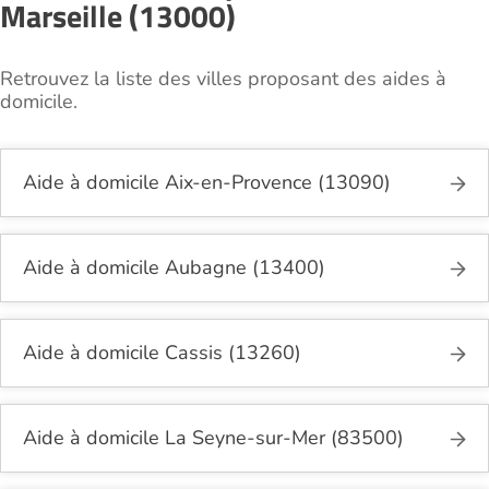
Marseille (13000)
Retrouvez la liste des villes proposant des aides à
domicile.
Aide à domicile Aix-en-Provence (13090)
Aide à domicile Aubagne (13400)
Aide à domicile Cassis (13260)
Aide à domicile La Seyne-sur-Mer (83500)