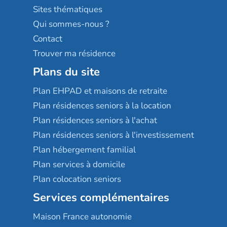
Résidences services Villa Médicis
Sites thématiques
Qui sommes-nous ?
Contact
Trouver ma résidence
Plans du site
Plan EHPAD et maisons de retraite
Plan résidences seniors à la location
Plan résidences seniors à l'achat
Plan résidences seniors à l'investissement
Plan hébergement familial
Plan services à domicile
Plan colocation seniors
Services complémentaires
Maison France autonomie