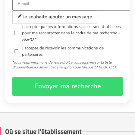
Je souhaite ajouter un message
J'accepte que les informations saisies soient utilisées
pour me recontacter dans le cadre de ma recherche -
RGPD
J'accepte de recevoir les communications de
partenaires
Nous vous informons de votre droit à vous inscrire sur la liste
d'opposition au démarchage téléphonique (dispositif BLOCTEL).
Envoyer ma recherche
Où se situe l'établissement