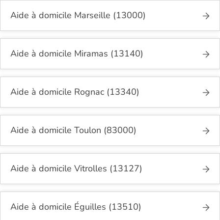
Aide à domicile Marseille (13000)
Aide à domicile Miramas (13140)
Aide à domicile Rognac (13340)
Aide à domicile Toulon (83000)
Aide à domicile Vitrolles (13127)
Aide à domicile Éguilles (13510)