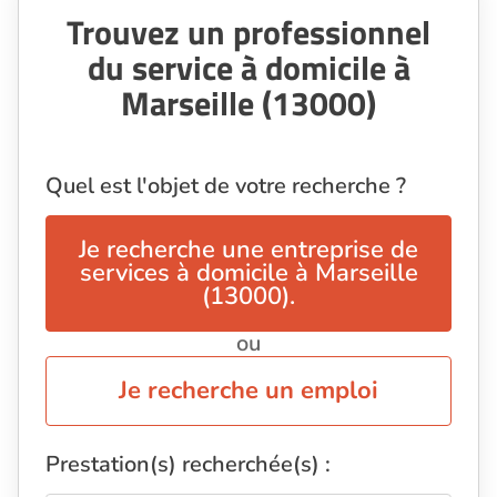
Trouvez un professionnel
du service à domicile à
Marseille (13000)
Quel est l'objet de votre recherche ?
Je recherche une entreprise de
services à domicile à Marseille
(13000).
ou
Je recherche un emploi
Prestation(s) recherchée(s) :