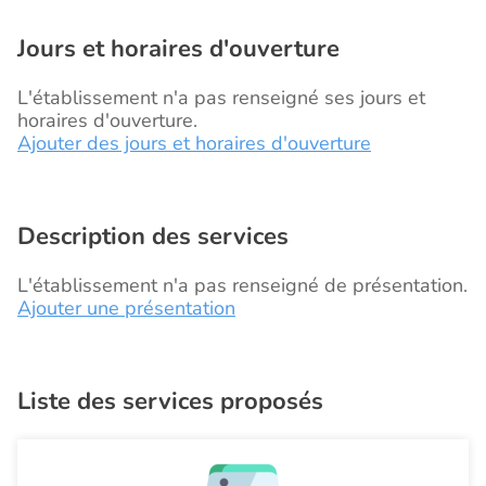
Jours et horaires d'ouverture
L'établissement n'a pas renseigné ses jours et
horaires d'ouverture.
Ajouter des jours et horaires d'ouverture
Description des services
L'établissement n'a pas renseigné de présentation.
Ajouter une présentation
Liste des services proposés