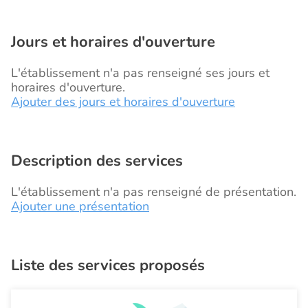
Jours et horaires d'ouverture
L'établissement n'a pas renseigné ses jours et
horaires d'ouverture.
Ajouter des jours et horaires d'ouverture
Description des services
L'établissement n'a pas renseigné de présentation.
Ajouter une présentation
Liste des services proposés