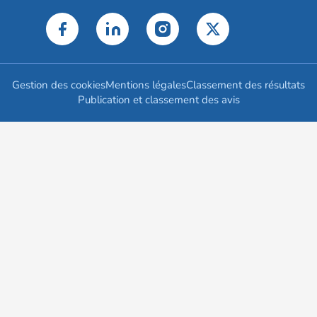
Gestion des cookies
Mentions légales
Classement des résultats
Publication et classement des avis