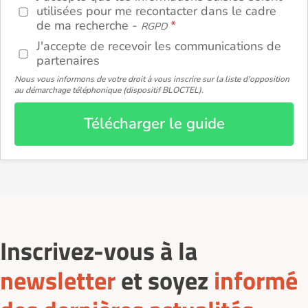
utilisées pour me recontacter dans le cadre
de ma recherche -
RGPD
J'accepte de recevoir les communications de
partenaires
Nous vous informons de votre droit à vous inscrire sur la liste d'opposition
au démarchage téléphonique (dispositif BLOCTEL).
Télécharger le guide
Inscrivez-vous à la
newsletter
et soyez
informé