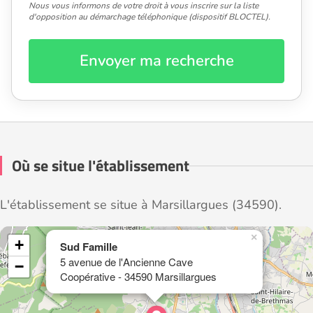
Nous vous informons de votre droit à vous inscrire sur la liste
d'opposition au démarchage téléphonique (dispositif BLOCTEL).
Envoyer ma recherche
Où se situe l'établissement
L'établissement se situe à Marsillargues (34590).
×
+
Sud Famille
5 avenue de l'Ancienne Cave
−
Coopérative - 34590 Marsillargues