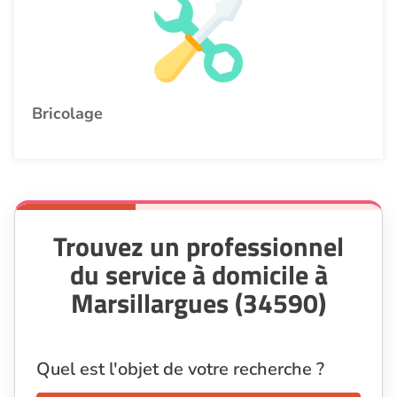
Bricolage
Trouvez un professionnel
du service à domicile à
Marsillargues (34590)
Quel est l'objet de votre recherche ?