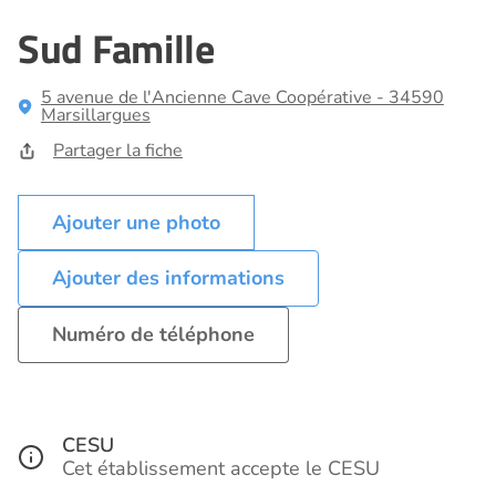
Sud Famille
5 avenue de l'Ancienne Cave Coopérative - 34590
Marsillargues
Partager la fiche
Ajouter des informations
Numéro de téléphone
CESU
Cet établissement accepte le CESU