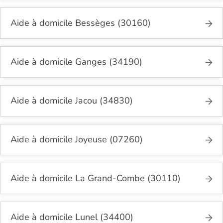
Aide à domicile Bessèges (30160)
Aide à domicile Ganges (34190)
Aide à domicile Jacou (34830)
Aide à domicile Joyeuse (07260)
Aide à domicile La Grand-Combe (30110)
Aide à domicile Lunel (34400)