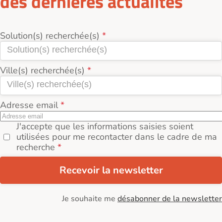
des dernières actualités
Solution(s) recherchée(s)
Ville(s) recherchée(s)
Adresse email
J'accepte que les informations saisies soient
utilisées pour me recontacter dans le cadre de ma
recherche
Recevoir la newsletter
Je souhaite me
désabonner de la newsletter