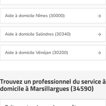
Aide à domicile Nîmes (30000)
Aide à domicile Salindres (30340)
Aide à domicile Vénéjan (30200)
Trouvez un professionnel du service à
domicile à Marsillargues (34590)