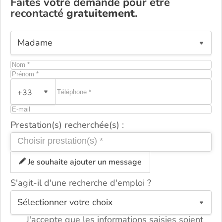
Faites votre demande pour être
recontacté
gratuitement
.
+33
Prestation(s) recherchée(s) :
Je souhaite ajouter un message
S'agit-il d'une recherche d'emploi ?
ou
J'accepte que les informations saisies soient