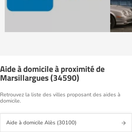
Aide à domicile à proximité de
Marsillargues (34590)
Retrouvez la liste des villes proposant des aides à
domicile.
Aide à domicile Alès (30100)