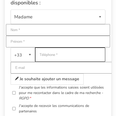
disponibles :
+33
Je souhaite ajouter un message
J'accepte que les informations saisies soient utilisées
pour me recontacter dans le cadre de ma recherche -
RGPD
J'accepte de recevoir les communications de
partenaires