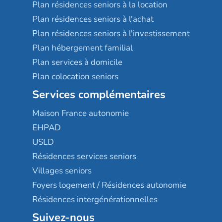
Plan résidences seniors à la location
Plan résidences seniors à l'achat
Plan résidences seniors à l'investissement
Plan hébergement familial
Plan services à domicile
Plan colocation seniors
Services complémentaires
Maison France autonomie
EHPAD
USLD
Résidences services seniors
Villages seniors
Foyers logement / Résidences autonomie
Résidences intergénérationnelles
Suivez-nous