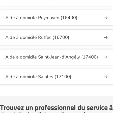
Aide à domicile Puymoyen (16400)
Aide à domicile Ruffec (16700)
Aide à domicile Saint-Jean-d'Angély (17400)
Aide à domicile Saintes (17100)
Trouvez un professionnel du service à