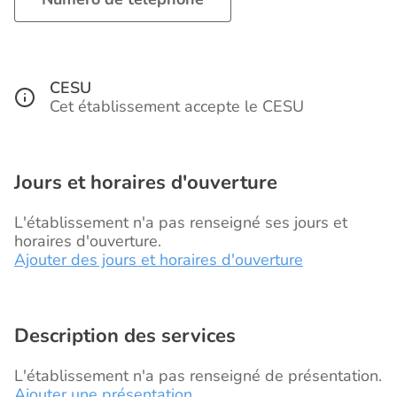
CESU
Cet établissement accepte le CESU
Jours et horaires d'ouverture
L'établissement n'a pas renseigné ses jours et
horaires d'ouverture.
Ajouter des jours et horaires d'ouverture
Description des services
L'établissement n'a pas renseigné de présentation.
Ajouter une présentation