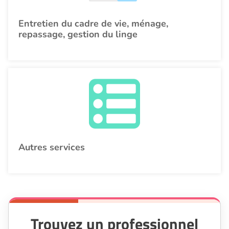
Entretien du cadre de vie, ménage,
repassage, gestion du linge
Autres services
Trouvez un professionnel