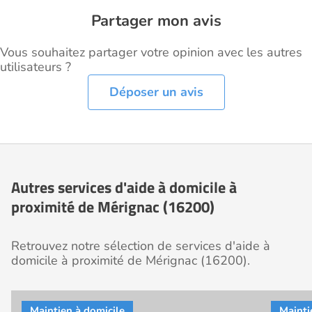
Partager mon avis
Vous souhaitez partager votre opinion avec les autres
utilisateurs ?
Déposer un avis
Autres services d'aide à domicile à
proximité de Mérignac (16200)
Retrouvez notre sélection de services d'aide à
domicile à proximité de Mérignac (16200).