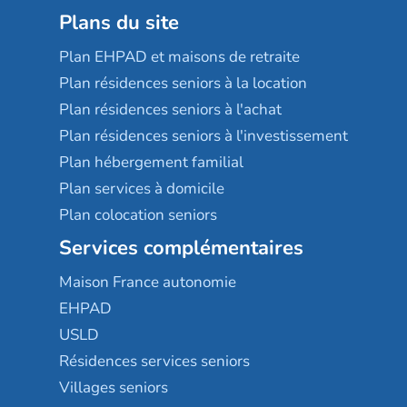
Plans du site
Plan EHPAD et maisons de retraite
Plan résidences seniors à la location
Plan résidences seniors à l'achat
Plan résidences seniors à l'investissement
Plan hébergement familial
Plan services à domicile
Plan colocation seniors
Services complémentaires
Maison France autonomie
EHPAD
USLD
Résidences services seniors
Villages seniors