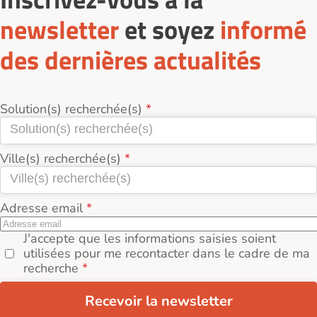
newsletter
et soyez
informé
des dernières actualités
Solution(s) recherchée(s)
Ville(s) recherchée(s)
Adresse email
J'accepte que les informations saisies soient
utilisées pour me recontacter dans le cadre de ma
recherche
Recevoir la newsletter