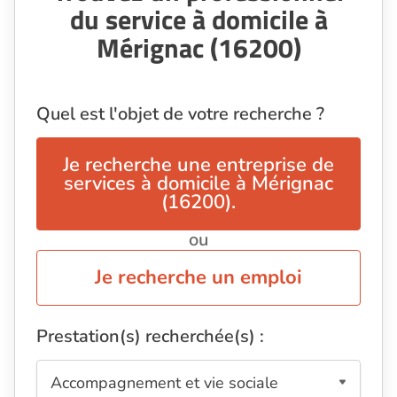
du service à domicile à
Mérignac (16200)
Quel est l'objet de votre recherche ?
Je recherche une entreprise de
services à domicile à Mérignac
(16200).
ou
Je recherche un emploi
Prestation(s) recherchée(s) :