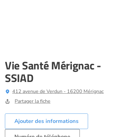
Vie Santé Mérignac -
SSIAD
412 avenue de Verdun - 16200 Mérignac
Partager la fiche
Ajouter des informations
Numéro de téléphone