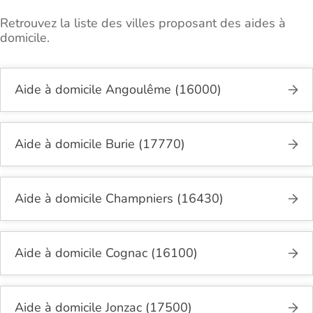
Retrouvez la liste des villes proposant des aides à
domicile.
Aide à domicile Angoulême (16000)
Aide à domicile Burie (17770)
Aide à domicile Champniers (16430)
Aide à domicile Cognac (16100)
Aide à domicile Jonzac (17500)