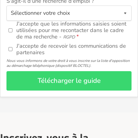
S'agit-il d'une recherche d'emploi ?
ou
J'accepte que les informations saisies soient
utilisées pour me recontacter dans le cadre
de ma recherche -
RGPD
J'accepte de recevoir les communications de
partenaires
Nous vous informons de votre droit à vous inscrire sur la liste d'opposition
au démarchage téléphonique (dispositif BLOCTEL).
Télécharger le guide
Inscrivez-vous à la