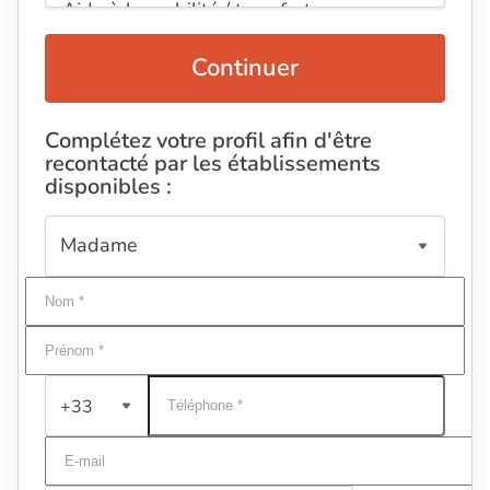
Continuer
Complétez votre profil afin d'être
recontacté par les établissements
disponibles :
+33