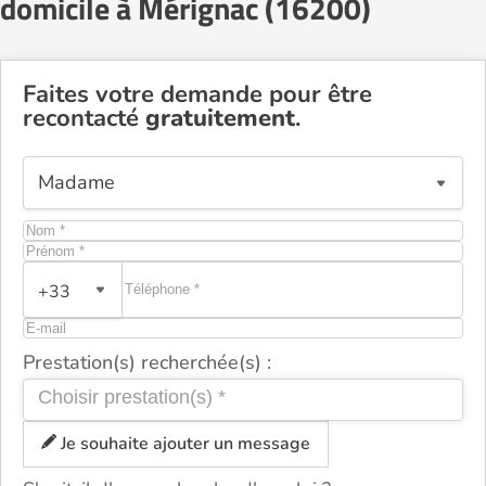
domicile à Mérignac (16200)
Faites votre demande pour être
recontacté
gratuitement
.
+33
Prestation(s) recherchée(s) :
Je souhaite ajouter un message