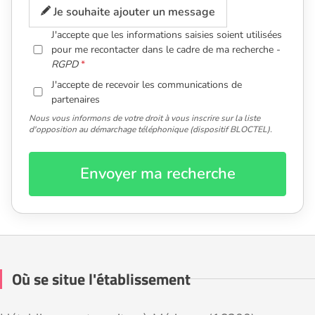
Je souhaite ajouter un message
J'accepte que les informations saisies soient utilisées
pour me recontacter dans le cadre de ma recherche -
RGPD
J'accepte de recevoir les communications de
partenaires
Nous vous informons de votre droit à vous inscrire sur la liste
d'opposition au démarchage téléphonique (dispositif BLOCTEL).
Envoyer ma recherche
Où se situe l'établissement