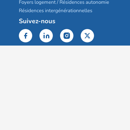
Foyers logement / Résidences autonomie
Résidences intergénérationnelles
Suivez-nous
Gestion des cookies
Mentions légales
Classement des résultats
Publication et classement des avis