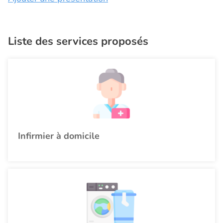
Liste des services proposés
Infirmier à domicile