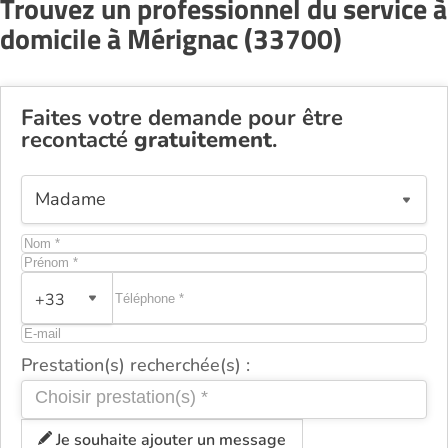
Trouvez un professionnel du service à
domicile à Mérignac (33700)
Faites votre demande pour être
recontacté
gratuitement
.
+33
Prestation(s) recherchée(s) :
Je souhaite ajouter un message