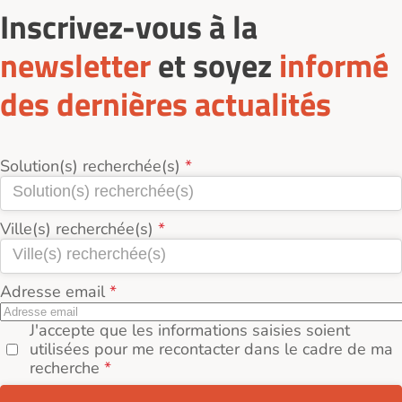
Inscrivez-vous à la
newsletter
et soyez
informé
des dernières actualités
Solution(s) recherchée(s)
Ville(s) recherchée(s)
Adresse email
J'accepte que les informations saisies soient
utilisées pour me recontacter dans le cadre de ma
recherche