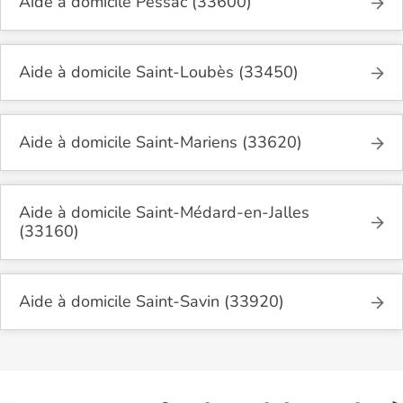
Aide à domicile Pessac (33600)
Aide à domicile Saint-Loubès (33450)
Aide à domicile Saint-Mariens (33620)
Aide à domicile Saint-Médard-en-Jalles
(33160)
Aide à domicile Saint-Savin (33920)