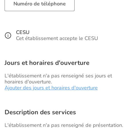
Numéro de téléphone
CESU
Cet établissement accepte le CESU
Jours et horaires d'ouverture
L'établissement n'a pas renseigné ses jours et
horaires d'ouverture.
Ajouter des jours et horaires d'ouverture
Description des services
L'établissement n'a pas renseigné de présentation.