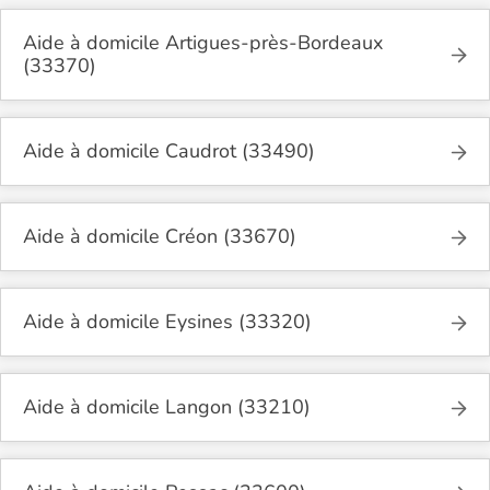
Aide à domicile Artigues-près-Bordeaux
(33370)
Aide à domicile Caudrot (33490)
Aide à domicile Créon (33670)
Aide à domicile Eysines (33320)
Aide à domicile Langon (33210)