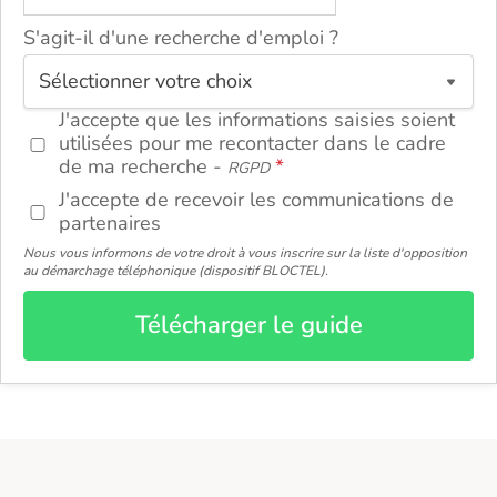
S'agit-il d'une recherche d'emploi ?
ou
J'accepte que les informations saisies soient
utilisées pour me recontacter dans le cadre
de ma recherche -
RGPD
J'accepte de recevoir les communications de
partenaires
Nous vous informons de votre droit à vous inscrire sur la liste d'opposition
au démarchage téléphonique (dispositif BLOCTEL).
Télécharger le guide