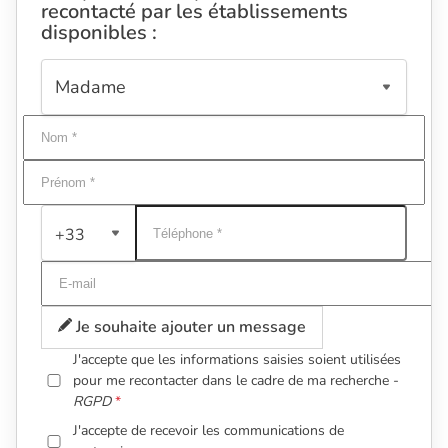
recontacté par les établissements
disponibles :
+33
Je souhaite ajouter un message
J'accepte que les informations saisies soient utilisées
pour me recontacter dans le cadre de ma recherche -
RGPD
J'accepte de recevoir les communications de