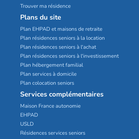
Trouver ma résidence
Plans du site
Plan EHPAD et maisons de retraite
Plan résidences seniors à la location
Plan résidences seniors à l'achat
Plan résidences seniors à l'investissement
Plan hébergement familial
Plan services à domicile
Plan colocation seniors
Services complémentaires
Maison France autonomie
EHPAD
USLD
Résidences services seniors