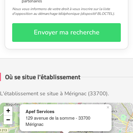
partenaires
Nous vous informons de votre droit à vous inscrire sur la liste
d'opposition au démarchage téléphonique (dispositif BLOCTEL).
Envoyer ma recherche
Où se situe l'établissement
L'établissement se situe à Mérignac (33700).
×
+
Apef Services
129 avenue de la somme - 33700
−
Mérignac