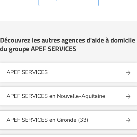
Découvrez les autres agences d'aide à domicile
du groupe APEF SERVICES
APEF SERVICES
APEF SERVICES en Nouvelle-Aquitaine
APEF SERVICES en Gironde (33)