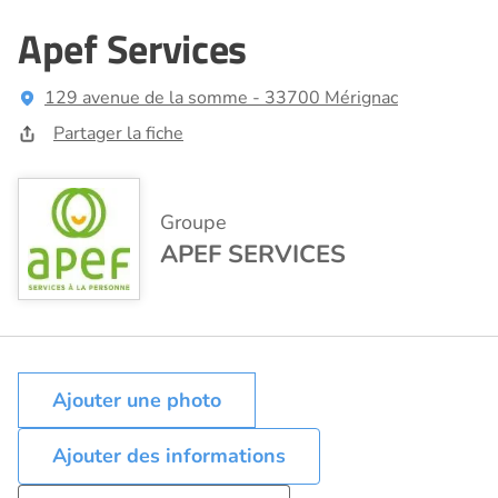
Apef Services
129 avenue de la somme - 33700 Mérignac
Partager la fiche
Groupe
APEF SERVICES
Ajouter des informations