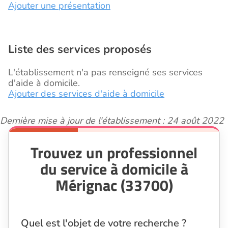
Ajouter une présentation
Liste des services proposés
L'établissement n'a pas renseigné ses services
d'aide à domicile.
Ajouter des services d'aide à domicile
Dernière mise à jour de l'établissement : 24 août 2022
Trouvez un professionnel
du service à domicile à
Mérignac (33700)
Quel est l'objet de votre recherche ?