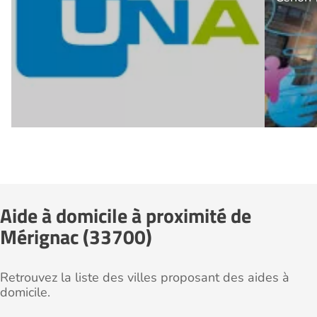
Aide à domicile à proximité de
Mérignac (33700)
Retrouvez la liste des villes proposant des aides à
domicile.