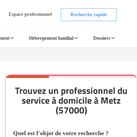
Espace professionnel
Recherche rapide
ement
Hébergement familial
Dossiers
Trouvez un professionnel du
service à domicile à Metz
(57000)
Quel est l'objet de votre recherche ?