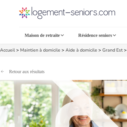
Maison de retraite
Résidence seniors
Accueil
>
Maintien à domicile
>
Aide à domicile
>
Grand Est
Retour aux résultats