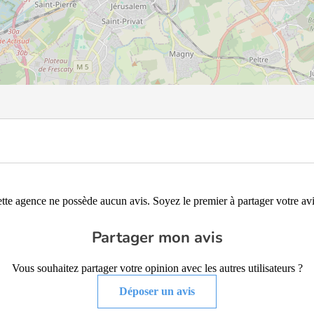
tte agence ne possède aucun avis. Soyez le premier à partager votre avi
Partager mon avis
Vous souhaitez partager votre opinion avec les autres utilisateurs ?
Déposer un avis