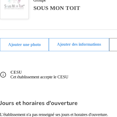
Groupe
SOUS MON TOIT
Ajouter des informations
CESU
Cet établissement accepte le CESU
Jours et horaires d'ouverture
L'établissement n'a pas renseigné ses jours et horaires d'ouverture.