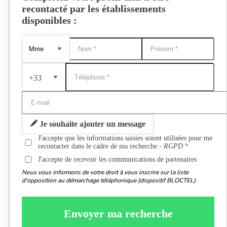
recontacté par les établissements
disponibles :
+33
Je souhaite ajouter un message
J'accepte que les informations saisies soient utilisées pour me
recontacter dans le cadre de ma recherche -
RGPD
J'accepte de recevoir les communications de partenaires
Nous vous informons de votre droit à vous inscrire sur la liste
d'opposition au démarchage téléphonique (dispositif BLOCTEL).
Envoyer ma recherche