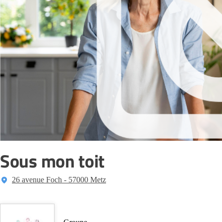
Sous mon toit
26 avenue Foch - 57000 Metz