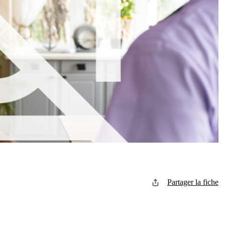
Partager la fiche