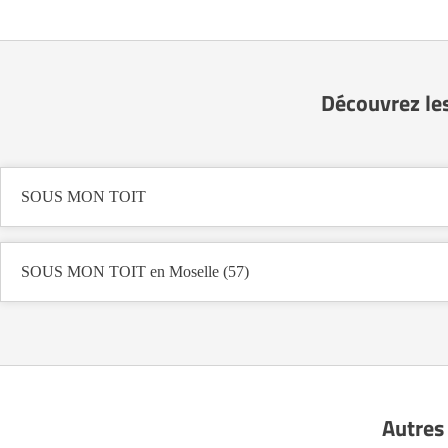
Découvrez le
SOUS MON TOIT
SOUS MON TOIT en Moselle (57)
Autres