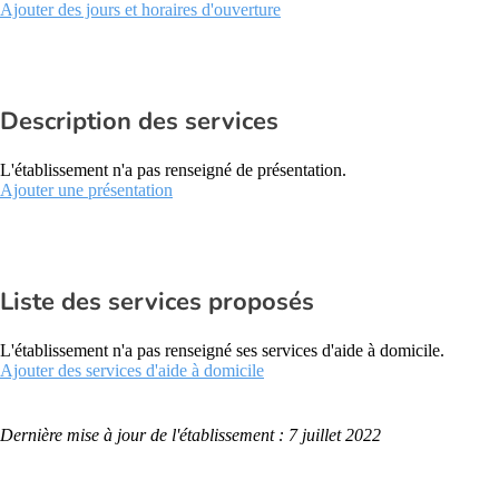
Ajouter des jours et horaires d'ouverture
Description des services
L'établissement n'a pas renseigné de présentation.
Ajouter une présentation
Liste des services proposés
L'établissement n'a pas renseigné ses services d'aide à domicile.
Ajouter des services d'aide à domicile
Dernière mise à jour de l'établissement : 7 juillet 2022