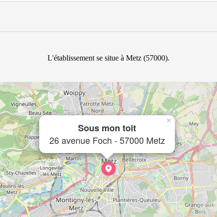
L'établissement se situe à Metz (57000).
×
Sous mon toit
26 avenue Foch - 57000 Metz