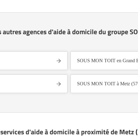
s autres agences d'aide à domicile du groupe 
SOUS MON TOIT en Grand E
SOUS MON TOIT à Metz (57
 services d'aide à domicile à proximité de Metz 