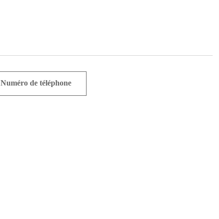
Numéro de téléphone