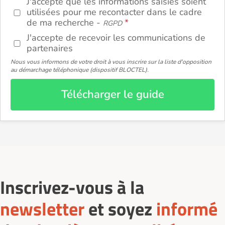
J'accepte que les informations saisies soient
utilisées pour me recontacter dans le cadre
de ma recherche -
RGPD
J'accepte de recevoir les communications de
partenaires
Nous vous informons de votre droit à vous inscrire sur la liste d'opposition
au démarchage téléphonique (dispositif BLOCTEL).
Télécharger le guide
Inscrivez-vous à la
newsletter
et soyez
informé