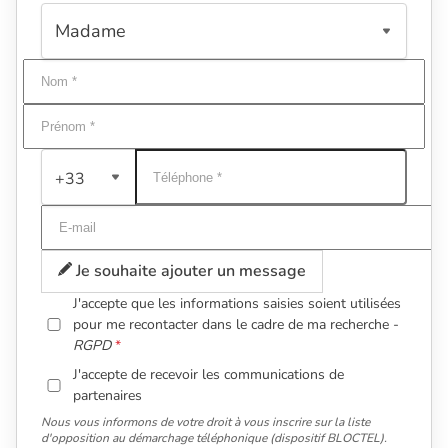
+33
Je souhaite ajouter un message
J'accepte que les informations saisies soient utilisées
pour me recontacter dans le cadre de ma recherche -
RGPD
J'accepte de recevoir les communications de
partenaires
Nous vous informons de votre droit à vous inscrire sur la liste
d'opposition au démarchage téléphonique (dispositif BLOCTEL).