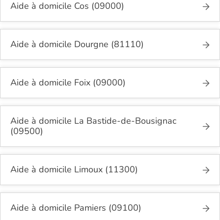
Aide à domicile Cos (09000)
Aide à domicile Dourgne (81110)
Aide à domicile Foix (09000)
Aide à domicile La Bastide-de-Bousignac
(09500)
Aide à domicile Limoux (11300)
Aide à domicile Pamiers (09100)