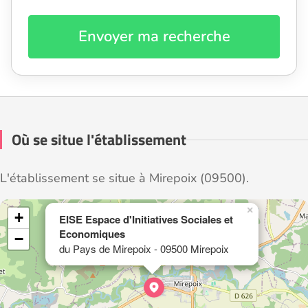
Envoyer ma recherche
Où se situe l'établissement
L'établissement se situe à Mirepoix (09500).
×
+
EISE Espace d'Initiatives Sociales et
Economiques
−
du Pays de Mirepoix - 09500 Mirepoix