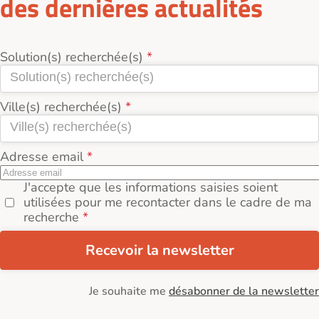
des dernières actualités
Solution(s) recherchée(s)
Ville(s) recherchée(s)
Adresse email
J'accepte que les informations saisies soient
utilisées pour me recontacter dans le cadre de ma
recherche
Recevoir la newsletter
Je souhaite me
désabonner de la newsletter