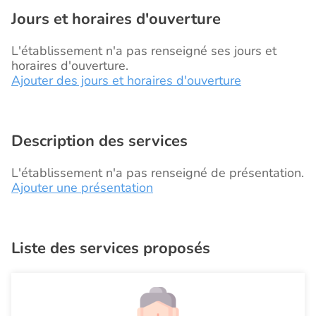
Jours et horaires d'ouverture
L'établissement n'a pas renseigné ses jours et
horaires d'ouverture.
Ajouter des jours et horaires d'ouverture
Description des services
L'établissement n'a pas renseigné de présentation.
Ajouter une présentation
Liste des services proposés