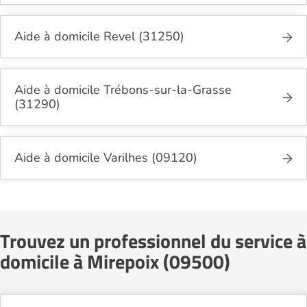
Aide à domicile Revel (31250)
Aide à domicile Trébons-sur-la-Grasse
(31290)
Aide à domicile Varilhes (09120)
Trouvez un professionnel du service à
domicile à Mirepoix (09500)