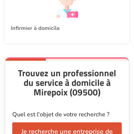
Infirmier à domicile
Trouvez un professionnel
du service à domicile à
Mirepoix (09500)
Quel est l'objet de votre recherche ?
Je recherche une entreprise de