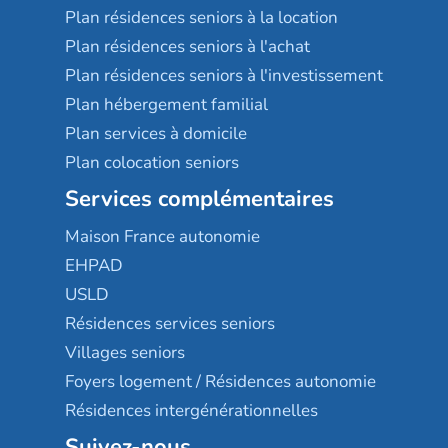
Plan résidences seniors à la location
Plan résidences seniors à l'achat
Plan résidences seniors à l'investissement
Plan hébergement familial
Plan services à domicile
Plan colocation seniors
Services complémentaires
Maison France autonomie
EHPAD
USLD
Résidences services seniors
Villages seniors
Foyers logement / Résidences autonomie
Résidences intergénérationnelles
Suivez-nous