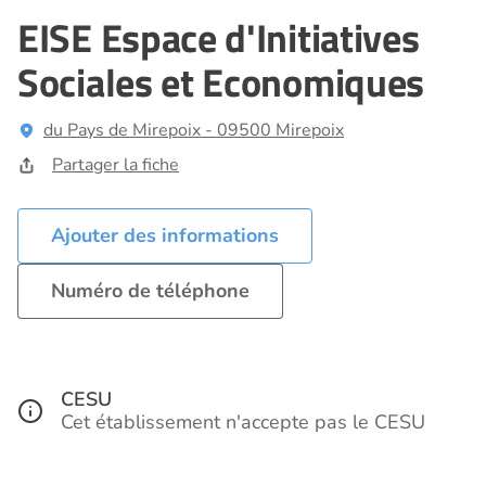
EISE Espace d'Initiatives
Sociales et Economiques
du Pays de Mirepoix - 09500 Mirepoix
Partager la fiche
Ajouter des informations
Numéro de téléphone
CESU
Cet établissement n'accepte pas le CESU