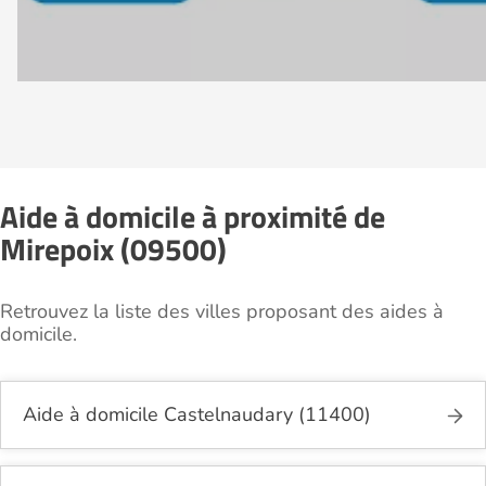
Aide à domicile à proximité de
Mirepoix (09500)
Retrouvez la liste des villes proposant des aides à
domicile.
Aide à domicile Castelnaudary (11400)