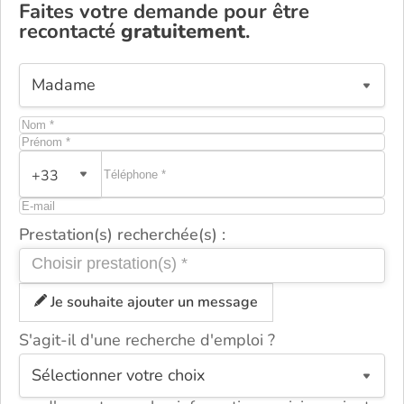
Faites votre demande pour être
recontacté
gratuitement
.
+33
Prestation(s) recherchée(s) :
Je souhaite ajouter un message
S'agit-il d'une recherche d'emploi ?
ou