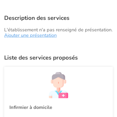
Description des services
L'établissement n'a pas renseigné de présentation.
Ajouter une présentation
Liste des services proposés
Infirmier à domicile