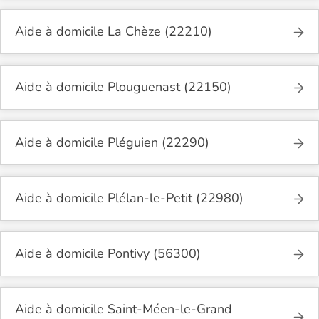
Aide à domicile La Chèze (22210)
Aide à domicile Plouguenast (22150)
Aide à domicile Pléguien (22290)
Aide à domicile Plélan-le-Petit (22980)
Aide à domicile Pontivy (56300)
Aide à domicile Saint-Méen-le-Grand