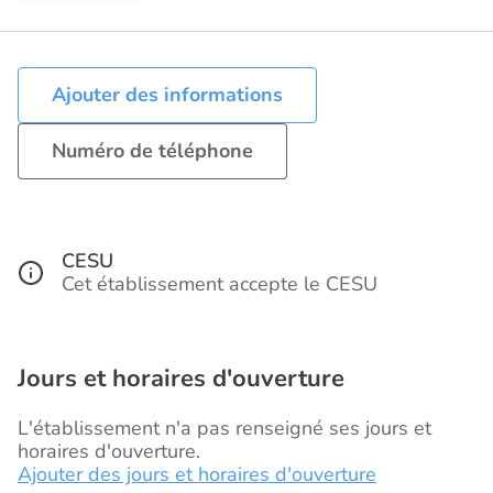
Ajouter des informations
Numéro de téléphone
CESU
Cet établissement accepte le CESU
Jours et horaires d'ouverture
L'établissement n'a pas renseigné ses jours et
horaires d'ouverture.
Ajouter des jours et horaires d'ouverture