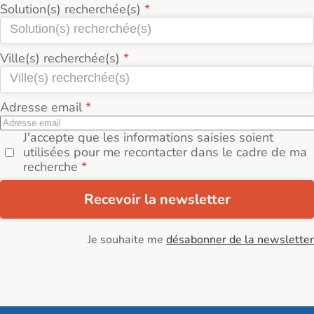
Solution(s) recherchée(s)
Ville(s) recherchée(s)
Adresse email
J'accepte que les informations saisies soient
utilisées pour me recontacter dans le cadre de ma
recherche
Recevoir la newsletter
Je souhaite me
désabonner de la newsletter