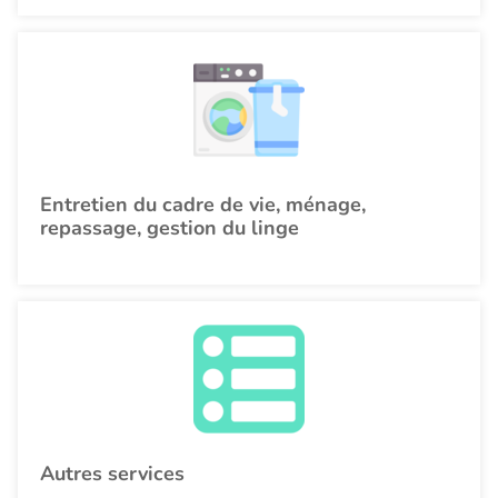
Entretien du cadre de vie, ménage,
repassage, gestion du linge
Autres services