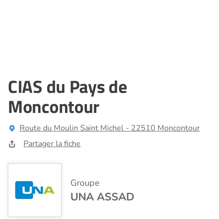
CIAS du Pays de
Moncontour
Route du Moulin Saint Michel - 22510 Moncontour
Partager la fiche
Groupe
UNA ASSAD