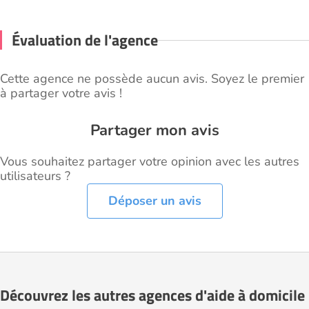
Évaluation de l'agence
Cette agence ne possède aucun avis. Soyez le premier
à partager votre avis !
Partager mon avis
Vous souhaitez partager votre opinion avec les autres
utilisateurs ?
Déposer un avis
Découvrez les autres agences d'aide à domicile