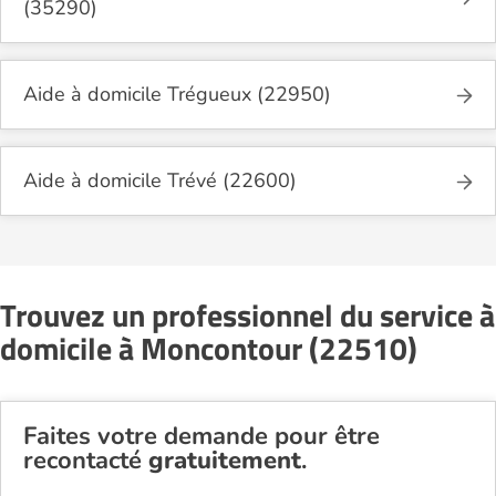
(35290)
Aide à domicile Trégueux (22950)
Aide à domicile Trévé (22600)
Trouvez un professionnel du service à
domicile à Moncontour (22510)
Faites votre demande pour être
recontacté
gratuitement
.