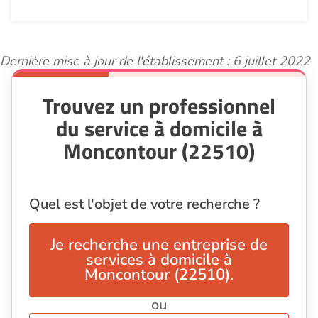
Dernière mise à jour de l'établissement : 6 juillet 2022
Trouvez un professionnel
du service à domicile à
Moncontour (22510)
Quel est l'objet de votre recherche ?
Je recherche une entreprise de
services à domicile à
Moncontour (22510).
ou