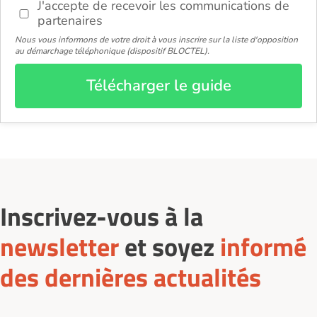
J'accepte de recevoir les communications de
partenaires
Nous vous informons de votre droit à vous inscrire sur la liste d'opposition
au démarchage téléphonique (dispositif BLOCTEL).
Télécharger le guide
Inscrivez-vous à la
newsletter
et soyez
informé
des dernières actualités