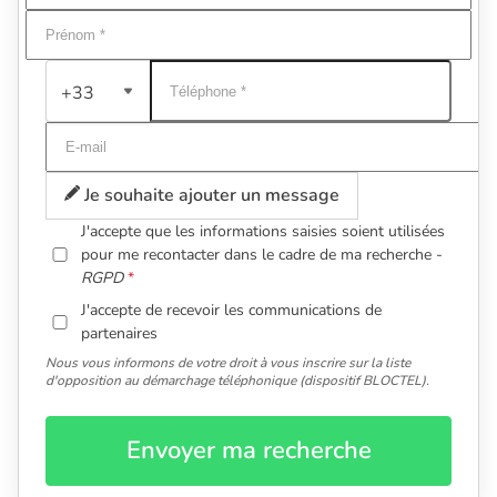
+33
Je souhaite ajouter un message
J'accepte que les informations saisies soient utilisées
pour me recontacter dans le cadre de ma recherche -
RGPD
J'accepte de recevoir les communications de
partenaires
Nous vous informons de votre droit à vous inscrire sur la liste
d'opposition au démarchage téléphonique (dispositif BLOCTEL).
Envoyer ma recherche