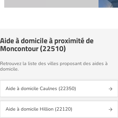
Aide à domicile à proximité de
Moncontour (22510)
Retrouvez la liste des villes proposant des aides à
domicile.
Aide à domicile Caulnes (22350)
Aide à domicile Hillion (22120)