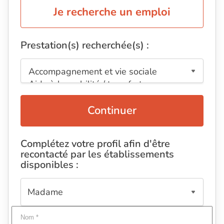
Je recherche un emploi
Prestation(s) recherchée(s) :
Continuer
Complétez votre profil afin d'être
recontacté par les établissements
disponibles :