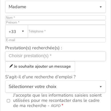
+33
Prestation(s) recherchée(s) :
Je souhaite ajouter un message
S'agit-il d'une recherche d'emploi ?
ou
J'accepte que les informations saisies soient
utilisées pour me recontacter dans le cadre
de ma recherche -
RGPD