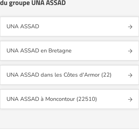
du groupe UNA ASSAD
UNA ASSAD
UNA ASSAD en Bretagne
UNA ASSAD dans les Côtes d'Armor (22)
UNA ASSAD à Moncontour (22510)