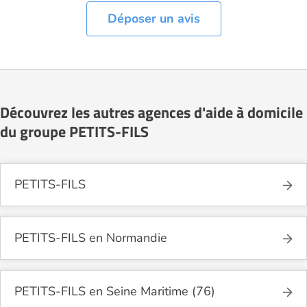
Déposer un avis
Découvrez les autres agences d'aide à domicile
du groupe PETITS-FILS
PETITS-FILS
PETITS-FILS en Normandie
PETITS-FILS en Seine Maritime (76)