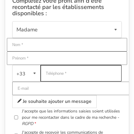
Complétez votre profil afin d'être
recontacté par les établissements
disponibles :
+33
Je souhaite ajouter un message
J'accepte que les informations saisies soient utilisées
pour me recontacter dans le cadre de ma recherche -
RGPD
J'accepte de recevoir les communications de