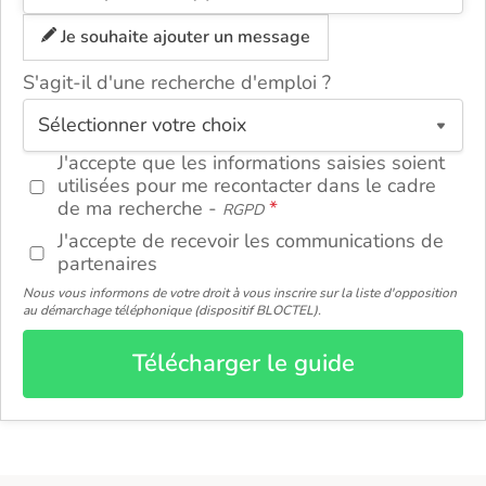
Je souhaite ajouter un message
S'agit-il d'une recherche d'emploi ?
ou
J'accepte que les informations saisies soient
utilisées pour me recontacter dans le cadre
de ma recherche -
RGPD
J'accepte de recevoir les communications de
partenaires
Nous vous informons de votre droit à vous inscrire sur la liste d'opposition
au démarchage téléphonique (dispositif BLOCTEL).
Télécharger le guide