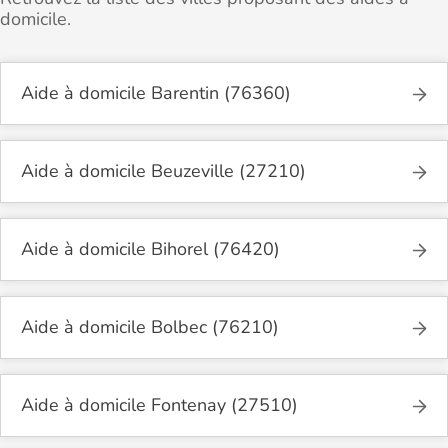
domicile.
Aide à domicile Barentin (76360)
Aide à domicile Beuzeville (27210)
Aide à domicile Bihorel (76420)
Aide à domicile Bolbec (76210)
Aide à domicile Fontenay (27510)