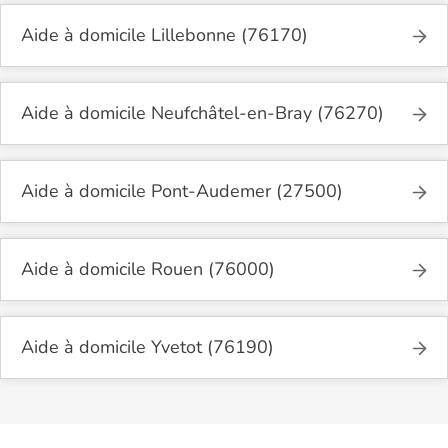
Aide à domicile Lillebonne (76170)
Aide à domicile Neufchâtel-en-Bray (76270)
Aide à domicile Pont-Audemer (27500)
Aide à domicile Rouen (76000)
Aide à domicile Yvetot (76190)