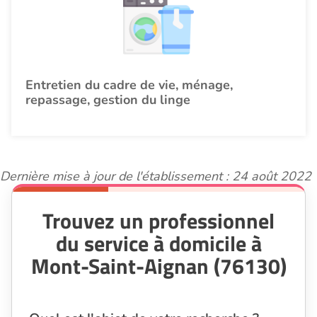
Entretien du cadre de vie, ménage,
repassage, gestion du linge
Dernière mise à jour de l'établissement : 24 août 2022
Trouvez un professionnel
du service à domicile à
Mont-Saint-Aignan (76130)