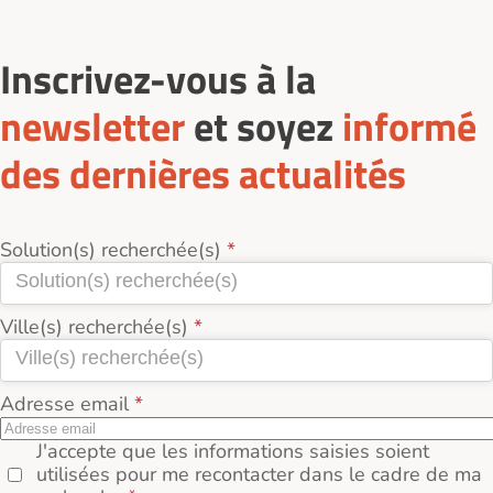
Inscrivez-vous à la
newsletter
et soyez
informé
des dernières actualités
Solution(s) recherchée(s)
Ville(s) recherchée(s)
Adresse email
J'accepte que les informations saisies soient
utilisées pour me recontacter dans le cadre de ma