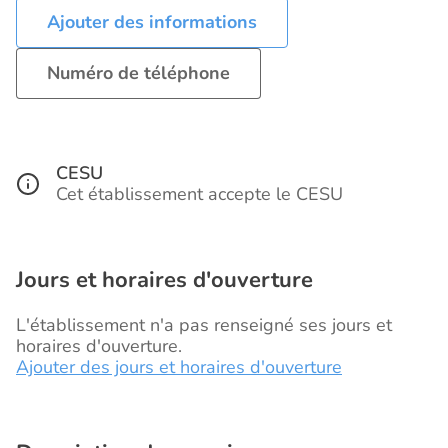
Ajouter des informations
Numéro de téléphone
CESU
Cet établissement accepte le CESU
Jours et horaires d'ouverture
L'établissement n'a pas renseigné ses jours et
horaires d'ouverture.
Ajouter des jours et horaires d'ouverture