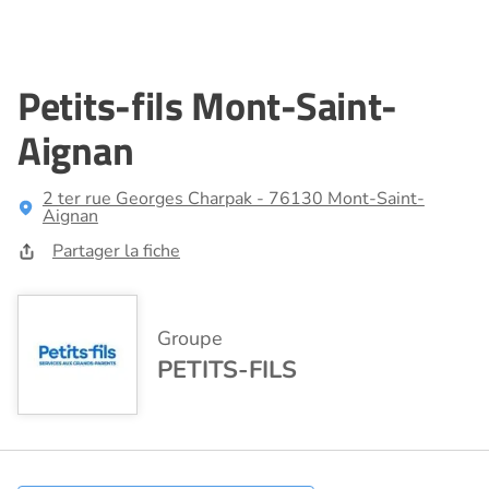
Petits-fils Mont-Saint-
Aignan
2 ter rue Georges Charpak - 76130 Mont-Saint-
Aignan
Partager la fiche
Groupe
PETITS-FILS