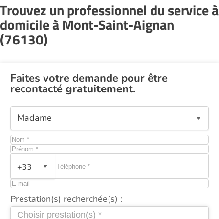
Trouvez un professionnel du service à
domicile à Mont-Saint-Aignan
(76130)
Faites votre demande pour être
recontacté
gratuitement
.
+33
Prestation(s) recherchée(s) :