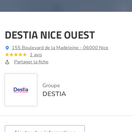
DESTIA NICE OUEST
155 Boulevard de la Madeleine - 06000 Nice
1 avis
Partager la fiche
Groupe
DESTIA