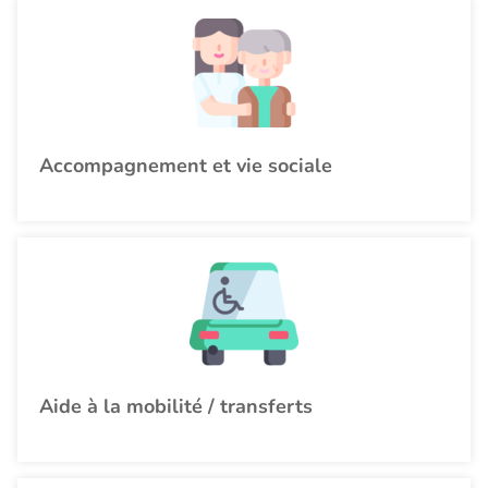
Accompagnement et vie sociale
Aide à la mobilité / transferts