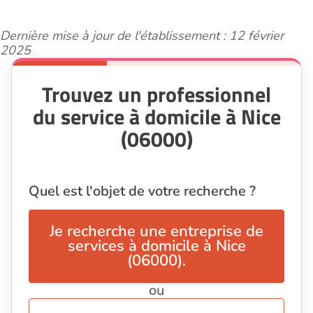
Dernière mise à jour de l'établissement : 12 février
2025
Trouvez un professionnel
du service à domicile à Nice
(06000)
Quel est l'objet de votre recherche ?
Je recherche une entreprise de
services à domicile à Nice
(06000).
ou