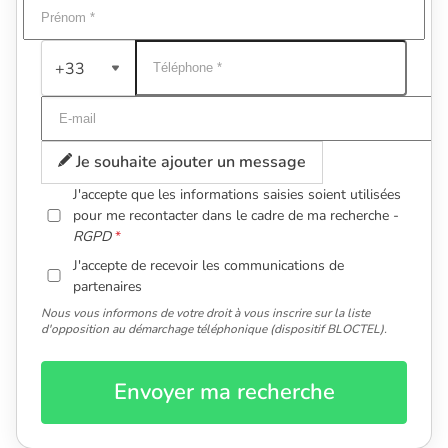
+33
Je souhaite ajouter un message
J'accepte que les informations saisies soient utilisées
pour me recontacter dans le cadre de ma recherche -
RGPD
J'accepte de recevoir les communications de
partenaires
Nous vous informons de votre droit à vous inscrire sur la liste
d'opposition au démarchage téléphonique (dispositif BLOCTEL).
Envoyer ma recherche