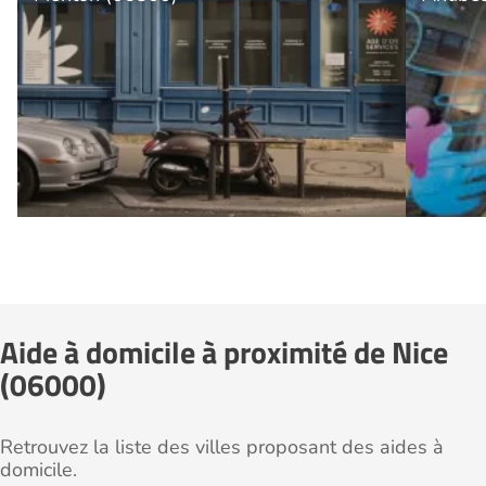
Aide à domicile à proximité de Nice
(06000)
Retrouvez la liste des villes proposant des aides à
domicile.