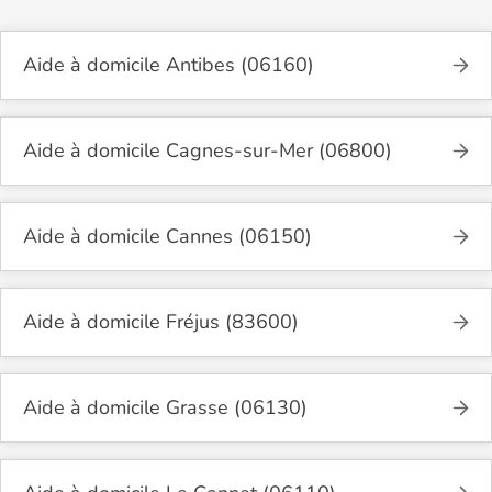
Aide à domicile Antibes (06160)
Aide à domicile Cagnes-sur-Mer (06800)
Aide à domicile Cannes (06150)
Aide à domicile Fréjus (83600)
Aide à domicile Grasse (06130)