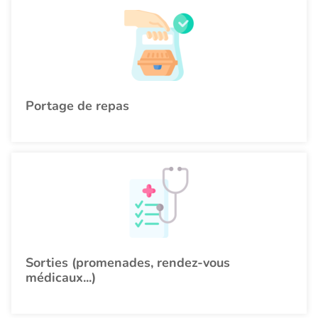
Portage de repas
Sorties (promenades, rendez-vous
médicaux...)