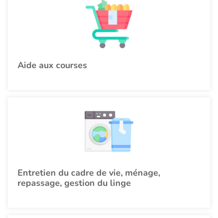
Aide aux courses
Entretien du cadre de vie, ménage,
repassage, gestion du linge