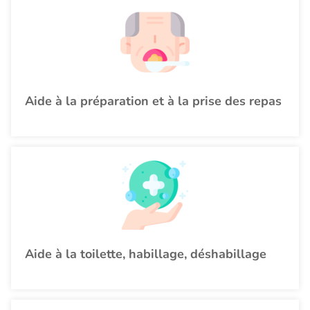
Aide à la préparation et à la prise des repas
Aide à la toilette, habillage, déshabillage