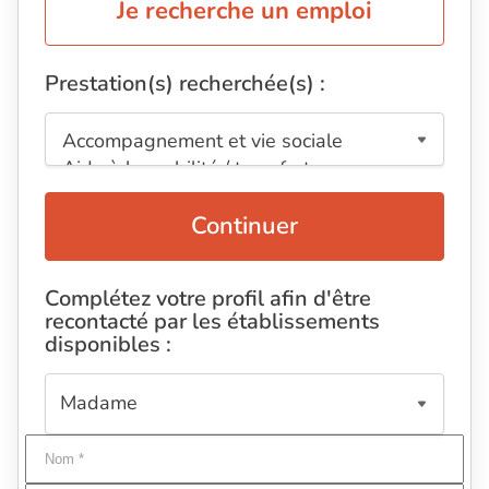
Je recherche un emploi
Prestation(s) recherchée(s) :
Continuer
Complétez votre profil afin d'être
recontacté par les établissements
disponibles :