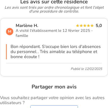
Les avis sur cette résidence
Les avis sont triés par ordre chronologique et font l'objet
d'une procédure de contrôle.
Marlène H.
5,0
A visité l'établissement le 12 février 2025 -
M
famille
Bon répondant. S'occupe bien lors d'absences
du personnel . Très aimable au téléphone et
bonne écoute !
Publié le 12/02/2025
Partager mon avis
Vous souhaitez partager votre opinion avec les autres
utilisateurs ?