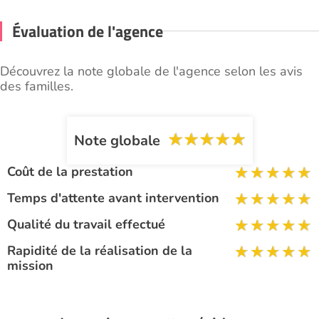
Évaluation de l'agence
Découvrez la note globale de l'agence selon les avis
des familles.
Note globale
Coût de la prestation
Temps d'attente avant intervention
Qualité du travail effectué
Rapidité de la réalisation de la
mission