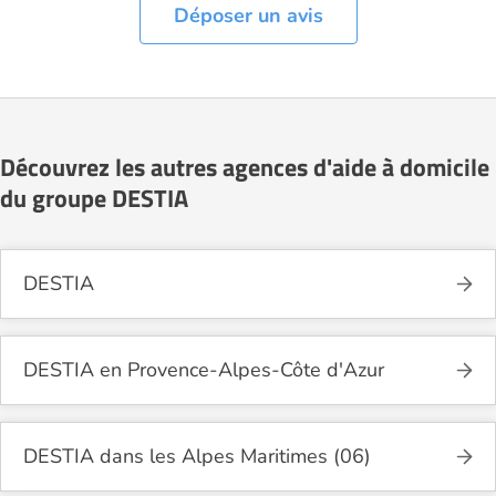
Déposer un avis
Découvrez les autres agences d'aide à domicile
du groupe DESTIA
DESTIA
DESTIA en Provence-Alpes-Côte d'Azur
DESTIA dans les Alpes Maritimes (06)