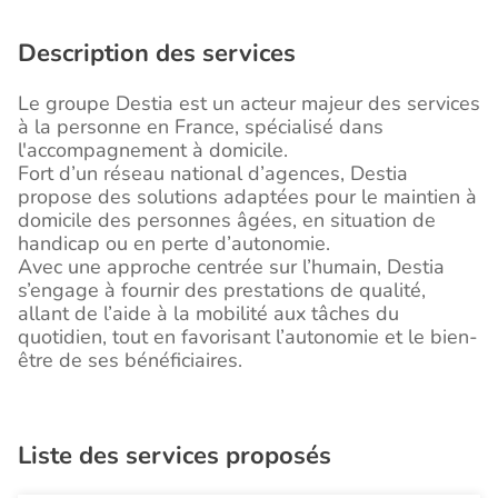
Description des services
Le groupe Destia est un acteur majeur des services
à la personne en France, spécialisé dans
l'accompagnement à domicile.
Fort d’un réseau national d’agences, Destia
propose des solutions adaptées pour le maintien à
domicile des personnes âgées, en situation de
handicap ou en perte d’autonomie.
Avec une approche centrée sur l’humain, Destia
s’engage à fournir des prestations de qualité,
allant de l’aide à la mobilité aux tâches du
quotidien, tout en favorisant l’autonomie et le bien-
être de ses bénéficiaires.
Liste des services proposés