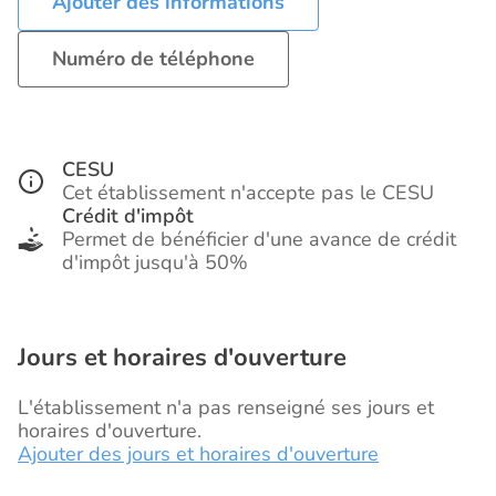
Ajouter des informations
Numéro de téléphone
CESU
Cet établissement n'accepte pas le CESU
Crédit d'impôt
Permet de bénéficier d'une avance de crédit
d'impôt jusqu'à 50%
Jours et horaires d'ouverture
L'établissement n'a pas renseigné ses jours et
horaires d'ouverture.
Ajouter des jours et horaires d'ouverture