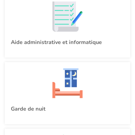
Aide administrative et informatique
Garde de nuit