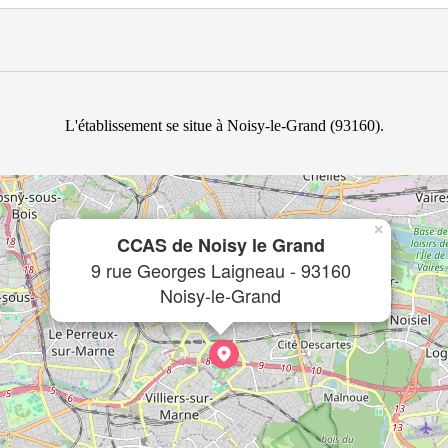
L'établissement se situe à Noisy-le-Grand (93160).
×
CCAS de Noisy le Grand
9 rue Georges Laigneau - 93160
Noisy-le-Grand