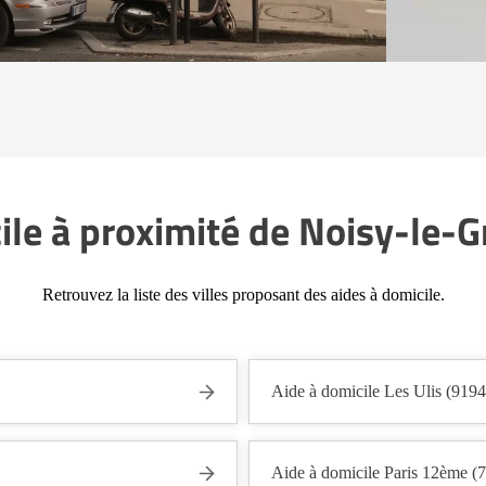
ile à proximité de Noisy-le-
Retrouvez la liste des villes proposant des aides à domicile.
Aide à domicile Les Ulis (9194
Aide à domicile Paris 12ème (