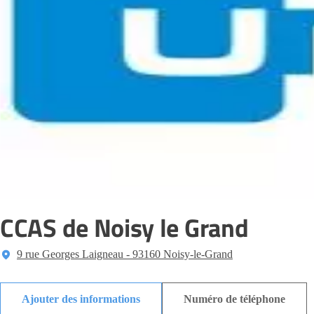
CCAS de Noisy le Grand
9 rue Georges Laigneau - 93160 Noisy-le-Grand
Ajouter des informations
Numéro de téléphone