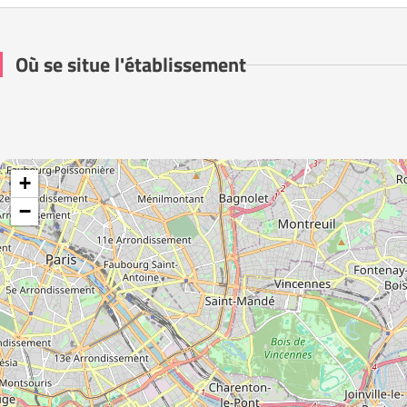
Où se situe l'établissement
+
−