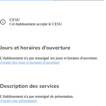
CESU
Cet établissement accepte le CESU
Jours et horaires d'ouverture
L'établissement n'a pas renseigné ses jours et horaires d'ouverture.
Ajouter des jours et horaires d'ouverture
Description des services
L'établissement n'a pas renseigné de présentation.
Ajouter une présentation