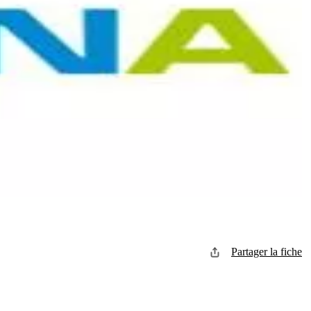
Partager la fiche