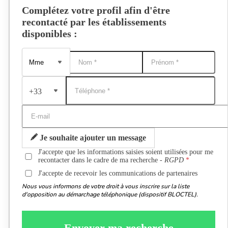
Complétez votre profil afin d'être
recontacté par les établissements
disponibles :
+33
Je souhaite ajouter un message
J'accepte que les informations saisies soient utilisées pour me
recontacter dans le cadre de ma recherche -
RGPD
J'accepte de recevoir les communications de partenaires
Nous vous informons de votre droit à vous inscrire sur la liste
d'opposition au démarchage téléphonique (dispositif BLOCTEL).
Envoyer ma recherche