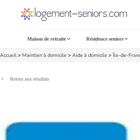
Maison de retraite
Résidence seniors
Accueil
>
Maintien à domicile
>
Aide à domicile
>
Île-de-Fran
Retour aux résultats