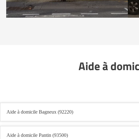
Aide à domic
Aide à domicile Bagneux (92220)
Aide à domicile Pantin (93500)