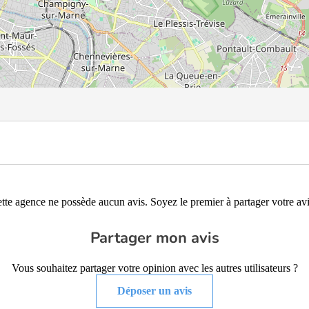
tte agence ne possède aucun avis. Soyez le premier à partager votre avi
Partager mon avis
Vous souhaitez partager votre opinion avec les autres utilisateurs ?
Déposer un avis