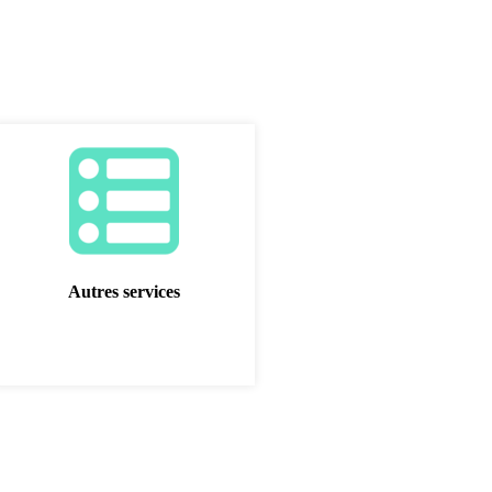
Autres services