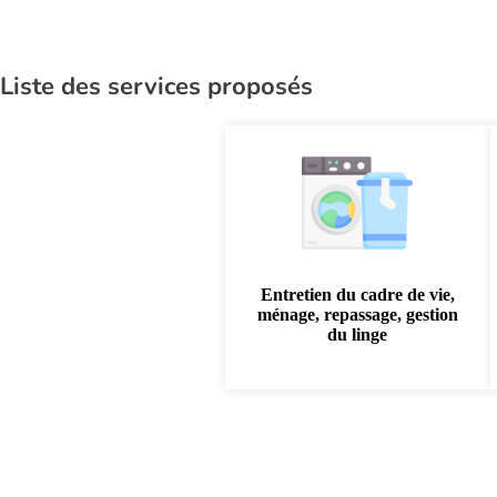
Liste des services proposés
Entretien du cadre de vie,
ménage, repassage, gestion
du linge