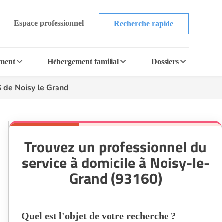
Espace professionnel
Recherche rapide
ement
Hébergement familial
Dossiers
de Noisy le Grand
Trouvez un professionnel du
service à domicile à Noisy-le-
Grand (93160)
Quel est l'objet de votre recherche ?