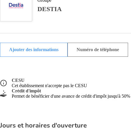
Groupe
DESTIA
Ajouter des informations
Numéro de téléphone
CESU
Cet établissement n'accepte pas le CESU
Crédit d'impôt
Permet de bénéficier d'une avance de crédit d'impôt jusqu'à 50%
Jours et horaires d'ouverture