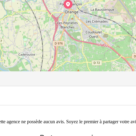
tte agence ne possède aucun avis. Soyez le premier à partager votre avi