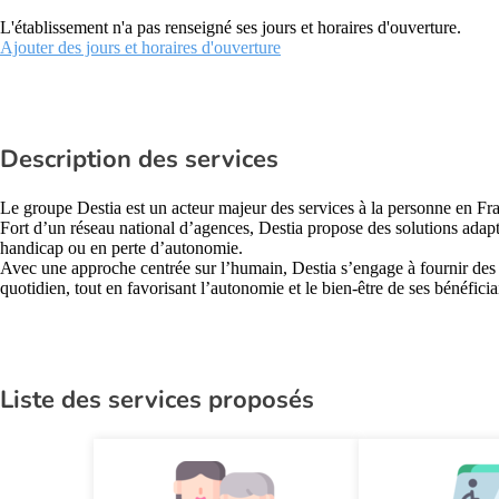
L'établissement n'a pas renseigné ses jours et horaires d'ouverture.
Ajouter des jours et horaires d'ouverture
Description des services
Le groupe Destia est un acteur majeur des services à la personne en Fr
Fort d’un réseau national d’agences, Destia propose des solutions adapt
handicap ou en perte d’autonomie.
Avec une approche centrée sur l’humain, Destia s’engage à fournir des pr
quotidien, tout en favorisant l’autonomie et le bien-être de ses bénéficia
Liste des services proposés