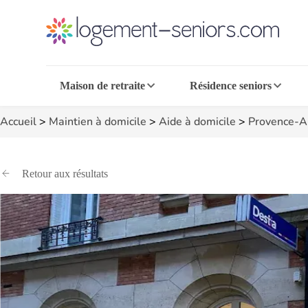
Maison de retraite
Résidence seniors
Accueil
>
Maintien à domicile
>
Aide à domicile
>
Provence-A
Retour aux résultats