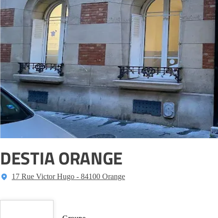
DESTIA ORANGE
17 Rue Victor Hugo - 84100 Orange