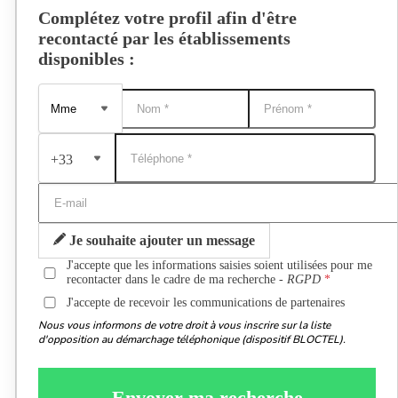
Complétez votre profil afin d'être
recontacté par les établissements
disponibles :
+33
Je souhaite ajouter un message
J'accepte que les informations saisies soient utilisées pour me
recontacter dans le cadre de ma recherche -
RGPD
J'accepte de recevoir les communications de partenaires
Nous vous informons de votre droit à vous inscrire sur la liste
d'opposition au démarchage téléphonique (dispositif BLOCTEL).
Envoyer ma recherche