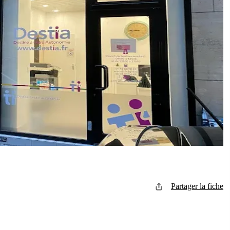
Partager la fiche