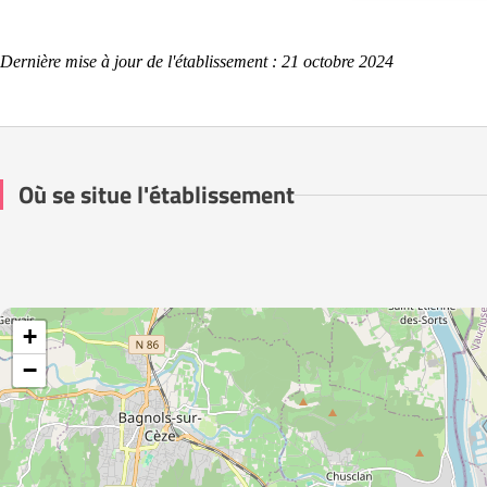
Dernière mise à jour de l'établissement : 21 octobre 2024
Où se situe l'établissement
+
−