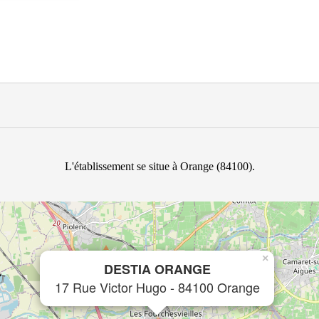
L'établissement se situe à Orange (84100).
×
DESTIA ORANGE
17 Rue Victor Hugo - 84100 Orange