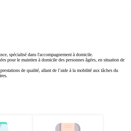
ance, spécialisé dans l'accompagnement à domicile.
ées pour le maintien à domicile des personnes âgées, en situation de
estations de qualité, allant de l’aide à la mobilité aux tâches du
ires.