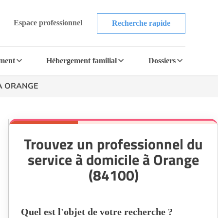
Espace professionnel
Recherche rapide
ement
Hébergement familial
Dossiers
A ORANGE
Trouvez un professionnel du
service à domicile à Orange
(84100)
Quel est l'objet de votre recherche ?