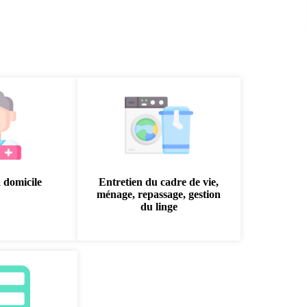
à domicile
Entretien du cadre de vie,
ménage, repassage, gestion
du linge