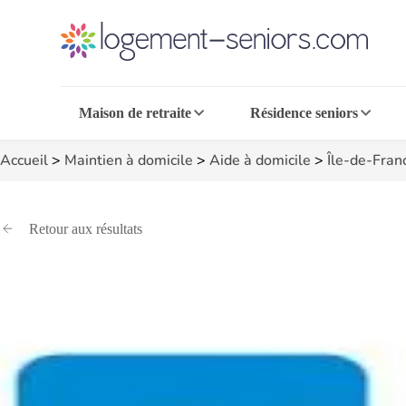
Maison de retraite
Résidence seniors
Accueil
>
Maintien à domicile
>
Aide à domicile
>
Île-de-Fran
Retour aux résultats