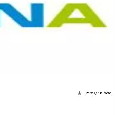
Partager la fiche