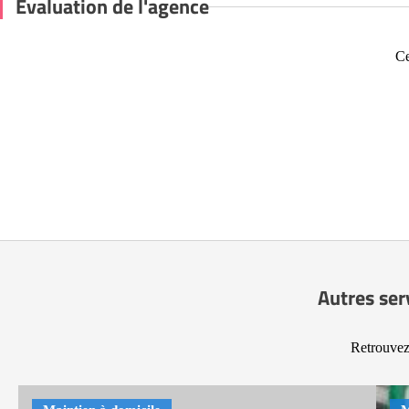
Évaluation de l'agence
Ce
Autres ser
Retrouvez 