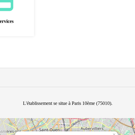
ervices
L'établissement se situe à Paris 10ème (75010).
×