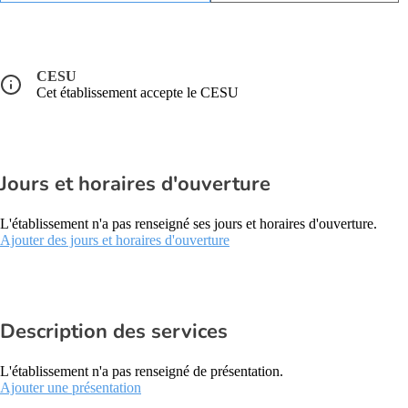
CESU
Cet établissement accepte le CESU
Jours et horaires d'ouverture
L'établissement n'a pas renseigné ses jours et horaires d'ouverture.
Ajouter des jours et horaires d'ouverture
Description des services
L'établissement n'a pas renseigné de présentation.
Ajouter une présentation