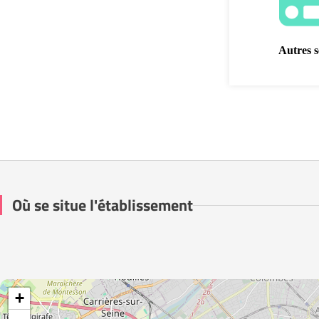
Autres s
Où se situe l'établissement
+