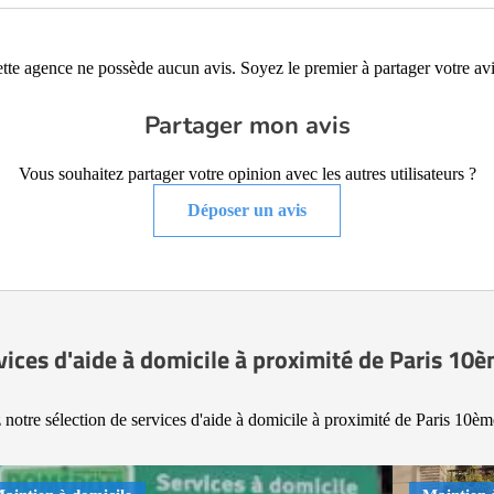
tte agence ne possède aucun avis. Soyez le premier à partager votre avi
Partager mon avis
Vous souhaitez partager votre opinion avec les autres utilisateurs ?
Déposer un avis
vices d'aide à domicile à proximité de Paris 10
notre sélection de services d'aide à domicile à proximité de Paris 10è