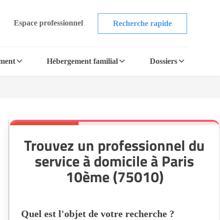
Espace professionnel
Recherche rapide
ement
Hébergement familial
Dossiers
Trouvez un professionnel du
service à domicile à Paris
10ème (75010)
Quel est l'objet de votre recherche ?