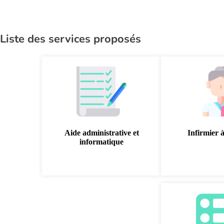
Liste des services proposés
Aide administrative et
Infirmier 
informatique