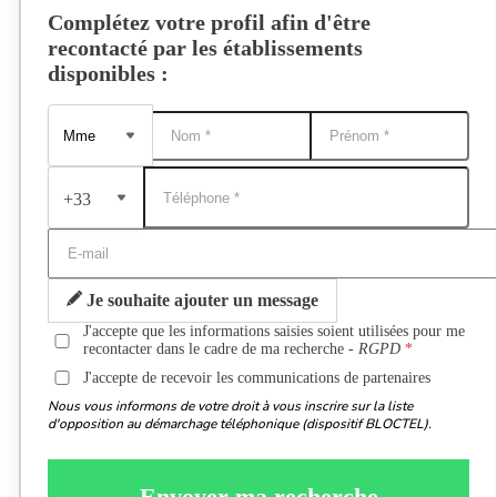
Complétez votre profil afin d'être
recontacté par les établissements
disponibles :
+33
Je souhaite ajouter un message
J'accepte que les informations saisies soient utilisées pour me
recontacter dans le cadre de ma recherche -
RGPD
J'accepte de recevoir les communications de partenaires
Nous vous informons de votre droit à vous inscrire sur la liste
d'opposition au démarchage téléphonique (dispositif BLOCTEL).
Envoyer ma recherche