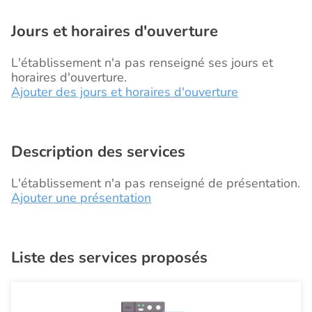
Jours et horaires d'ouverture
L'établissement n'a pas renseigné ses jours et
horaires d'ouverture.
Ajouter des jours et horaires d'ouverture
Description des services
L'établissement n'a pas renseigné de présentation.
Ajouter une présentation
Liste des services proposés