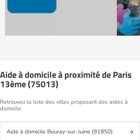
Aide à domicile à proximité de Paris
13ème (75013)
Retrouvez la liste des villes proposant des aides à
domicile.
Aide à domicile Bouray-sur-Juine (91850)