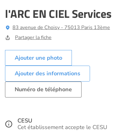
l'ARC EN CIEL Services
83 avenue de Choisy - 75013 Paris 13ème
Partager la fiche
Ajouter des informations
Numéro de téléphone
CESU
Cet établissement accepte le CESU