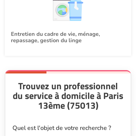
Entretien du cadre de vie, ménage,
repassage, gestion du linge
Trouvez un professionnel
du service à domicile à Paris
13ème (75013)
Quel est l'objet de votre recherche ?