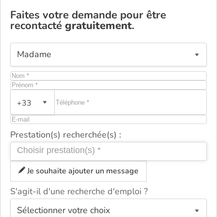
Faites votre demande pour être
recontacté
gratuitement
.
+33
Prestation(s) recherchée(s) :
Je souhaite ajouter un message
S'agit-il d'une recherche d'emploi ?
ou