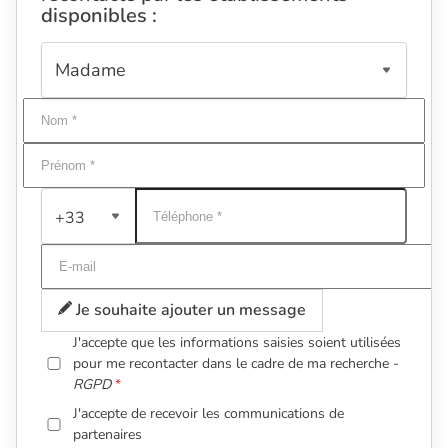
disponibles :
+33
Je souhaite ajouter un message
J'accepte que les informations saisies soient utilisées
pour me recontacter dans le cadre de ma recherche -
RGPD
J'accepte de recevoir les communications de
partenaires