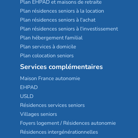
Plan EHPAD et maisons de retraite
Plan résidences seniors à la location
Plan résidences seniors à l'achat
Plan résidences seniors à l'investissement
Plan hébergement familial
Plan services à domicile
Plan colocation seniors
Services complémentaires
Maison France autonomie
EHPAD
USLD
Résidences services seniors
Villages seniors
Foyers logement / Résidences autonomie
Résidences intergénérationnelles