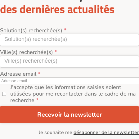
des dernières actualités
Solution(s) recherchée(s)
Ville(s) recherchée(s)
Adresse email
J'accepte que les informations saisies soient
utilisées pour me recontacter dans le cadre de ma
recherche
Recevoir la newsletter
Je souhaite me
désabonner de la newsletter