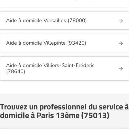
Aide à domicile Versailles (78000)
Aide à domicile Villepinte (93420)
Aide à domicile Villiers-Saint-Fréderic
(78640)
Trouvez un professionnel du service à
domicile à Paris 13ème (75013)