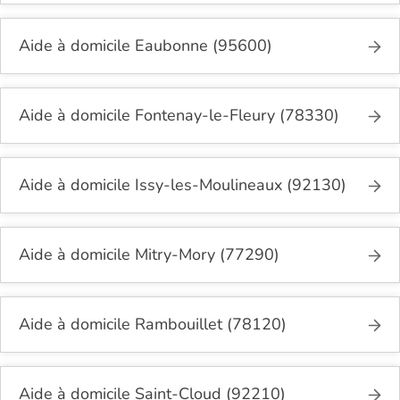
Aide à domicile Eaubonne (95600)
Aide à domicile Fontenay-le-Fleury (78330)
Aide à domicile Issy-les-Moulineaux (92130)
Aide à domicile Mitry-Mory (77290)
Aide à domicile Rambouillet (78120)
Aide à domicile Saint-Cloud (92210)