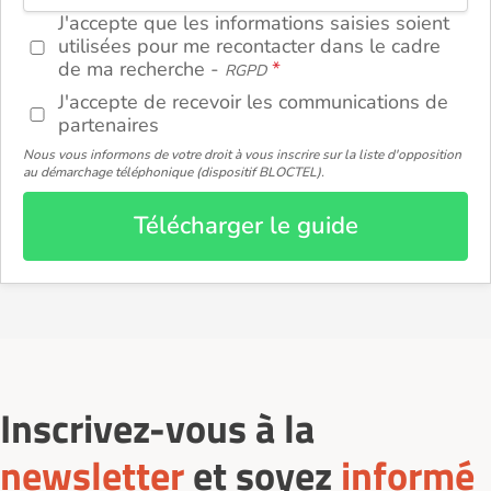
J'accepte que les informations saisies soient
utilisées pour me recontacter dans le cadre
de ma recherche -
RGPD
J'accepte de recevoir les communications de
partenaires
Nous vous informons de votre droit à vous inscrire sur la liste d'opposition
au démarchage téléphonique (dispositif BLOCTEL).
Télécharger le guide
Inscrivez-vous à la
newsletter
et soyez
informé