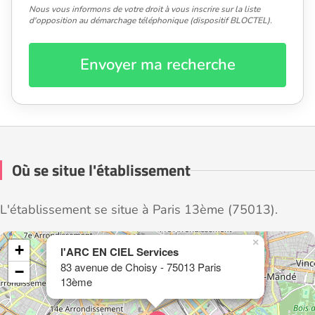
Nous vous informons de votre droit à vous inscrire sur la liste
d'opposition au démarchage téléphonique (dispositif BLOCTEL).
Envoyer ma recherche
Où se situe l'établissement
L'établissement se situe à Paris 13ème (75013).
×
+
l'ARC EN CIEL Services
83 avenue de Choisy - 75013 Paris
−
13ème