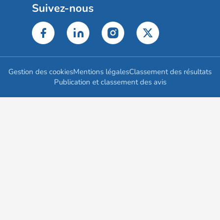
Suivez-nous
Gestion des cookies
Mentions légales
Classement des résultats
Publication et classement des avis