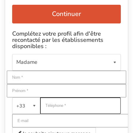
Continuer
Complétez votre profil afin d'être
recontacté par les établissements
disponibles :
+33