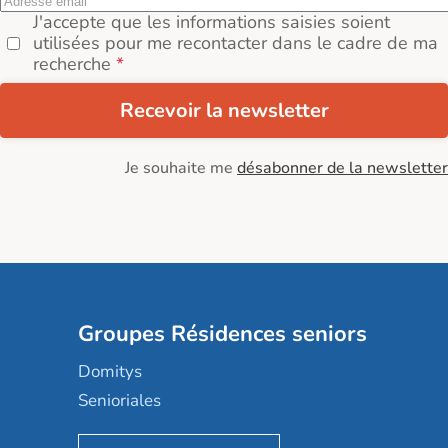
J'accepte que les informations saisies soient
utilisées pour me recontacter dans le cadre de ma
recherche
Recevoir la newsletter
Je souhaite me
désabonner de la newsletter
Groupes Résidences seniors
Domitys
Senioriales
Nohée