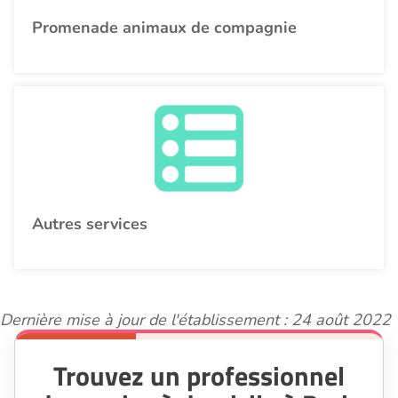
Promenade animaux de compagnie
Autres services
Dernière mise à jour de l'établissement : 24 août 2022
Trouvez un professionnel