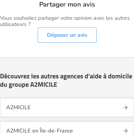
Partager mon avis
Vous souhaitez partager votre opinion avec les autres
utilisateurs ?
Déposer un avis
Découvrez les autres agences d'aide à domicile
du groupe A2MICILE
A2MICILE
A2MICILE en Île-de-France