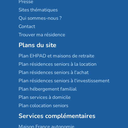
Presse
Résidences services Villa Médicis
Sites thématiques
Qui sommes-nous ?
Contact
Trouver ma résidence
Plans du site
Plan EHPAD et maisons de retraite
Plan résidences seniors à la location
Plan résidences seniors à l'achat
Plan résidences seniors à l'investissement
Plan hébergement familial
Plan services à domicile
Plan colocation seniors
Services complémentaires
Maison France autonomie