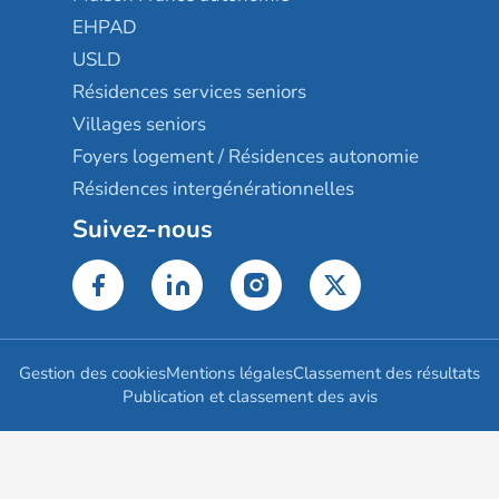
EHPAD
USLD
Résidences services seniors
Villages seniors
Foyers logement / Résidences autonomie
Résidences intergénérationnelles
Suivez-nous
Gestion des cookies
Mentions légales
Classement des résultats
Publication et classement des avis