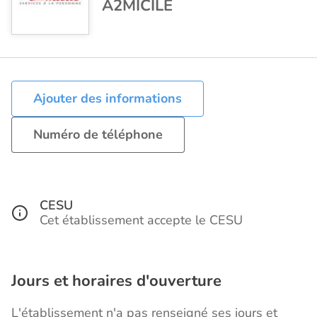
A2MICILE
Ajouter des informations
Numéro de téléphone
CESU
Cet établissement accepte le CESU
Jours et horaires d'ouverture
L'établissement n'a pas renseigné ses jours et