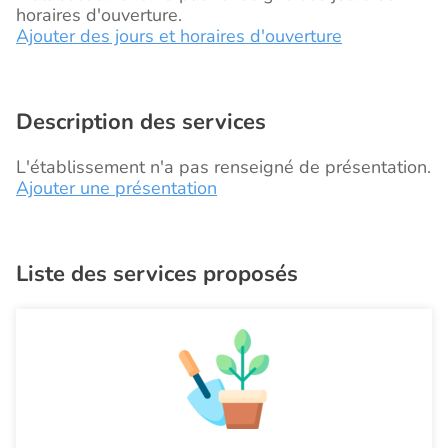
horaires d'ouverture.
Ajouter des jours et horaires d'ouverture
Description des services
L'établissement n'a pas renseigné de présentation.
Ajouter une présentation
Liste des services proposés