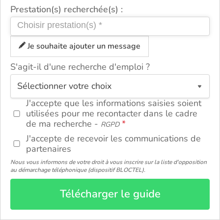
Prestation(s) recherchée(s) :
Je souhaite ajouter un message
S'agit-il d'une recherche d'emploi ?
ou
J'accepte que les informations saisies soient
utilisées pour me recontacter dans le cadre
de ma recherche -
RGPD
J'accepte de recevoir les communications de
partenaires
Nous vous informons de votre droit à vous inscrire sur la liste d'opposition
au démarchage téléphonique (dispositif BLOCTEL).
Télécharger le guide