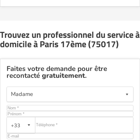
Trouvez un professionnel du service à
domicile à Paris 17ème (75017)
Faites votre demande pour être
recontacté
gratuitement
.
+33