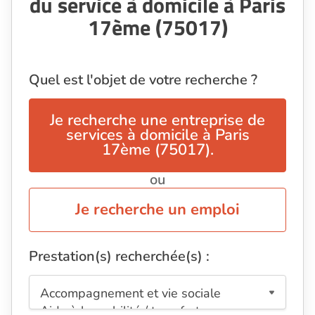
du service à domicile à Paris
17ème (75017)
Quel est l'objet de votre recherche ?
Je recherche une entreprise de
services à domicile à Paris
17ème (75017).
ou
Je recherche un emploi
Prestation(s) recherchée(s) :