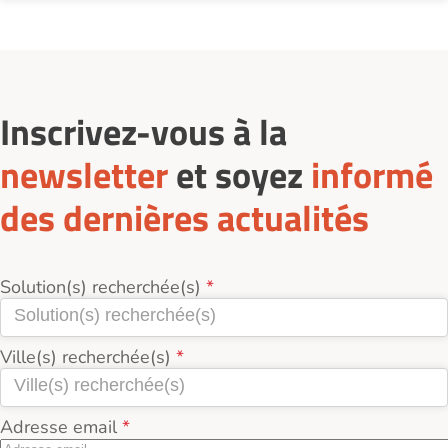
Inscrivez-vous à la
newsletter
et soyez
informé
des dernières actualités
Solution(s) recherchée(s)
Ville(s) recherchée(s)
Adresse email