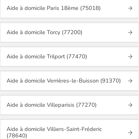
Aide à domicile Paris 18ème (75018)
Aide à domicile Torcy (77200)
Aide à domicile Trilport (77470)
Aide à domicile Verrières-le-Buisson (91370)
Aide à domicile Villeparisis (77270)
Aide à domicile Villiers-Saint-Fréderic
(78640)