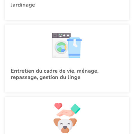
Jardinage
Entretien du cadre de vie, ménage,
repassage, gestion du linge