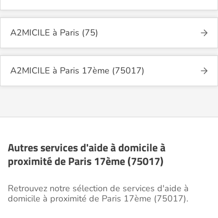
A2MICILE à Paris (75)
A2MICILE à Paris 17ème (75017)
Autres services d'aide à domicile à
proximité de Paris 17ème (75017)
Retrouvez notre sélection de services d'aide à
domicile à proximité de Paris 17ème (75017).