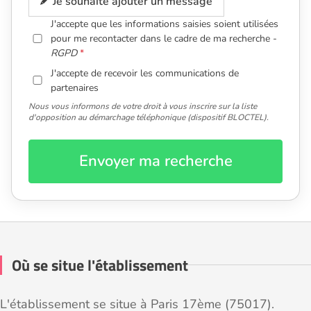
Je souhaite ajouter un message
J'accepte que les informations saisies soient utilisées
pour me recontacter dans le cadre de ma recherche -
RGPD
J'accepte de recevoir les communications de
partenaires
Nous vous informons de votre droit à vous inscrire sur la liste
d'opposition au démarchage téléphonique (dispositif BLOCTEL).
Envoyer ma recherche
Où se situe l'établissement
L'établissement se situe à Paris 17ème (75017).