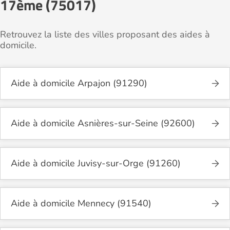
17ème (75017)
Retrouvez la liste des villes proposant des aides à
domicile.
Aide à domicile Arpajon (91290)
Aide à domicile Asnières-sur-Seine (92600)
Aide à domicile Juvisy-sur-Orge (91260)
Aide à domicile Mennecy (91540)