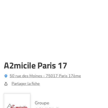
A2micile Paris 17
50 rue des Moines - 75017 Paris 17ème
Partager la fiche
Groupe