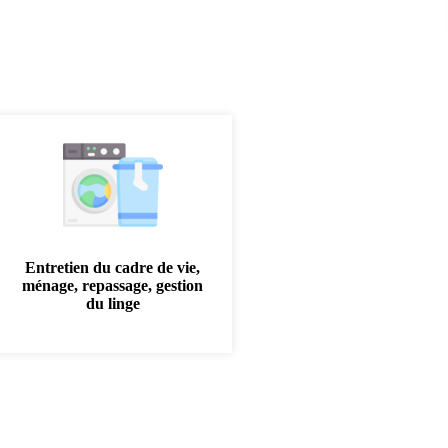
Entretien du cadre de vie,
ménage, repassage, gestion
du linge