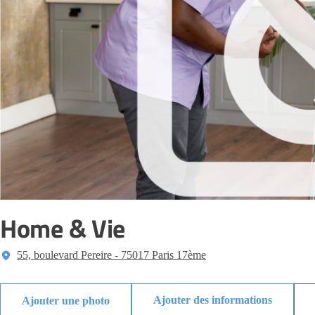
Home & Vie
55, boulevard Pereire - 75017 Paris 17ème
Ajouter des informations