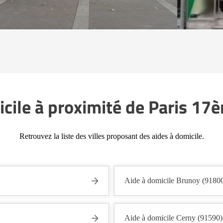
icile à proximité de Paris 17
Retrouvez la liste des villes proposant des aides à domicile.
Aide à domicile Brunoy (9180
Aide à domicile Cerny (91590)