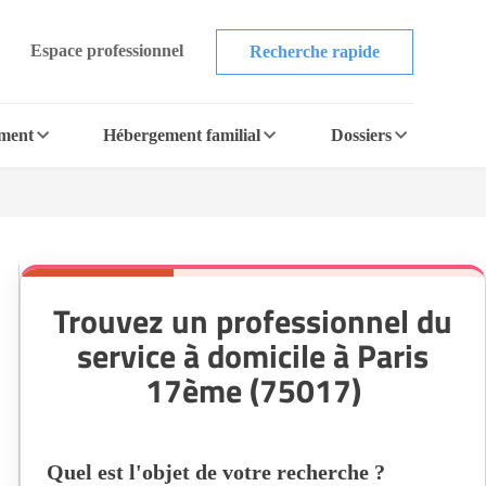
Espace professionnel
Recherche rapide
ement
Hébergement familial
Dossiers
Trouvez un professionnel du
service à domicile à Paris
17ème (75017)
Quel est l'objet de votre recherche ?