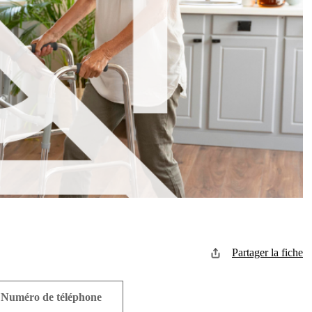
Partager la fiche
Numéro de téléphone