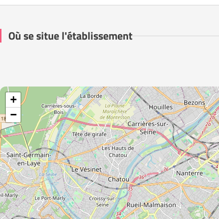
Où se situe l'établissement
+
−