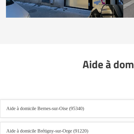
Aide à dom
Aide à domicile Bernes-sur-Oise (95340)
Aide à domicile Brétigny-sur-Orge (91220)