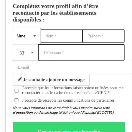
Complétez votre profil afin d'être
recontacté par les établissements
disponibles :
+33
Je souhaite ajouter un message
J'accepte que les informations saisies soient utilisées pour me
recontacter dans le cadre de ma recherche -
RGPD
J'accepte de recevoir les communications de partenaires
Nous vous informons de votre droit à vous inscrire sur la liste
d'opposition au démarchage téléphonique (dispositif BLOCTEL).
Envoyer ma recherche