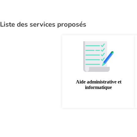
Liste des services proposés
Aide administrative et
informatique