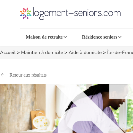
Maison de retraite
Résidence seniors
Accueil
>
Maintien à domicile
>
Aide à domicile
>
Île-de-Fran
Retour aux résultats