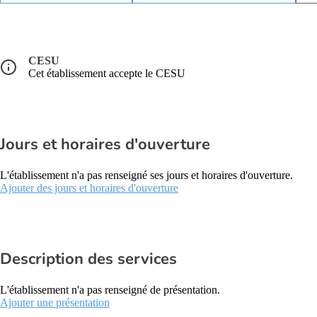
CESU
Cet établissement accepte le CESU
Jours et horaires d'ouverture
L'établissement n'a pas renseigné ses jours et horaires d'ouverture.
Ajouter des jours et horaires d'ouverture
Description des services
L'établissement n'a pas renseigné de présentation.
Ajouter une présentation