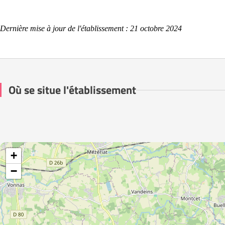
Dernière mise à jour de l'établissement : 21 octobre 2024
Où se situe l'établissement
+
−