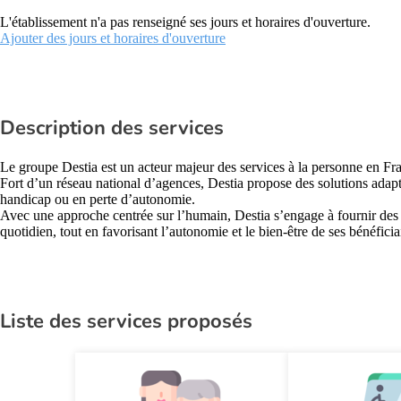
L'établissement n'a pas renseigné ses jours et horaires d'ouverture.
Ajouter des jours et horaires d'ouverture
Description des services
Le groupe Destia est un acteur majeur des services à la personne en Fr
Fort d’un réseau national d’agences, Destia propose des solutions adapt
handicap ou en perte d’autonomie.
Avec une approche centrée sur l’humain, Destia s’engage à fournir des pr
quotidien, tout en favorisant l’autonomie et le bien-être de ses bénéficia
Liste des services proposés