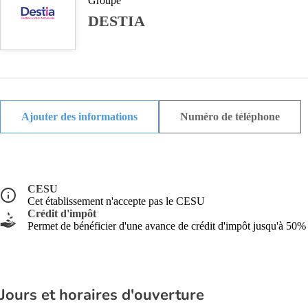
Groupe
DESTIA
Ajouter des informations
Numéro de téléphone
CESU
Cet établissement n'accepte pas le CESU
Crédit d'impôt
Permet de bénéficier d'une avance de crédit d'impôt jusqu'à 50%
Jours et horaires d'ouverture