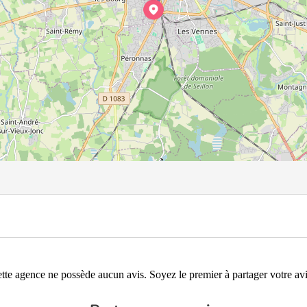
tte agence ne possède aucun avis. Soyez le premier à partager votre avi