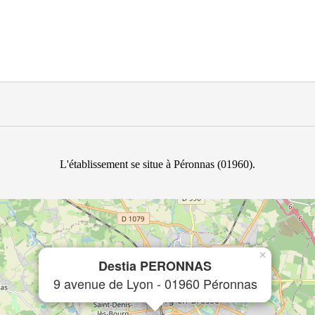
L'établissement se situe à Péronnas (01960).
×
Destia PERONNAS
9 avenue de Lyon - 01960 Péronnas