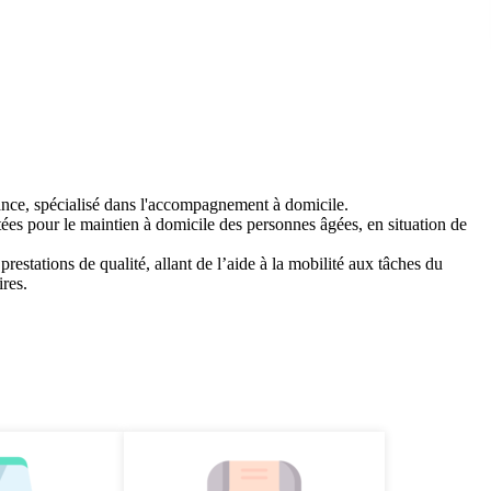
ance, spécialisé dans l'accompagnement à domicile.
ées pour le maintien à domicile des personnes âgées, en situation de
estations de qualité, allant de l’aide à la mobilité aux tâches du
ires.