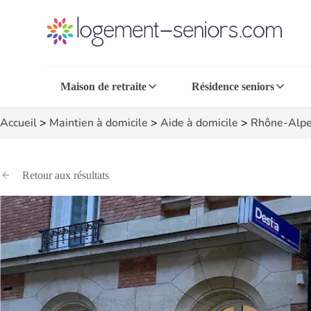
Maison de retraite
Résidence seniors
Accueil
>
Maintien à domicile
>
Aide à domicile
>
Rhône-Alpe
Retour aux résultats