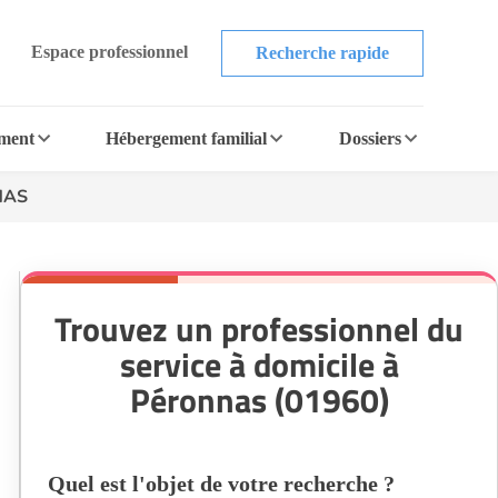
Espace professionnel
Recherche rapide
ement
Hébergement familial
Dossiers
NAS
Trouvez un professionnel du
service à domicile à
Péronnas (01960)
Quel est l'objet de votre recherche ?