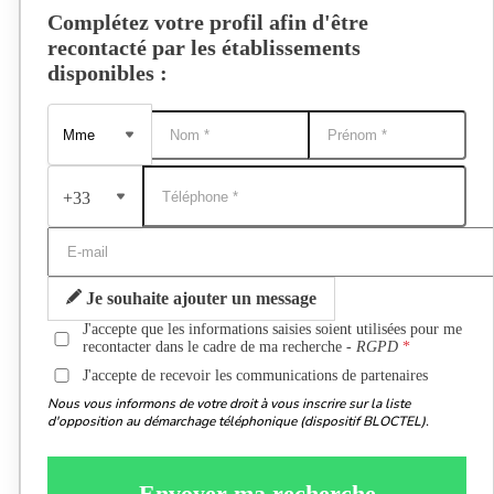
Complétez votre profil afin d'être
recontacté par les établissements
disponibles :
+33
Je souhaite ajouter un message
J'accepte que les informations saisies soient utilisées pour me
recontacter dans le cadre de ma recherche -
RGPD
J'accepte de recevoir les communications de partenaires
Nous vous informons de votre droit à vous inscrire sur la liste
d'opposition au démarchage téléphonique (dispositif BLOCTEL).
Envoyer ma recherche