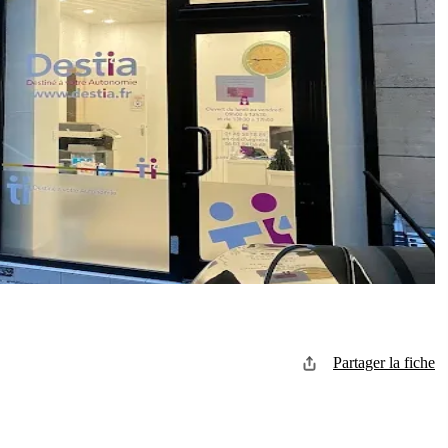
Partager la fiche