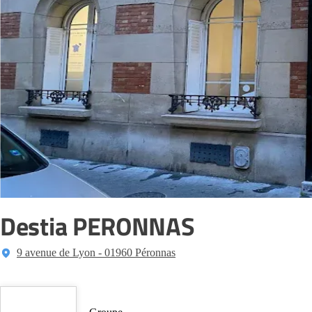
Destia PERONNAS
9 avenue de Lyon - 01960 Péronnas