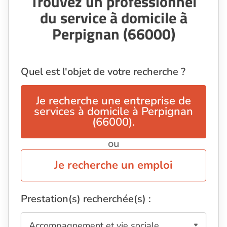
Trouvez un professionnel
du service à domicile à
Perpignan (66000)
Quel est l'objet de votre recherche ?
Je recherche une entreprise de
services à domicile à Perpignan
(66000).
ou
Je recherche un emploi
Prestation(s) recherchée(s) :