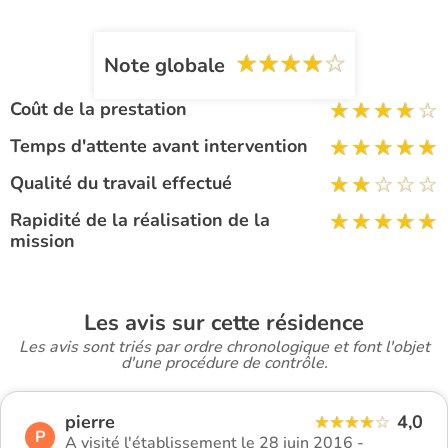
Note globale
Coût de la prestation
Temps d'attente avant intervention
Qualité du travail effectué
Rapidité de la réalisation de la
mission
Les avis sur cette résidence
Les avis sont triés par ordre chronologique et font l'objet
d'une procédure de contrôle.
pierre
4,0
P
A visité l'établissement le 28 juin 2016 -