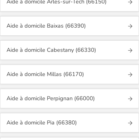
Aide à domicile Arles-sur-Tech (66150)
Aide à domicile Baixas (66390)
Aide à domicile Cabestany (66330)
Aide à domicile Millas (66170)
Aide à domicile Perpignan (66000)
Aide à domicile Pia (66380)