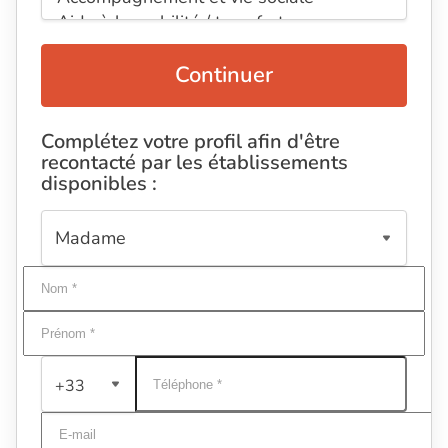
Continuer
Complétez votre profil afin d'être
recontacté par les établissements
disponibles :
+33