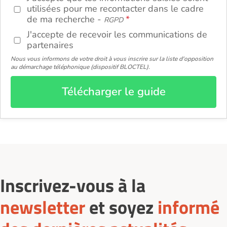
utilisées pour me recontacter dans le cadre
de ma recherche -
RGPD
J'accepte de recevoir les communications de
partenaires
Nous vous informons de votre droit à vous inscrire sur la liste d'opposition
au démarchage téléphonique (dispositif BLOCTEL).
Télécharger le guide
Inscrivez-vous à la
newsletter
et soyez
informé