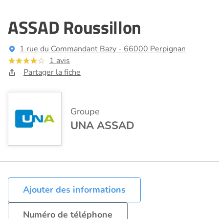
ASSAD Roussillon
1 rue du Commandant Bazy - 66000 Perpignan
1 avis
Partager la fiche
Groupe
UNA ASSAD
Ajouter des informations
Numéro de téléphone