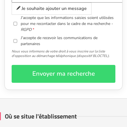
Je souhaite ajouter un message
J'accepte que les informations saisies soient utilisées
pour me recontacter dans le cadre de ma recherche -
RGPD
J'accepte de recevoir les communications de
partenaires
Nous vous informons de votre droit à vous inscrire sur la liste
d'opposition au démarchage téléphonique (dispositif BLOCTEL).
Envoyer ma recherche
Où se situe l'établissement