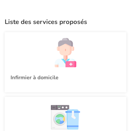
Liste des services proposés
Infirmier à domicile