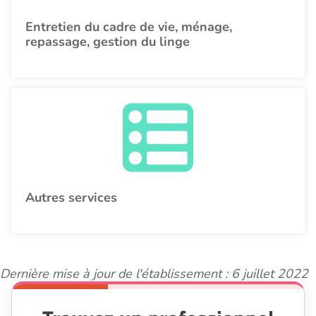
Entretien du cadre de vie, ménage,
repassage, gestion du linge
Autres services
Dernière mise à jour de l'établissement : 6 juillet 2022