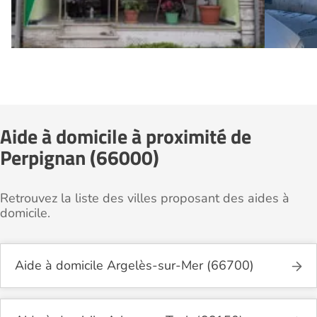
Aide à domicile à proximité de
Perpignan (66000)
Retrouvez la liste des villes proposant des aides à
domicile.
Aide à domicile Argelès-sur-Mer (66700)