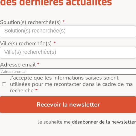
des dernières actualités
Solution(s) recherchée(s)
Ville(s) recherchée(s)
Adresse email
J'accepte que les informations saisies soient
utilisées pour me recontacter dans le cadre de ma
recherche
Recevoir la newsletter
Je souhaite me
désabonner de la newsletter