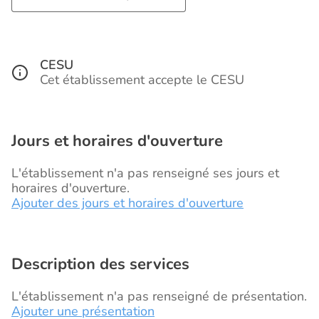
CESU
Cet établissement accepte le CESU
Jours et horaires d'ouverture
L'établissement n'a pas renseigné ses jours et
horaires d'ouverture.
Ajouter des jours et horaires d'ouverture
Description des services
L'établissement n'a pas renseigné de présentation.
Ajouter une présentation