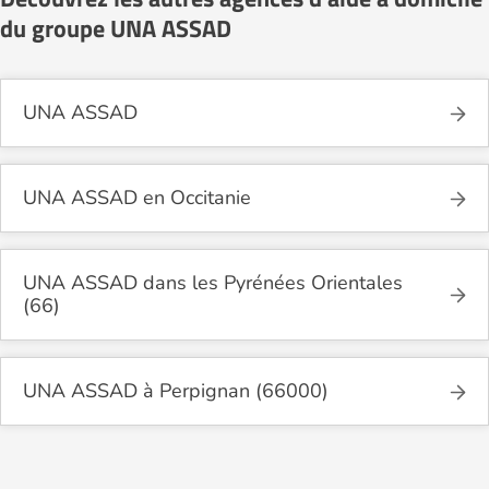
du groupe UNA ASSAD
UNA ASSAD
UNA ASSAD en Occitanie
UNA ASSAD dans les Pyrénées Orientales
(66)
UNA ASSAD à Perpignan (66000)