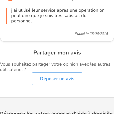
j ai utilisé leur service apres une operation on
peut dire que je suis tres satisfait du
personnel
Publié le 28/06/2016
Partager mon avis
Vous souhaitez partager votre opinion avec les autres
utilisateurs ?
Déposer un avis
Découvrez les autres agences d'aide à domicile