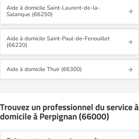
Aide à domicile Saint-Laurent-de-la-
Salanque (66250)
Aide à domicile Saint-Paul-de-Fenouillet
(66220)
Aide à domicile Thuir (66300)
Trouvez un professionnel du service à
domicile à Perpignan (66000)